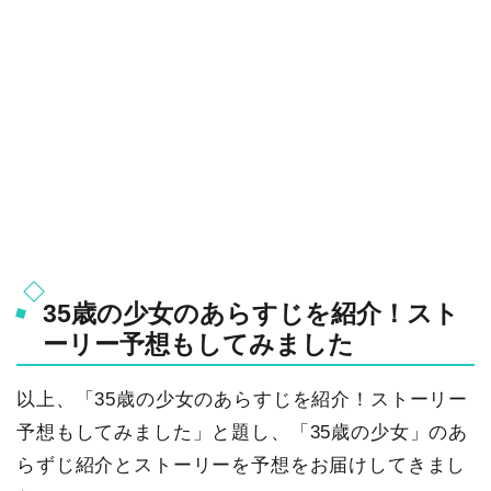
35歳の少女のあらすじを紹介！スト
ーリー予想もしてみました
以上、「35歳の少女のあらすじを紹介！ストーリー
予想もしてみました」と題し、「35歳の少女」のあ
らずじ紹介とストーリーを予想をお届けしてきまし