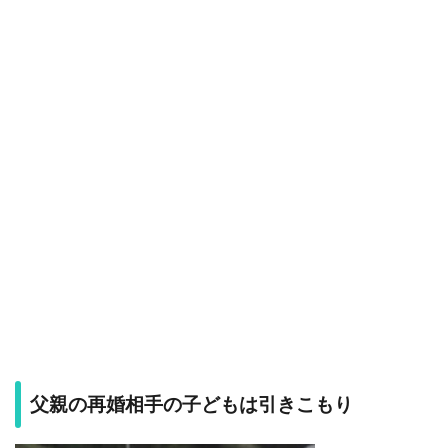
父親の再婚相手の子どもは引きこもり