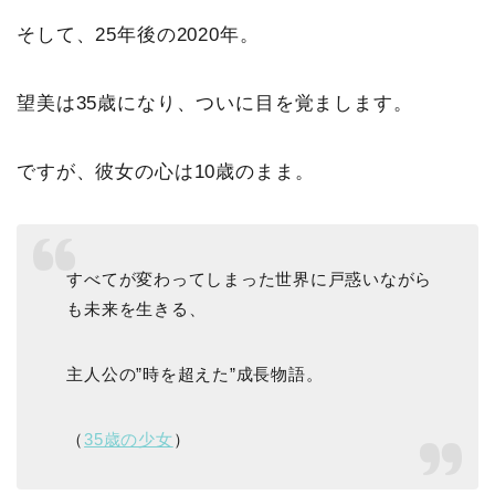
そして、25年後の2020年。
望美は35歳になり、ついに目を覚まします。
ですが、彼女の心は10歳のまま。
すべてが変わってしまった世界に戸惑いながら
も未来を生きる、
主人公の”時を超えた”成長物語。
（
35歳の少女
）