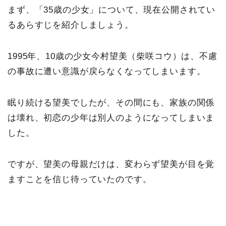
まず、「35歳の少女」について、現在公開されてい
るあらすじを紹介しましょう。
1995年、10歳の少女今村望美（柴咲コウ）は、不慮
の事故に遭い意識が戻らなくなってしまいます。
眠り続ける望美でしたが、その間にも、家族の関係
は壊れ、初恋の少年は別人のようになってしまいま
した。
ですが、望美の母親だけは、変わらず望美が目を覚
ますことを信じ待っていたのです。