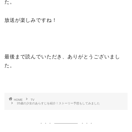
た。
放送が楽しみですね！
最後まで読んでいただき、ありがとうございまし
た。
HOME
TV
35歳の少女のあらすじを紹介！ストーリー予想もしてみました