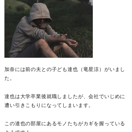
加奈には前の夫との子ども達也（竜星涼）がいまし
た。
達也は大学卒業後就職しましたが、会社でいじめに
遭い引きこもりになってしまいます。
この達也の部屋にあるモノたちがカギを握っている