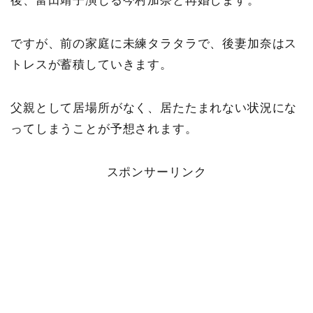
後、富田靖子演じる今村加奈と再婚します。
ですが、前の家庭に未練タラタラで、後妻加奈はス
トレスが蓄積していきます。
父親として居場所がなく、居たたまれない状況にな
ってしまうことが予想されます。
スポンサーリンク