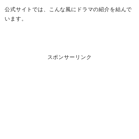
公式サイトでは、こんな風にドラマの紹介を結んで
います。
スポンサーリンク