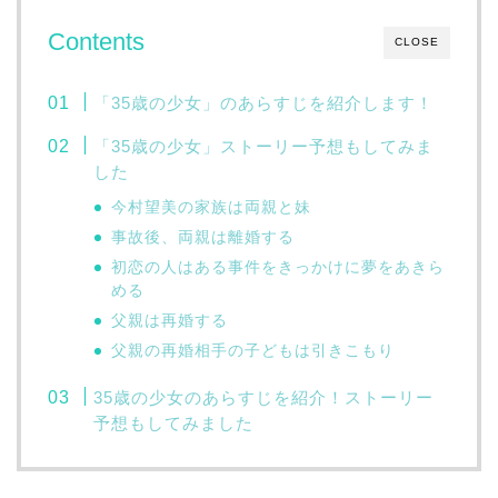
Contents
CLOSE
「35歳の少女」のあらすじを紹介します！
「35歳の少女」ストーリー予想もしてみま
した
今村望美の家族は両親と妹
事故後、両親は離婚する
初恋の人はある事件をきっかけに夢をあきら
める
父親は再婚する
父親の再婚相手の子どもは引きこもり
35歳の少女のあらすじを紹介！ストーリー
予想もしてみました