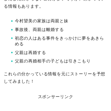
る情報もあります。
今村望美の家族は両親と妹
事故後、両親は離婚する
初恋の人はある事件をきっかけに夢をあきら
める
父親は再婚する
父親の再婚相手の子どもは引きこもり
これらの分かっている情報を元にストーリーを予想
してみました！
スポンサーリンク