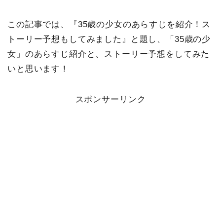
この記事では、『35歳の少女のあらすじを紹介！ス
トーリー予想もしてみました』と題し、「35歳の少
女」のあらすじ紹介と、ストーリー予想をしてみた
いと思います！
スポンサーリンク