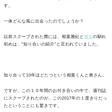
す。
一体どんな風に出会ったのでしょうか？
以前スクープされた際には、相葉雅紀と
彼女
の馴れ
初めは、”知り合いの紹介”と言われていました。
知り合って10年ほどたつという相葉くんと奥さん。
ですが、この１０年間のお付き合いの中で、週刊誌
にスクープされたのが、この2017年の１度きりだっ
たということにも驚きです。