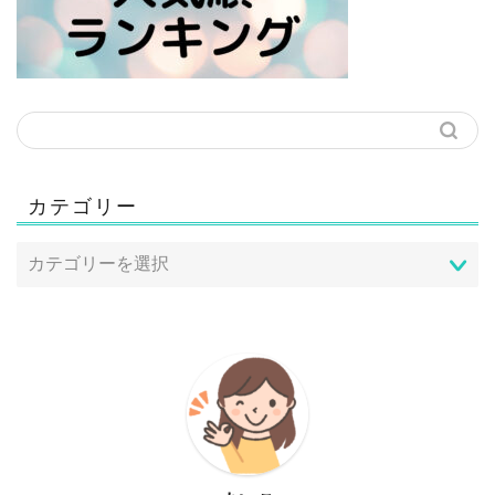
カテゴリー