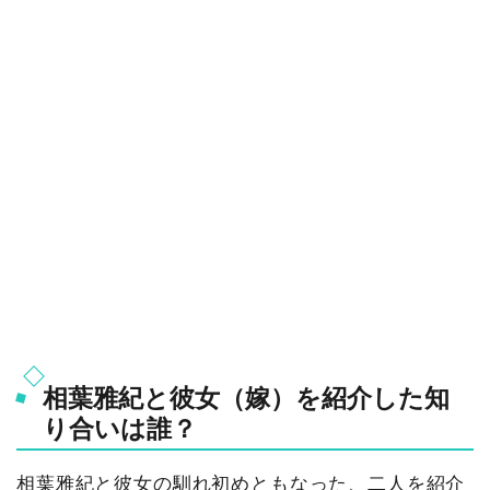
相葉雅紀と彼女（嫁）を紹介した知
り合いは誰？
相葉雅紀と彼女の馴れ初めともなった、二人を紹介