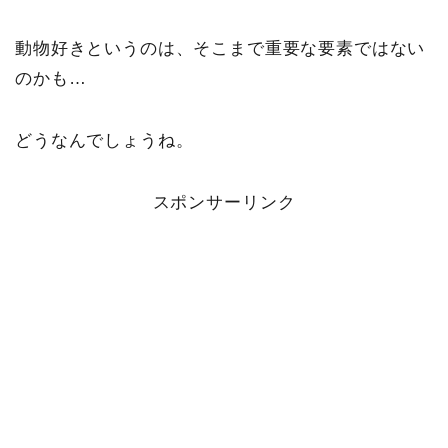
動物好きというのは、そこまで重要な要素ではない
のかも…
どうなんでしょうね。
スポンサーリンク