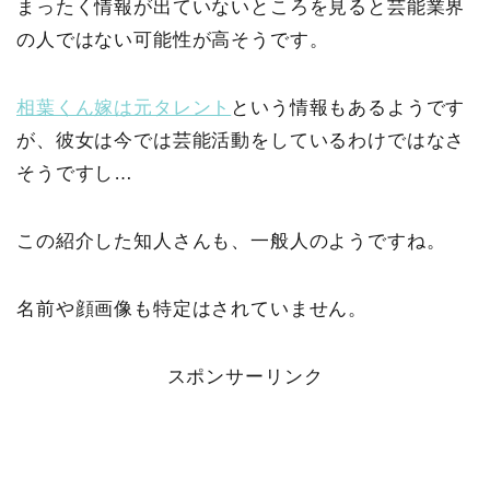
まったく情報が出ていないところを見ると芸能業界
の人ではない可能性が高そうです。
相葉くん嫁は元タレント
という情報もあるようです
が、彼女は今では芸能活動をしているわけではなさ
そうですし…
この紹介した知人さんも、一般人のようですね。
名前や顔画像も特定はされていません。
スポンサーリンク