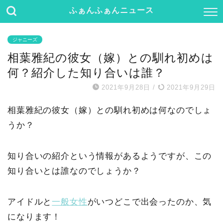
ふぁんふぁんニュース
ジャニーズ
相葉雅紀の彼女（嫁）との馴れ初めは
何？紹介した知り合いは誰？
2021年9月28日
/
2021年9月29日
相葉雅紀の彼女（嫁）との馴れ初めは何なのでしょ
うか？
知り合いの紹介という情報があるようですが、この
知り合いとは誰なのでしょうか？
アイドルと
一般女性
がいつどこで出会ったのか、気
になります！