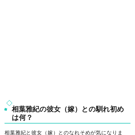
相葉雅紀の彼女（嫁）との馴れ初め
は何？
相葉雅紀と彼女（嫁）とのなれそめが気になりま