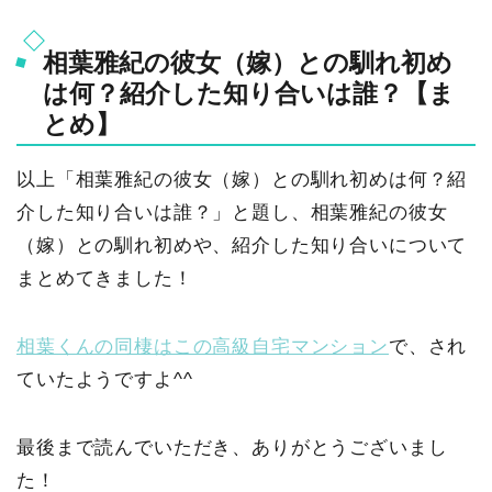
相葉雅紀の彼女（嫁）との馴れ初め
は何？紹介した知り合いは誰？【ま
とめ】
以上「相葉雅紀の彼女（嫁）との馴れ初めは何？紹
介した知り合いは誰？」と題し、相葉雅紀の彼女
（嫁）との馴れ初めや、紹介した知り合いについて
まとめてきました！
相葉くんの同棲はこの高級自宅マンション
で、され
ていたようですよ^^
最後まで読んでいただき、ありがとうございまし
た！