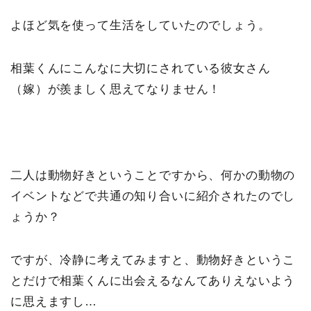
よほど気を使って生活をしていたのでしょう。
相葉くんにこんなに大切にされている彼女さん
（嫁）が羨ましく思えてなりません！
二人は動物好きということですから、何かの動物の
イベントなどで共通の知り合いに紹介されたのでし
ょうか？
ですが、冷静に考えてみますと、動物好きというこ
とだけで相葉くんに出会えるなんてありえないよう
に思えますし…