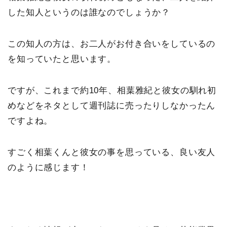
した知人というのは誰なのでしょうか？
この知人の方は、お二人がお付き合いをしているの
を知っていたと思います。
ですが、これまで約10年、相葉雅紀と彼女の馴れ初
めなどをネタとして週刊誌に売ったりしなかったん
ですよね。
すごく相葉くんと彼女の事を思っている、良い友人
のように感じます！