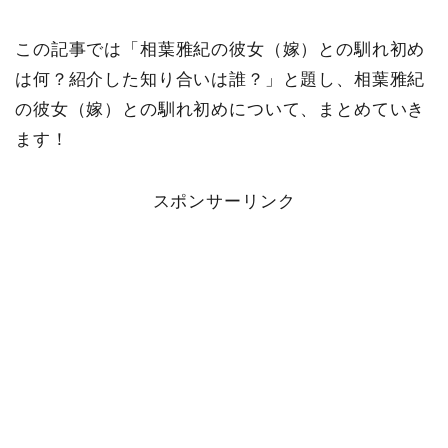
この記事では「相葉雅紀の彼女（嫁）との馴れ初め
は何？紹介した知り合いは誰？」と題し、相葉雅紀
の彼女（嫁）との馴れ初めについて、まとめていき
ます！
スポンサーリンク