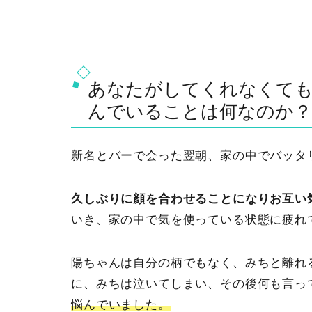
あなたがしてくれなくても
んでいることは何なのか？
新名とバーで会った翌朝、家の中でバッタ
久しぶりに顔を合わせることになりお互い
いき、家の中で気を使っている状態に疲れ
陽ちゃんは自分の柄でもなく、みちと離れ
に、みちは泣いてしまい、その後何も言っ
悩んでいました。