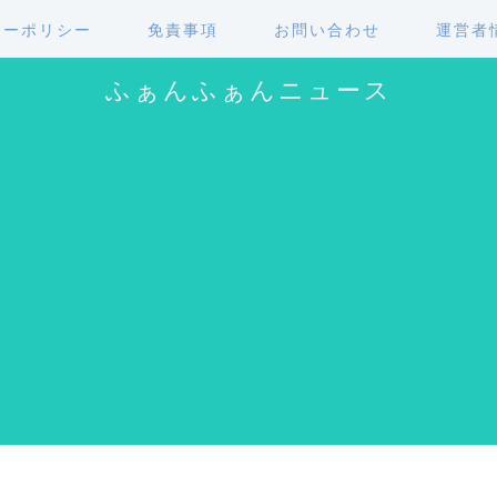
シーポリシー
免責事項
お問い合わせ
運営者
ふぁんふぁんニュース