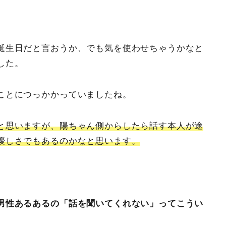
誕生日だと言おうか、でも気を使わせちゃうかなと
した。
ことにつっかかっていましたね。
と思いますが、陽ちゃん側からしたら話す本人が途
優しさでもあるのかなと思います。
男性あるあるの「話を聞いてくれない」ってこうい