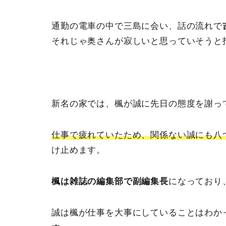
通勤の電車の中で三島に会い、話の流れで
それじゃ奥さんが寂しいと思っていそうと
新名の家では、楓が誠に先日の態度を謝っ
仕事で疲れていたため、関係ない誠にも八
け止めます。
楓は雑誌の編集部で副編集長
になっており
誠は楓が仕事を大事にしていることはわか