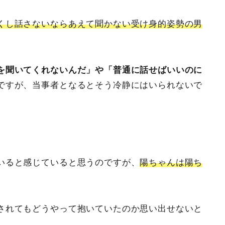
くし話さないならあえて聞かない受け身的姿勢の男
を聞いてくれないんだ」や「普通に話せばいいのに
ですが、当事者となるとそう冷静にはいられないで
いると感じていると思うのですが、
陽ちゃんは陽ち
されてもどうやって抱いていたのか思い出せないと