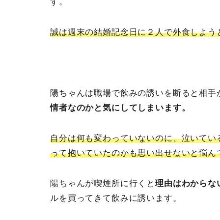
す。
誠は週末の結婚記念日に２人で外食しよう
陽ちゃんは職場で飲みの誘いを断ると相手
情者なのかと気にしてしまいます。
自分は何も変わっていないのに、泣いてい
って抱いていたのかも思い出せないと悩ん
陽ちゃんが喫煙所に行くと
理由はわからな
ルを買ってきて飲みに誘います。