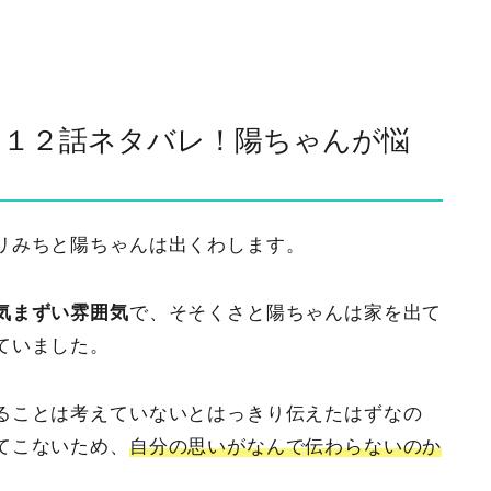
１２話ネタバレ！陽ちゃんが悩
リみちと陽ちゃんは出くわします。
気まずい雰囲気
で、そそくさと陽ちゃんは家を出て
ていました。
ることは考えていないとはっきり伝えたはずなの
てこないため、
自分の思いがなんで伝わらないのか