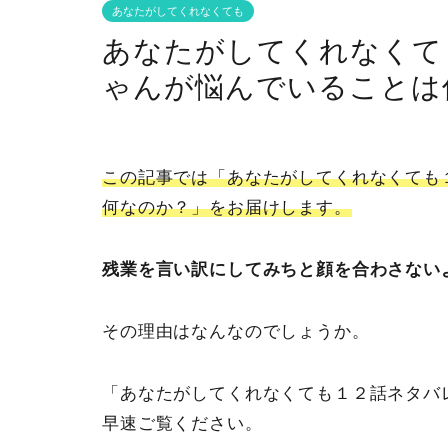
あなたがしてくれなくても
あなたがしてくれなくて
ゃんが悩んでいることは
この記事では「あなたがしてくれなくても
何なのか？」をお届けします。
残業を言い訳にしてみちと顔を合わさない
その理由はなんなのでしょうか。
「あなたがしてくれなくても１２話ネタバ
早速ご覧ください。