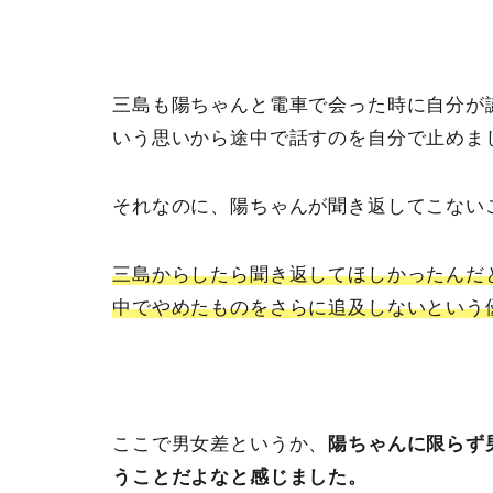
三島も陽ちゃんと電車で会った時に自分が
いう思いから途中で話すのを自分で止めま
それなのに、陽ちゃんが聞き返してこない
三島からしたら聞き返してほしかったんだ
中でやめたものをさらに追及しないという
ここで男女差というか、
陽ちゃんに限らず
うことだよなと感じました。