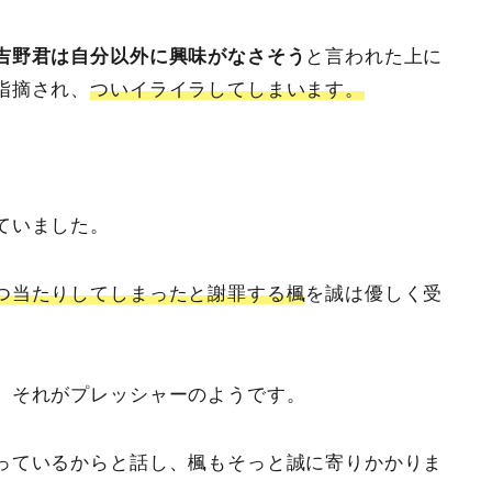
吉野君は自分以外に興味がなさそう
と言われた上に
指摘され、
ついイライラしてしまいます。
ていました。
つ当たりしてしまったと謝罪する楓
を誠は優しく受
、それがプレッシャーのようです。
っているからと話し、楓もそっと誠に寄りかかりま