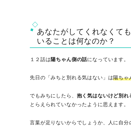
あなたがしてくれなくても
いることは何なのか？
１２話は
陽ちゃん側の話
になっています。
先日の「みちと別れる気はない」は
陽ちゃ
でもみちにしたら、
抱く気はないけど別れ
とらえられていなかったように思えます。
言葉が足りないからでしょうか、人に自分