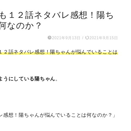
も１２話ネタバレ感想！陽ち
何なのか？
2021年9月13日
/
2021年9月15日
１２話ネタバレ感想！陽ちゃんが悩んでいることは
ようにしている陽ちゃん
。
レ感想！陽ちゃんが悩んでいることは何なのか？」