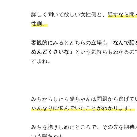
詳しく聞いて欲しい女性側と、
話すなら聞
性側。
客観的にみるとどちらの立場も
「なんで話
めんどくさいな」
という気持ちもわかるの
すよね。
みちからしたら陽ちゃんは問題から逃げて
ゃんなりに悩んでいたことがわかります。
みちを抱きしめたところで、その先を期待
いう陽ちゃん。