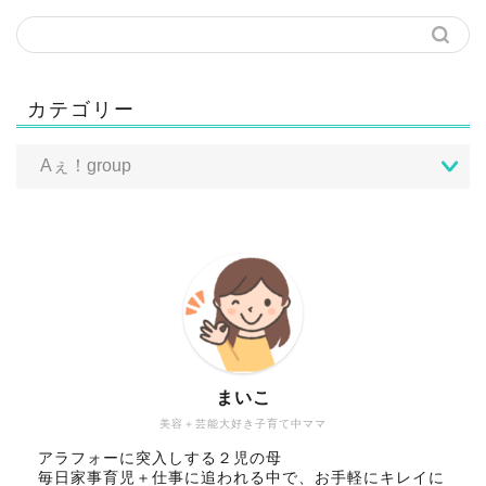
カテゴリー
まいこ
美容＋芸能大好き子育て中ママ
アラフォーに突入しする２児の母
毎日家事育児＋仕事に追われる中で、お手軽にキレイに