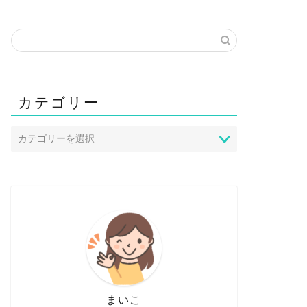
カテゴリー
まいこ