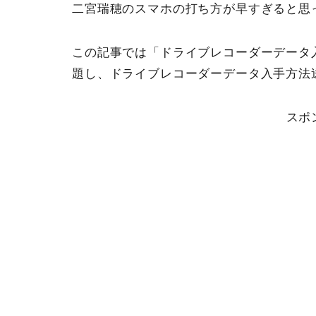
二宮瑞穂のスマホの打ち方が早すぎると思
この記事では「ドライブレコーダーデータ
題し、ドライブレコーダーデータ入手方法
スポ