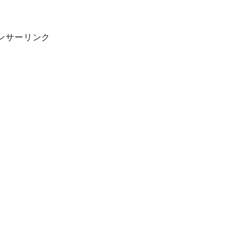
ンサーリンク