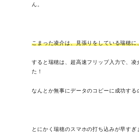
ん。
こまった凌介は、見張りをしている瑞穂に
すると瑞穂は、超高速フリップ入力で、凌
た！
なんとか無事にデータのコピーに成功する
とにかく瑞穂のスマホの打ち込みが早すぎ