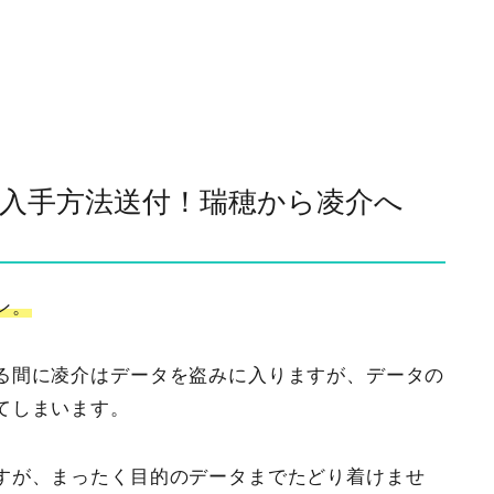
入手方法送付！瑞穂から凌介へ
ン。
る間に凌介はデータを盗みに入りますが、データの
てしまいます。
すが、まったく目的のデータまでたどり着けませ