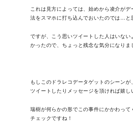
これは見方によっては、始めから凌介がデ
法をスマホに打ち込んでおいたのでは…と
ですが、こう思いツイートした人はいない
かったので、ちょっと残念な気分になりま
もしこのドラレコデータゲットのシーンが
ツイートしたりメッセージを頂ければ嬉し
瑞樹が何らかの形でこの事件にかかわって
チェックですね！