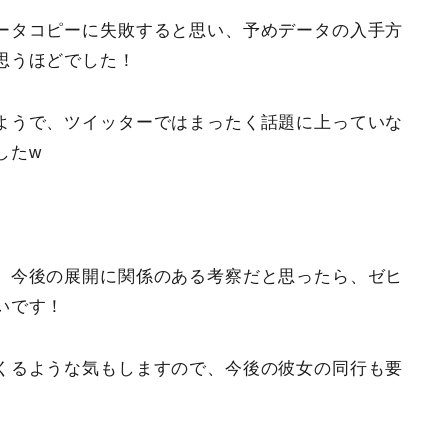
ータコピーに失敗すると思い、予めデータの入手方
思うほどでした！
ようで、ツイッターではまったく話題に上っていな
したw
、今後の展開に関係のある考察だと思ったら、ゼヒ
いです！
くるような気もしますので、今後の彼女の同行も要