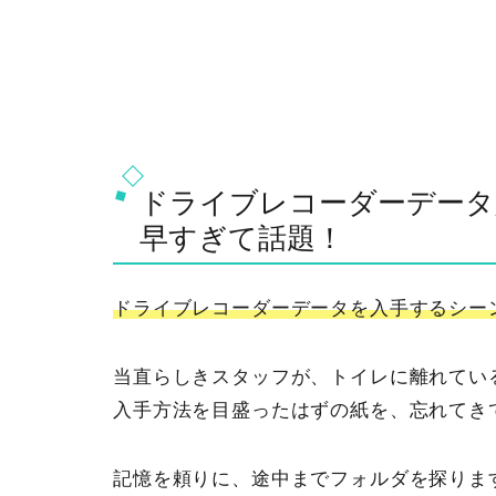
ドライブレコーダーデータ
早すぎて話題！
ドライブレコーダーデータを入手するシー
当直らしきスタッフが、トイレに離れてい
入手方法を目盛ったはずの紙を、忘れてき
記憶を頼りに、途中までフォルダを探りま