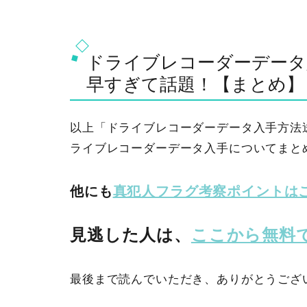
ドライブレコーダーデータ
早すぎて話題！【まとめ】
以上「ドライブレコーダーデータ入手方法
ライブレコーダーデータ入手についてまと
他にも
真犯人フラグ考察ポイントは
見逃した人は、
ここから無料
最後まで読んでいただき、ありがとうござ