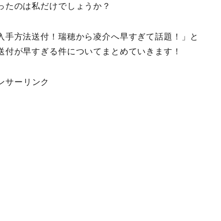
ったのは私だけでしょうか？
入手方法送付！瑞穂から凌介へ早すぎて話題！」と
送付が早すぎる件についてまとめていきます！
ンサーリンク