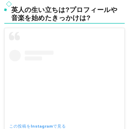
英人の生い立ちは?プロフィールや
音楽を始めたきっかけは?
この投稿をInstagramで見る