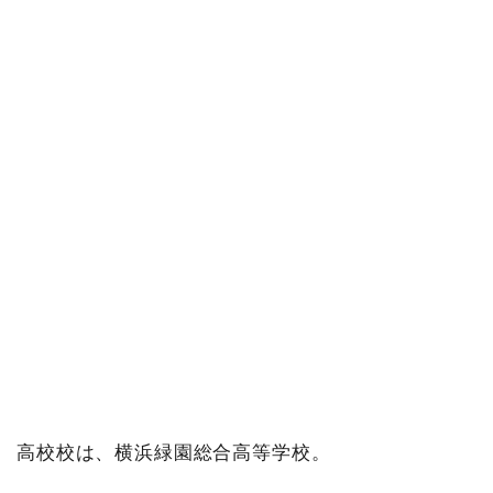
高校校は、横浜緑園総合高等学校。