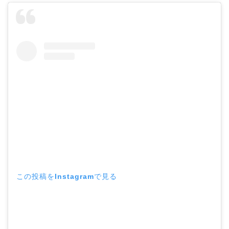
この投稿をInstagramで見る