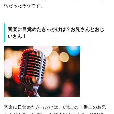
格だったそうです。
音楽に目覚めたきっかけは？お兄さんとおじ
いさん！
音楽に日覚めたきっかけは、6歳上の一番上のお兄