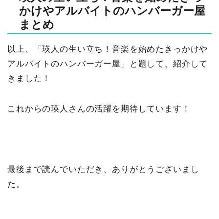
かけやアルバイトのハンバーガー屋
まとめ
以上、「瑛人の生い立ち！音楽を始めたきっかけや
アルバイトのハンバーガー屋」と題して、紹介して
きました！
これからの瑛人さんの活躍を期待しています！
最後まで読んでいただき、ありがとうございまし
た。