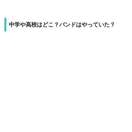
中学や高校はどこ？バンドはやっていた？