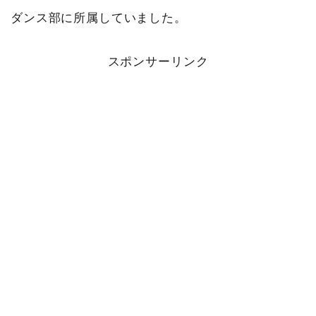
ダンス部に所属していました。
スポンサーリンク