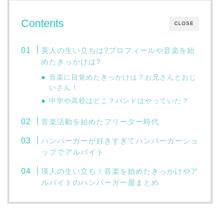
Contents
CLOSE
英人の生い立ちは?プロフィールや音楽を始
めたきっかけは?
音楽に目覚めたきっかけは？お兄さんとおじ
いさん！
中学や高校はどこ？バンドはやっていた？
音楽活動を始めたフリーター時代
ハンバーガーが好きすぎてハンバーガーショ
ップでアルバイト
瑛人の生い立ち！音楽を始めたきっかけやア
ルバイトのハンバーガー屋まとめ