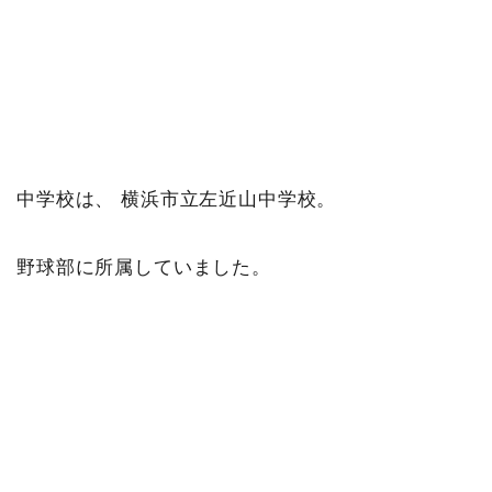
中学校は、 横浜市立左近山中学校。
野球部に所属していました。