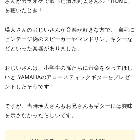
さんがカラオケで歌った清水判太さんの「HOME」
を聴いたとき！
瑛人さんのおじいさんが音楽が好きな方で、 自宅に
ビンテージ物のスピーカーやマンドリン、ギターな
どといった楽器がありました。
おじいさんは、小学生の孫たちに音楽をやってほし
いと YAMAHAのアコースティックギターをプレゼ
ントしたそうです！
ですが、当時瑛人さんもお兄さんもギターには興味
を示さなかったらしいです。