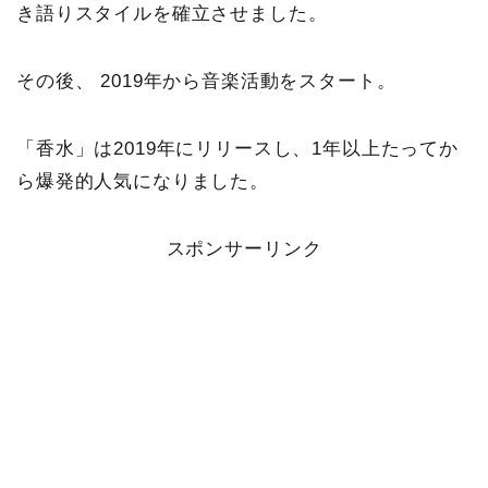
き語りスタイルを確立させました。
その後、 2019年から音楽活動をスタート。
「香水」は2019年にリリースし、1年以上たってか
ら爆発的人気になりました。
スポンサーリンク