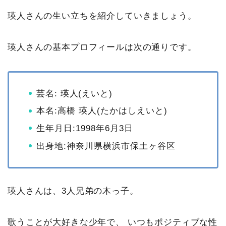
瑛人さんの生い立ちを紹介していきましょう。
瑛人さんの基本プロフィールは次の通りです。
芸名
: 瑛人(えいと)
本名:高橋 瑛人(たかはしえいと)
生年月日:1998年6月3日
出身地:神奈川県横浜市保土ヶ谷区
瑛人さんは、3人兄弟の木っ子。
歌うことが大好きな少年で、 いつもポジティブな性