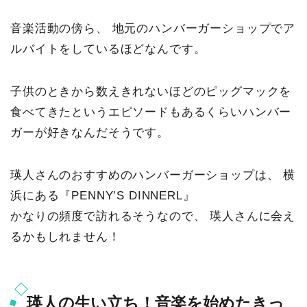
音楽活動の傍ら、 地元のハンバーガーショップでア
ルバイトをしているほどなんです。
子供のときから数えきれないほどのピッグマックを
食べてきたというエピソードもあるくらいハンバー
ガーが好きなんだそうです。
瑛人さんのおすすめのハンバーガーショップは、 横
浜にある『PENNY’S DINNERL』
かなりの頻度で訪れるそうなので、 瑛人さんに会え
るかもしれません！
瑛人の生い立ち！音楽を始めたきっ