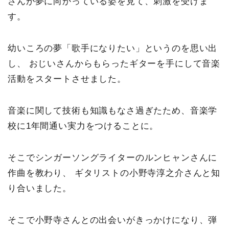
さんが夢に向かっている姿を見て、刺激を受けま
す。
幼いころの夢「歌手になりたい」というのを思い出
し、 おじいさんからもらったギターを手にして音楽
活動をスタートさせました。
音楽に関して技術も知識もなさ過ぎたため、音楽学
校に1年間通い実力をつけることに。
そこでシンガーソングライターのルンヒャンさんに
作曲を教わり、 ギタリストの小野寺淳之介さんと知
り合いました。
そこで小野寺さんとの出会いがきっかけになり、弾