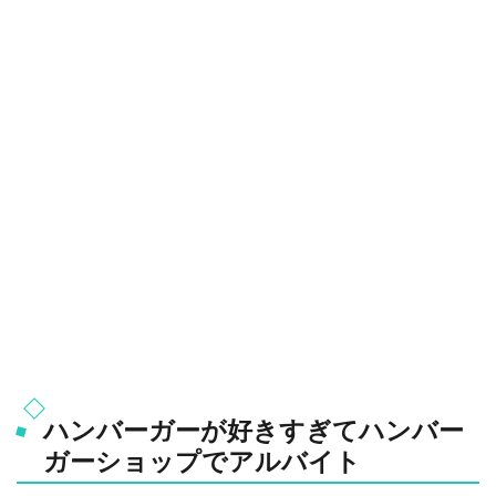
ハンバーガーが好きすぎてハンバー
ガーショップでアルバイト