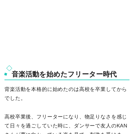
音楽活動を始めたフリーター時代
背楽活動を本格的に始めたのは高校を卒業してから
でした。
高校卒業後、フリーターになり、物足りなさを感じ
て日々を過ごしていた時に、ダンサーで友人のKAN