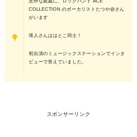
意外な親戚に、ロックバンド ACE
COLLECTION のボーカリストたつや@さん
がいます
瑛人さんははとこ同士！
初出演のミュージックステーションでインタ
ビューで答えていました。
スポンサーリンク