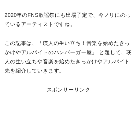
2020年のFNS歌謡祭にも出場子定で、今ノリにのっ
ているアーティストですね。
この記事は、「瑛人の生い立ち！音楽を始めたきっ
かけやアルバイトのハンバーガー屋」 と題して、瑛
人の生い立ちや音楽を始めたきっかけやアルバイト
先を紹介していきます。
スポンサーリンク