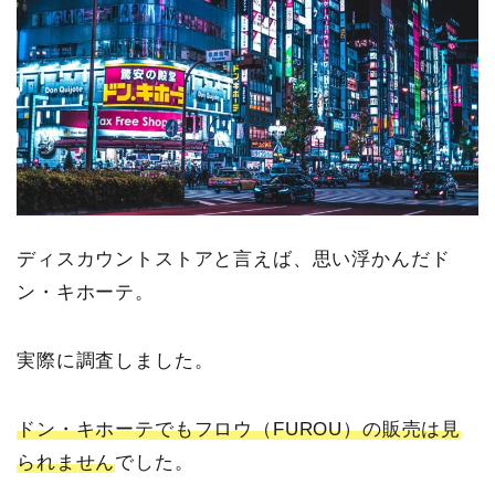
ディスカウントストアと言えば、思い浮かんだド
ン・キホーテ。
実際に調査しました。
ドン・キホーテでもフロウ（FUROU）の販売は見
られません
でした。