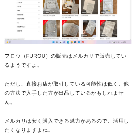
フロウ（FUROU）の販売はメルカリで販売してい
るようですよ。
ただし、直接お店が取引している可能性は低く、他
の方法で入手した方が出品しているかもしれませ
ん。
メルカリは安く購入できる魅力があるので、活用し
たくなりますよね。