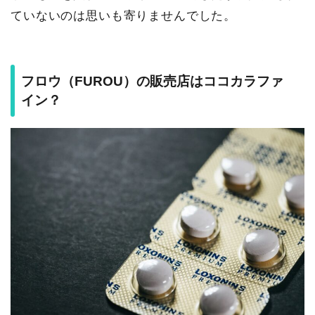
ていないのは思いも寄りませんでした。
フロウ（FUROU）の販売店はココカラファ
イン？