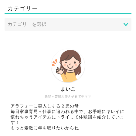
カテゴリー
まいこ
美容＋芸能大好き子育て中ママ
アラフォーに突入しする２児の母
毎日家事育児＋仕事に追われる中で、お手軽にキレイに
慣れちゃうアイテムにトライして体験談を紹介していま
す！
もっと素敵に年を取りたいからね