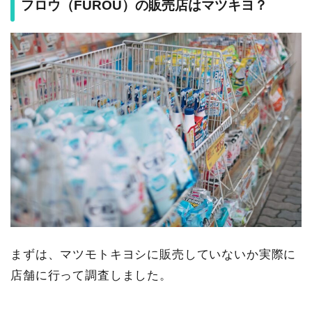
フロウ（FUROU）の販売店はマツキヨ？
まずは、マツモトキヨシに販売していないか実際に
店舗に行って調査しました。