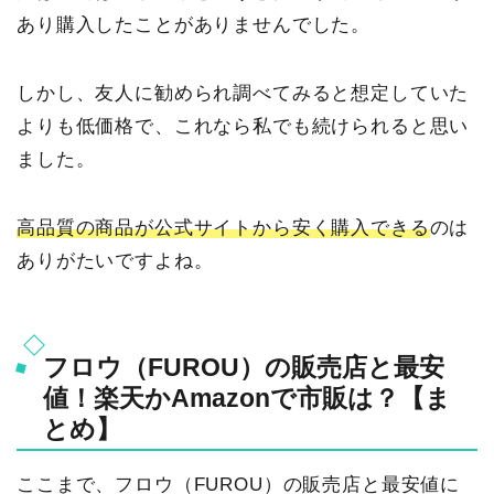
あり購入したことがありませんでした。
しかし、友人に勧められ調べてみると想定していた
よりも低価格で、これなら私でも続けられると思い
ました。
高品質の商品が公式サイトから安く購入できる
のは
ありがたいですよね。
フロウ（FUROU）の販売店と最安
値！楽天かAmazonで市販は？【ま
とめ】
ここまで、フロウ（FUROU）の販売店と最安値に