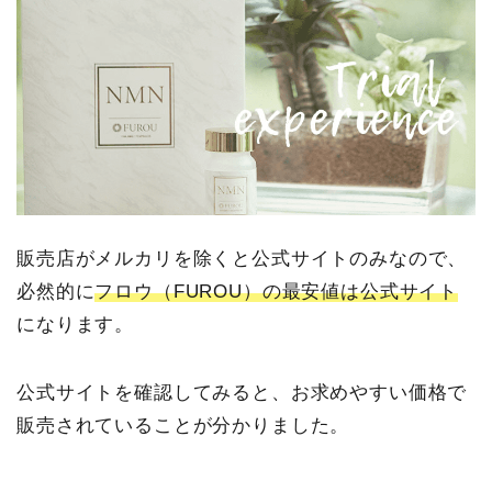
販売店がメルカリを除くと公式サイトのみなので、
必然的に
フロウ（FUROU）の最安値は公式サイト
になります。
公式サイトを確認してみると、お求めやすい価格で
販売されていることが分かりました。