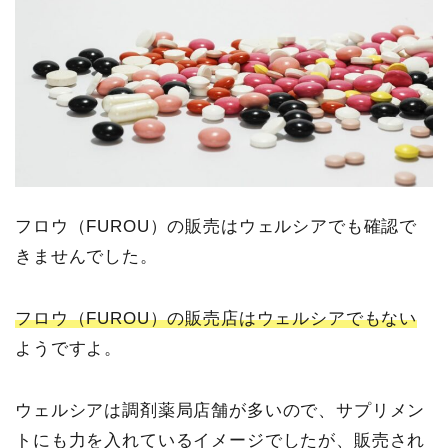
フロウ（FUROU）の販売はウェルシアでも確認で
きませんでした。
フロウ（FUROU）の販売店はウェルシアでもない
ようですよ。
ウェルシアは調剤薬局店舗が多いので、サプリメン
トにも力を入れているイメージでしたが、販売され