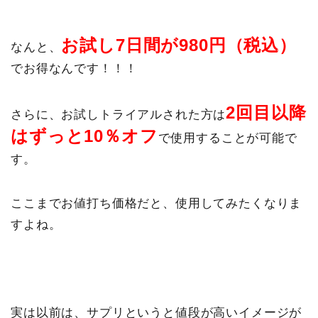
お試し7日間が980円（税込）
なんと、
でお得なんです！！！
2回目以降
さらに、お試しトライアルされた方は
はずっと10％オフ
で使用することが可能で
す。
ここまでお値打ち価格だと、使用してみたくなりま
すよね。
実は以前は、サプリというと値段が高いイメージが