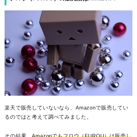
楽天で販売していないなら、Amazonで販売してい
るのではと考えて調べてみました。
その結果、
Amazonでもフロウ（FUROU）は販売し