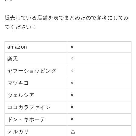
販売している店舗を表でまとめたので参考にしてみ
てください！
amazon
×
×
楽天
×
ヤフーショッピング
×
マツキヨ
×
ウェルシア
×
ココカラファイン
×
ドン・キホーテ
メルカリ
△