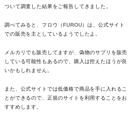
ついて調査した結果をご報告してきました。
調べてみると、フロウ（FUROU）は、公式サイト
での販売を主としているようでしたよ。
メルカリでも販売してますが、偽物のサプリを販売
している可能性もあるので、購入は控えたほうが良
いかもしれません。
また、公式サイトでは低価格で商品を手に入れるこ
とができるので、正規のサイトを利用することをお
すすめします。