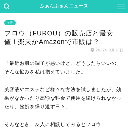
ふぁんふぁんニュース
美容
フロウ（FUROU）の販売店と最安
値！楽天かAmazonで市販は？
2022年3月16日
「最近お肌の調子が悪いけど、どうしたらいいの」
そんな悩みを私は抱えていました。
美容液やエステなど様々な方法を試しましたが、効
果がなかったり高額な料金で使用を続けられなかっ
たり、挫折を繰り返す日々。
そんなとき、友人に相談してみるとフロウ