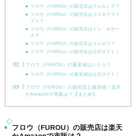
フロウ（FUROU）の販売店はウェルシア？
フロウ（FUROU）の販売店はココカラファ
イン？
フロウ（FUROU）の販売店はドン・キホー
テ？
フロウ（FUROU）の販売店はメルカリ？
フロウ（FUROU）の販売店は公式サイト！
フロウ（FUROU）の最安値はいくら？
フロウ（FUROU）の最安値は公式サイト！
フロウ（FUROU）の販売店と最安値！楽天
かAmazonで市販は？【まとめ】
フロウ（FUROU）の販売店は楽天