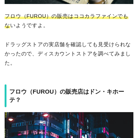
フロウ（FUROU）の販売はココカラファインでも
な
いようですよ。
ドラッグストアの実店舗を確認しても見受けられな
かったので、ディスカウントストアを調べてみまし
た。
フロウ（FUROU）の販売店はドン・キホー
テ？