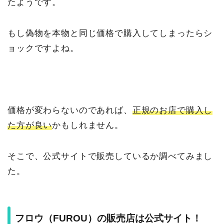
たようです。
もし偽物を本物と同じ価格で購入してしまったらシ
ョックですよね。
価格が変わらないのであれば、
正規のお店で購入し
た方が良い
かもしれません。
そこで、公式サイトで販売しているか調べてみまし
た。
フロウ（FUROU）の販売店は公式サイト！