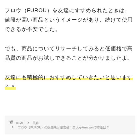
フロウ（FUROU）を友達にすすめられたときは、
値段が高い商品というイメージがあり、続けて使用
できるか不安でした。
でも、商品についてリサーチしてみると低価格で高
品質の商品がお試しできることが分かりましたよ。
友達にも積極的におすすめしていきたいと思います
＾＾
HOME
美容
フロウ（FUROU）の販売店と最安値！楽天かAmazonで市販は？