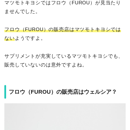
マツモトキヨシではフロウ（FUROU）が見当たり
ませんでした。
フロウ（FUROU）の販売店はマツモトキヨシでは
ない
ようですよ。
サプリメントが充実しているマツモトキヨシでも、
販売していないのは意外ですよね。
フロウ（FUROU）の販売店はウェルシア？