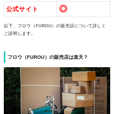
◎
公式サイト
以下、フロウ（FUROU）の販売店について詳しく
ご説明します。
フロウ（FUROU）の販売店は楽天？