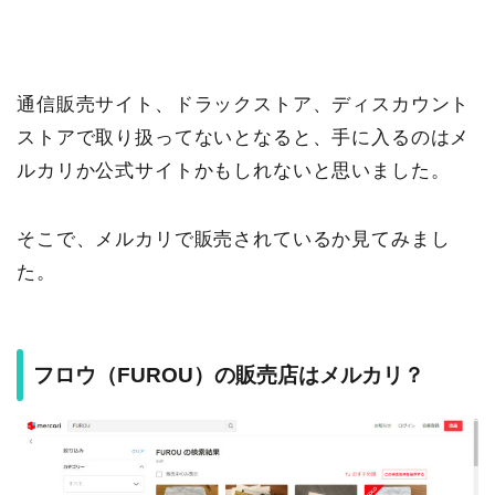
通信販売サイト、ドラックストア、ディスカウント
ストアで取り扱ってないとなると、手に入るのはメ
ルカリか公式サイトかもしれないと思いました。
そこで、メルカリで販売されているか見てみまし
た。
フロウ（FUROU）の販売店はメルカリ？