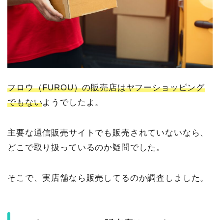
フロウ（FUROU）の販売店はヤフーショッピング
でもない
ようでしたよ。
主要な通信販売サイトでも販売されていないなら、
どこで取り扱っているのか疑問でした。
そこで、実店舗なら販売してるのか調査しました。