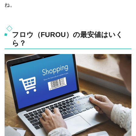
ね。
フロウ（FUROU）の最安値はいく
ら？