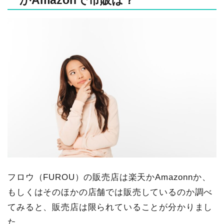
かAmazonで市販は？
フロウ（FUROU）の販売店は楽天かAmazonnか、
もしくはそのほかの店舗では販売しているのか調べ
てみると、販売店は限られていることが分かりまし
た。