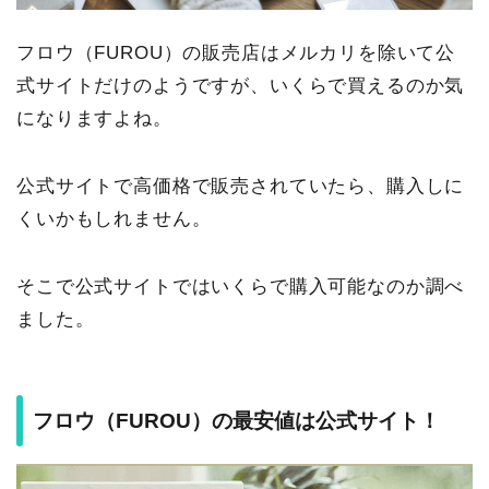
フロウ（FUROU）の販売店はメルカリを除いて公
式サイトだけのようですが、いくらで買えるのか気
になりますよね。
公式サイトで高価格で販売されていたら、購入しに
くいかもしれません。
そこで公式サイトではいくらで購入可能なのか調べ
ました。
フロウ（FUROU）の最安値は公式サイト！