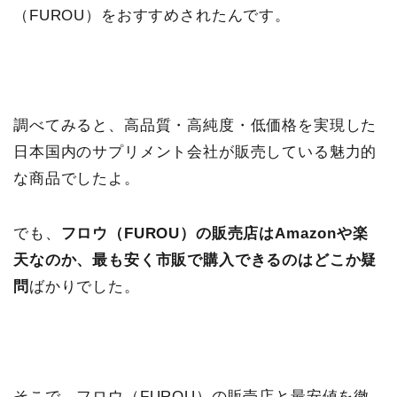
（FUROU）をおすすめされたんです。
調べてみると、高品質・高純度・低価格を実現した
日本国内のサプリメント会社が販売している魅力的
な商品でしたよ。
でも、
フロウ（FUROU）の販売店はAmazonや楽
天なのか、最も安く市販で購入できるのはどこか疑
問
ばかりでした。
そこで、
フロウ（FUROU）の販売店と最安値を徹