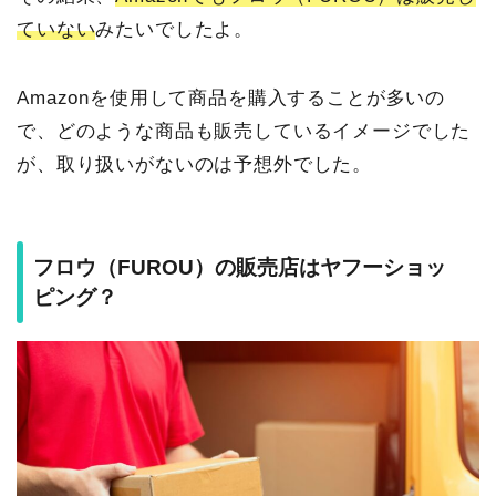
ていない
みたいでしたよ。
Amazonを使用して商品を購入することが多いの
で、どのような商品も販売しているイメージでした
が、取り扱いがないのは予想外でした。
フロウ（FUROU）の販売店はヤフーショッ
ピング？