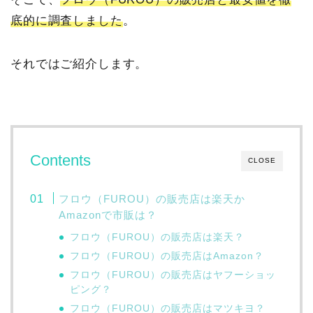
底的に調査しました
。
それではご紹介します。
Contents
CLOSE
フロウ（FUROU）の販売店は楽天か
Amazonで市販は？
フロウ（FUROU）の販売店は楽天？
フロウ（FUROU）の販売店はAmazon？
フロウ（FUROU）の販売店はヤフーショッ
ピング？
フロウ（FUROU）の販売店はマツキヨ？