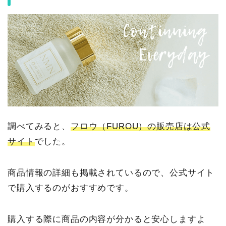
調べてみると、
フロウ（FUROU）の販売店は公式
サイト
でした。
商品情報の詳細も掲載されているので、公式サイト
で購入するのがおすすめです。
購入する際に商品の内容が分かると安心しますよ