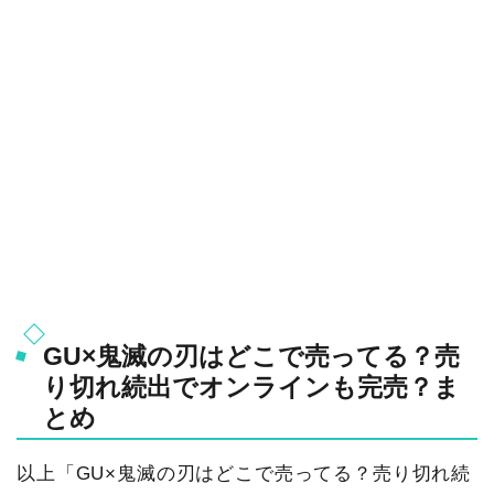
GU×鬼滅の刃はどこで売ってる？売
り切れ続出でオンラインも完売？ま
とめ
以上「GU×鬼滅の刃はどこで売ってる？売り切れ続