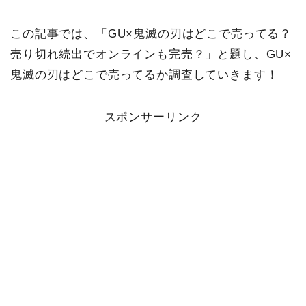
この記事では、「GU×鬼滅の刃はどこで売ってる？
売り切れ続出でオンラインも完売？」と題し、GU×
鬼滅の刃はどこで売ってるか調査していきます！
スポンサーリンク