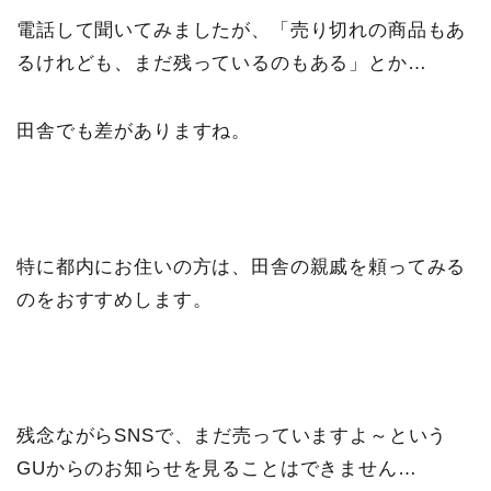
電話して聞いてみましたが、「売り切れの商品もあ
るけれども、まだ残っているのもある」とか…
田舎でも差がありますね。
特に都内にお住いの方は、田舎の親戚を頼ってみる
のをおすすめします。
残念ながらSNSで、まだ売っていますよ～という
GUからのお知らせを見ることはできません…