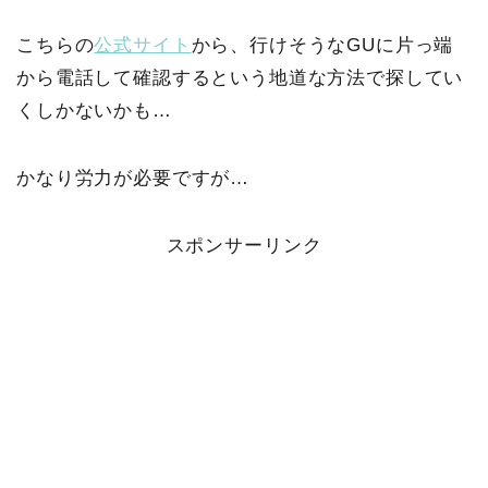
こちらの
公式サイト
から、行けそうなGUに片っ端
から電話して確認するという地道な方法で探してい
くしかないかも…
かなり労力が必要ですが…
スポンサーリンク