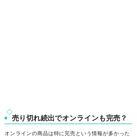
売り切れ続出でオンラインも完売？
オンラインの商品は特に完売という情報が多かった