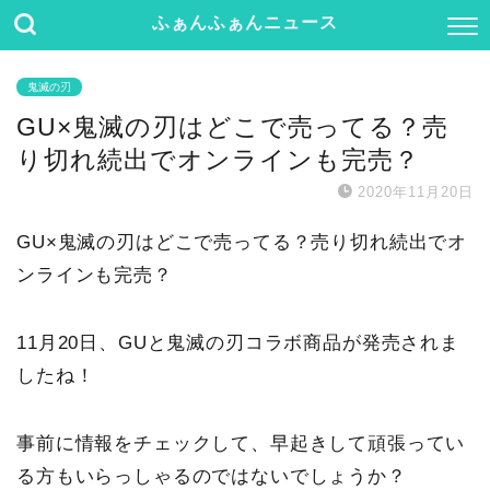
ふぁんふぁんニュース
鬼滅の刃
GU×鬼滅の刃はどこで売ってる？売
り切れ続出でオンラインも完売？
2020年11月20日
GU×鬼滅の刃はどこで売ってる？売り切れ続出でオ
ンラインも完売？
11月20日、GUと鬼滅の刃コラボ商品が発売されま
したね！
事前に情報をチェックして、早起きして頑張ってい
る方もいらっしゃるのではないでしょうか？