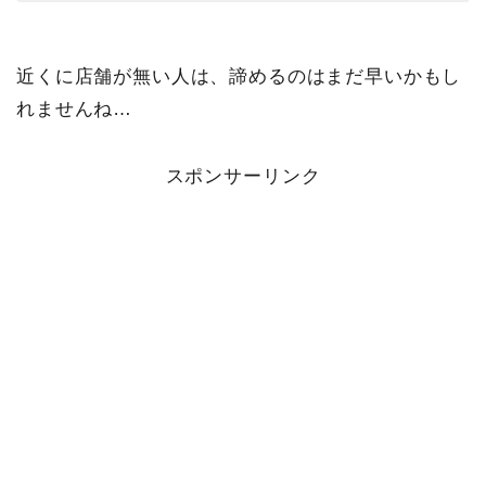
近くに店舗が無い人は、諦めるのはまだ早いかもし
れませんね…
スポンサーリンク