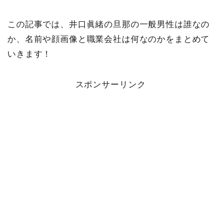
この記事では、井口眞緒の旦那の一般男性は誰なの
か、名前や顔画像と職業会社は何なのかをまとめて
いきます！
スポンサーリンク