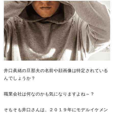
井口眞緒の旦那夫の名前や顔画像は特定されている
んでしょうか？
職業会社は何なのかも気になりますよね～？
そもそも井口さんは、２０１９年にモデルイケメン