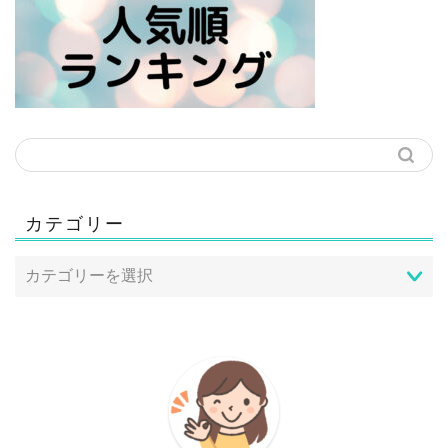
カテゴリー