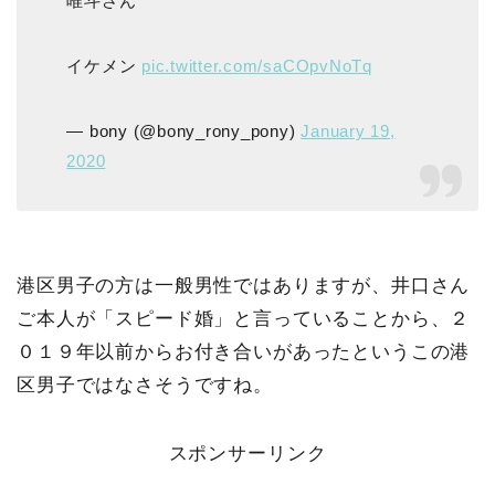
唯斗さん
イケメン
pic.twitter.com/saCOpvNoTq
— bony (@bony_rony_pony)
January 19,
2020
港区男子の方は一般男性ではありますが、井口さん
ご本人が「スピード婚」と言っていることから、２
０１９年以前からお付き合いがあったというこの港
区男子ではなさそうですね。
スポンサーリンク