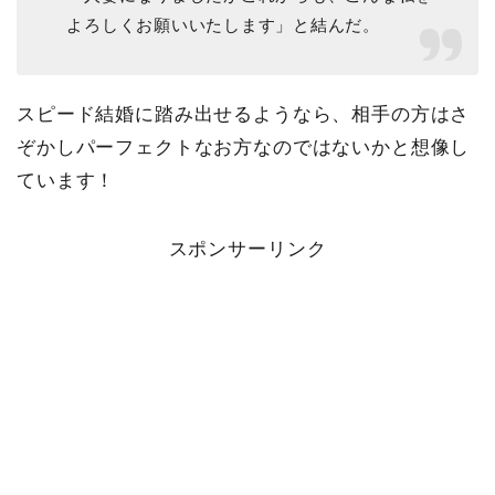
よろしくお願いいたします」と結んだ。
スピード結婚に踏み出せるようなら、相手の方はさ
ぞかしパーフェクトなお方なのではないかと想像し
ています！
スポンサーリンク