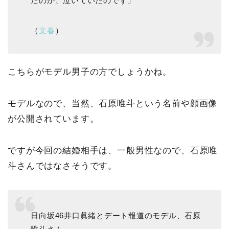
たのか、泣いていたのです」
（
文春
）
こちらがモデル男子の方でしょうかね。
モデルなので、当然、石原唯斗という名前や顔画像
が公開されています。
ですが今回の結婚相手は、一般男性なので、石原唯
斗さんではなさそうです。
日向坂46井口眞緒とデート報道のモデル、石原