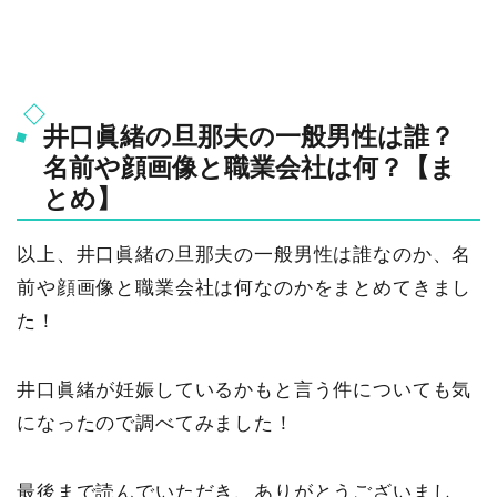
井口眞緒の旦那夫の一般男性は誰？
名前や顔画像と職業会社は何？【ま
とめ】
以上、井口眞緒の旦那夫の一般男性は誰なのか、名
前や顔画像と職業会社は何なのかをまとめてきまし
た！
井口眞緒が妊娠しているかもと言う件についても気
になったので調べてみました！
最後まで読んでいただき、ありがとうございまし