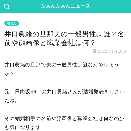
ふぁんふぁんニュース
芸能人
井口眞緒の旦那夫の一般男性は誰？名
前や顔画像と職業会社は何？
2022年1月18日
井口眞緒の旦那で夫の一般男性は誰なんでしょう
か？
元「日向坂46」の井口眞緒さんが結婚発表をしまし
たね。
その結婚相手の名前や顔画像と職業会社は何なのか
も気になります。