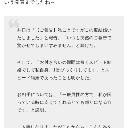
いう発表文でしたね～
井口は「【ご報告】私ごとですがこの度結婚い
たしました」と報告。「いつも突然のご報告で
驚かせてしまいすみません」と続けた。
そして、「お付き合いの期間は短くスピード結
婚でして私自身、1番びっくりしてます」とス
ピード結婚であったことも明かした。
お相手については、「一般男性の方で、私が困
っている時に支えてくれるとても頼りになる方
です」と説明。
「人妻になりましたがこれからも、こんな私を