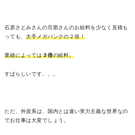
石原さとみさんの旦那さんのお給料を少なく見積も
っても、
大手メガバンクの２倍！
業績によっては
３倍
の給料。
すばらしいです。。。
ただ、外資系は、国内とは違い実力主義な世界なの
でお仕事は大変でしょう。