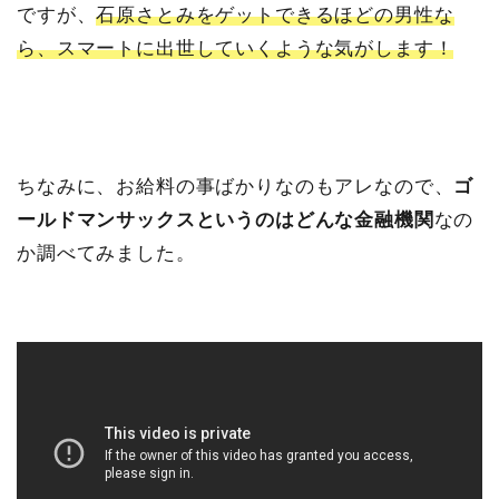
ですが、
石原さとみをゲットできるほどの男性な
ら、スマートに出世していくような気がします！
ちなみに、お給料の事ばかりなのもアレなので、
ゴ
ールドマンサックスというのはどんな金融機関
なの
か調べてみました。