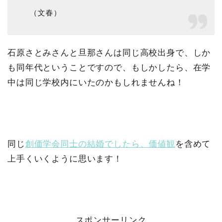
（文春）
石原さとみさんと旦那さんは同じ高校出身で、しか
も同年代ということですので、もしかしたら、在学
中は同じ学校内にいたのかもしれませんね！
同じ
創価学会同士の結婚でしたら、価値観
を含めて
上手くいくように思います！
スポンサーリンク