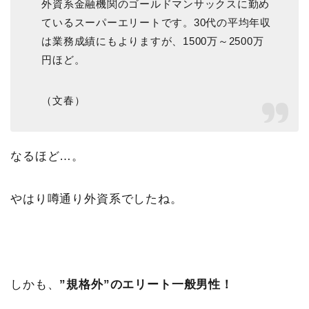
外資系金融機関のゴールドマンサックスに勤め
ているスーパーエリートです。30代の平均年収
は業務成績にもよりますが、1500万～2500万
円ほど。
（文春）
なるほど…。
やはり噂通り外資系でしたね。
しかも、
”規格外”のエリート一般男性！