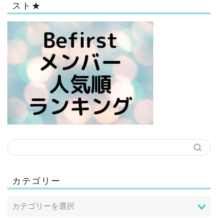
スト★
カテゴリー