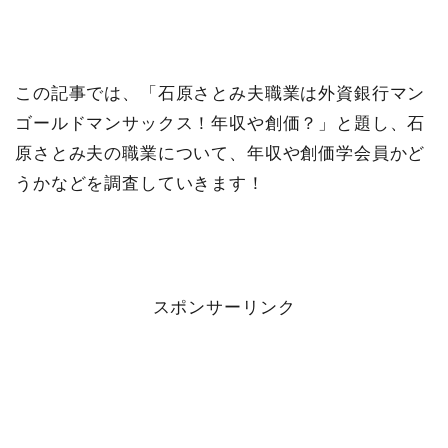
この記事では、「石原さとみ夫職業は外資銀行マン
ゴールドマンサックス！年収や創価？」と題し、石
原さとみ夫の職業について、年収や創価学会員かど
うかなどを調査していきます！
スポンサーリンク