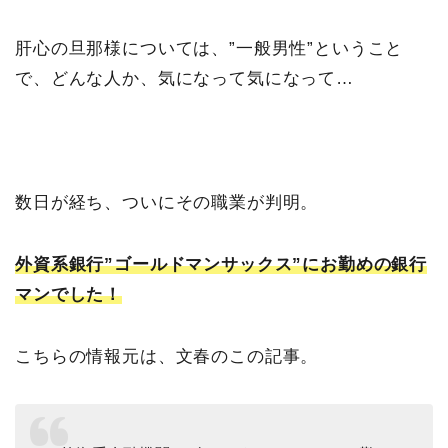
肝心の旦那様については、”一般男性”ということ
で、どんな人か、気になって気になって…
数日が経ち、ついにその職業が判明。
外資系銀行”ゴールドマンサックス”にお勤めの銀行
マンでした！
こちらの情報元は、文春のこの記事。