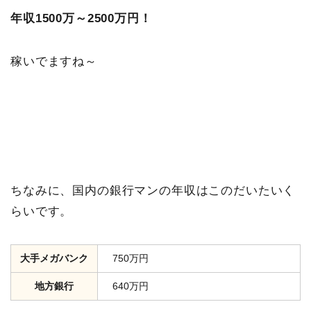
年収1500万～2500万円！
稼いでますね～
ちなみに、国内の銀行マンの年収はこのだいたいく
らいです。
大手メガバンク
750万円
地方銀行
640万円