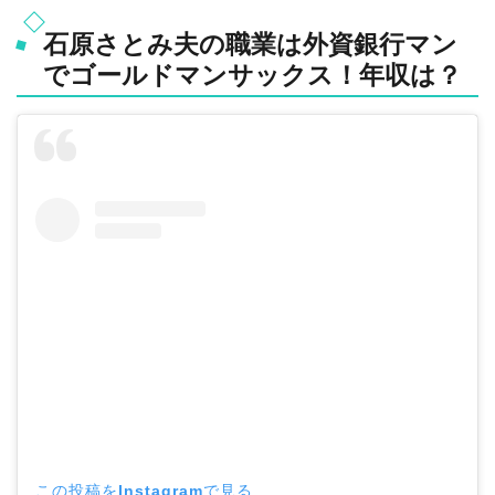
石原さとみ夫の職業は外資銀行マン
でゴールドマンサックス！年収は？
この投稿をInstagramで見る