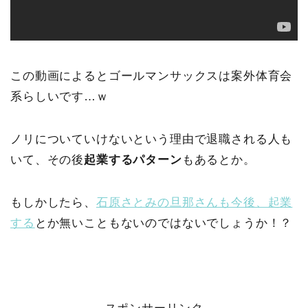
この動画によるとゴールマンサックスは案外体育会
系らしいです…ｗ
ノリについていけないという理由で退職される人も
いて、その後
起業するパターン
もあるとか。
もしかしたら、
石原さとみの旦那さんも今後、起業
する
とか無いこともないのではないでしょうか！？