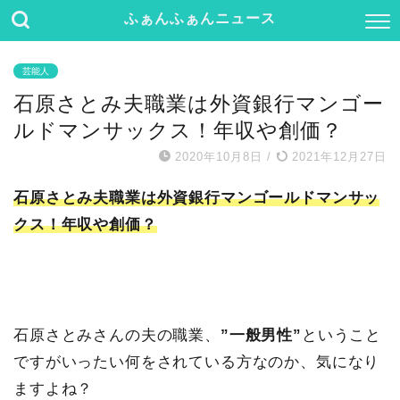
ふぁんふぁんニュース
芸能人
石原さとみ夫職業は外資銀行マンゴー
ルドマンサックス！年収や創価？
2020年10月8日
/
2021年12月27日
石原さとみ夫職業は外資銀行マンゴールドマンサッ
クス！年収や創価？
石原さとみさんの夫の職業、
”一般男性”
ということ
ですがいったい何をされている方なのか、気になり
ますよね？