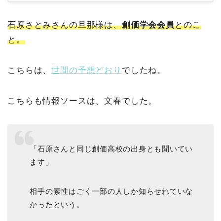
石原さとみさんの旦那様は、
創価学会会員
とのこ
と。
こちらは、
世間の予想どおり
でしたね。
こちらも情報ソースは、文春でした。
「石原さんと同じ創価高校の出身とも聞いてい
ます」
相手の素性はごく一部の人しか知らせれていな
かったという。