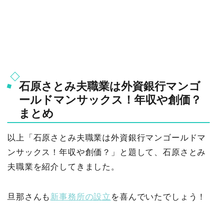
石原さとみ夫職業は外資銀行マンゴ
ールドマンサックス！年収や創価？
まとめ
以上「石原さとみ夫職業は外資銀行マンゴールドマ
ンサックス！年収や創価？」と題して、石原さとみ
夫職業を紹介してきました。
旦那さんも
新事務所の設立
を喜んでいたでしょう！