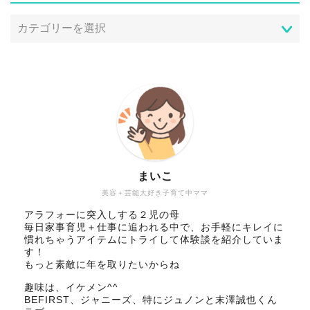
まいこ
美容＋芸能大好き子育て中ママ
アラフォーに突入しする２児の母
毎日家事育児＋仕事に追われる中で、お手軽にキレイに
慣れちゃうアイテムにトライして体験談を紹介していま
す！
もっと素敵に年を取りたいからね
趣味は、イケメン^^
BEFIRST、ジャニーズ、特にジュノンと末澤誠也くん