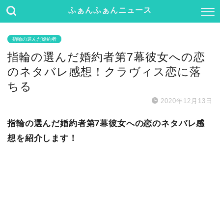
ふぁんふぁんニュース
指輪の選んだ婚約者
指輪の選んだ婚約者第7幕彼女への恋
のネタバレ感想！クラヴィス恋に落
ちる
2020年12月13日
指輪の選んだ婚約者第7幕彼女への恋のネタバレ感
想を紹介します！