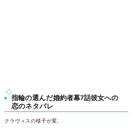
指輪の選んだ婚約者幕7話彼女への
恋のネタバレ
クラヴィスの様子が変。