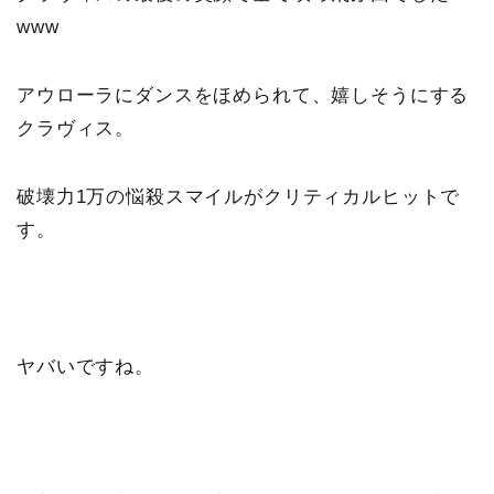
www
アウローラにダンスをほめられて、嬉しそうにする
クラヴィス。
破壊力1万の悩殺スマイルがクリティカルヒットで
す。
ヤバいですね。