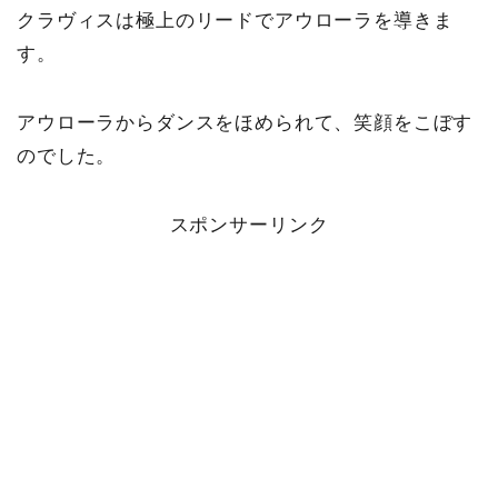
クラヴィスは極上のリードでアウローラを導きま
す。
アウローラからダンスをほめられて、笑顔をこぼす
のでした。
スポンサーリンク