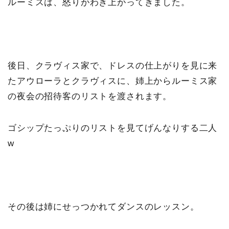
ルーミスは、怒りがわき上がってきました。
後日、クラヴィス家で、ドレスの仕上がりを見に来
たアウローラとクラヴィスに、姉上からルーミス家
の夜会の招待客のリストを渡されます。
ゴシップたっぷりのリストを見てげんなりする二人
w
その後は姉にせっつかれてダンスのレッスン。