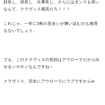
顔良し、頭良し、仕事良し、さらにはダンスも良い
なんて、クラヴィス最高だろ！！！
これじゃ、一年に3桁の見合いが舞い込むのも無理
もないでしょう。
でも、このクラヴィスの笑顔はアウローラだから出
せるシロモノなんですね～
クラヴィス、完全にアウローラにラブですからw