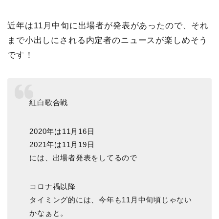
近年は11月中旬に出場者が発表があったので、それ
まで小出しにされる内定者のニュースが楽しめそう
です！
紅白歌合戦
2020年は11月16日
2021年は11月19日
には、出場者発表をしてるので
コロナ禍以降
タイミング的には、今年も11月中旬頃じゃない
かなぁと。