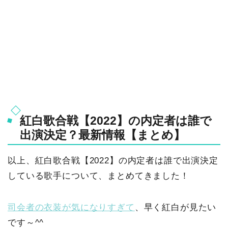
紅白歌合戦【2022】の内定者は誰で
出演決定？最新情報【まとめ】
以上、紅白歌合戦【2022】の内定者は誰で出演決定
している歌手について、まとめてきました！
司会者の衣装が気になりすぎて
、早く紅白が見たい
です～^^