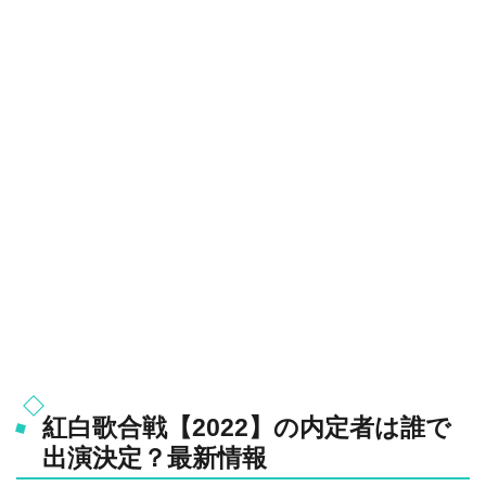
紅白歌合戦【2022】の内定者は誰で
出演決定？最新情報