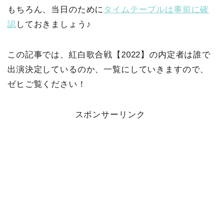
もちろん、当日のために
タイムテーブルは事前に確
認
しておきましょう♪
この記事では、紅白歌合戦【2022】の内定者は誰で
出演決定しているのか、一覧にしていきますので、
ゼヒご覧ください！
スポンサーリンク