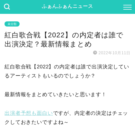
ふぁんふぁんニュース
未分類
紅白歌合戦【2022】の内定者は誰で
出演決定？最新情報まとめ
2022年10月11日
紅白歌合戦【2022】の内定者は誰で出演決定してい
るアーティストもいるのでしょうか？
最新情報をまとめていきたいと思います！
出演者予想も面白い
ですが、内定者の決定はチェッ
クしておきたいですよね～