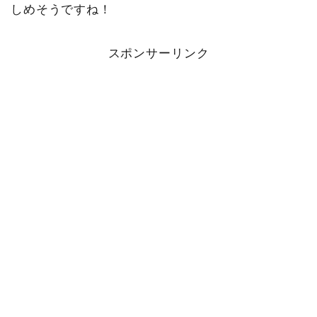
しめそうですね！
スポンサーリンク