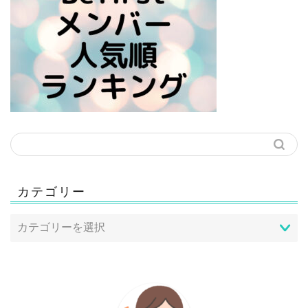
カテゴリー