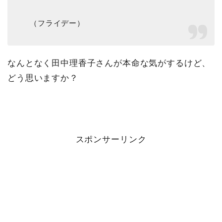
（フライデー）
なんとなく田中理香子さんが本命な気がするけど、
どう思いますか？
スポンサーリンク