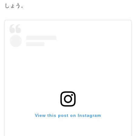
しょう。
View this post on Instagram