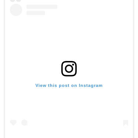
View this post on Instagram