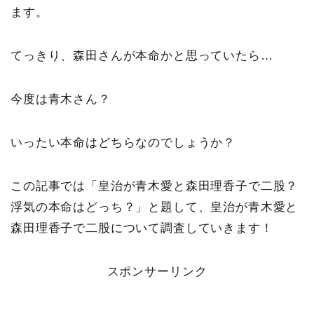
ます。
てっきり、森田さんが本命かと思っていたら…
今度は青木さん？
いったい本命はどちらなのでしょうか？
この記事では「皇治が青木愛と森田理香子で二股？
浮気の本命はどっち？」と題して、皇治が青木愛と
森田理香子で二股について調査していきます！
スポンサーリンク