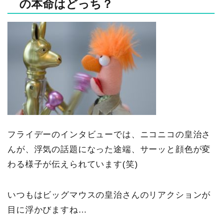
の本命はどっち？
フライデーのインタビューでは、ニコニコの皇治さ
んが、浮気の話題になった途端、サーッと顔色が変
わる様子が伝えられています(笑)
いつもはビッグマウスの皇治さんのリアクションが
目に浮かびますね…