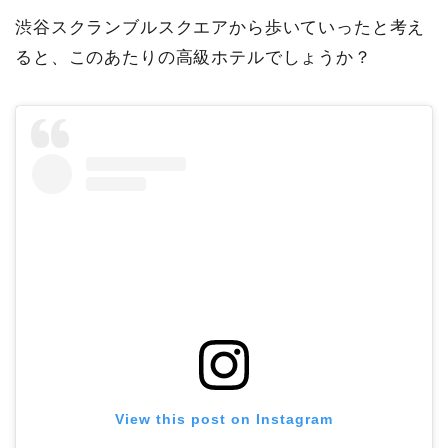
渋谷スクランブルスクエアから歩いていったと考え
ると、このあたりの高級ホテルでしょうか？
View this post on Instagram