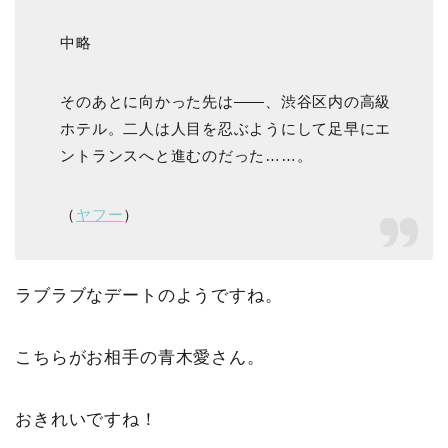
中略
そのあとに向かった先は――、渋谷区内の高級
ホテル。二人は人目を忍ぶようにして足早にエ
ントランスへと進むのだった……。
（
ヤフー
）
ラブラブなデートのようですね。
こちらがお相手の青木愛さん。
おきれいですね！