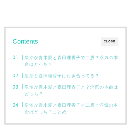
Contents
CLOSE
皇治が青木愛と森田理香子で二股？浮気の本
命はどっち？
皇治と森田理香子は付き合ってる？
皇治が青木愛と森田理香子と？浮気の本命は
どっち？
皇治が青木愛と森田理香子で二股？浮気の本
命はどっち？まとめ