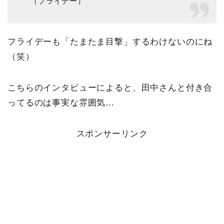
（フライデー）
フライデーも「たまたま目撃」するわけないのにね
（笑）
こちらのインタビューによると、田中さんと付き合
ってるのは事実な雰囲気…
スポンサーリンク