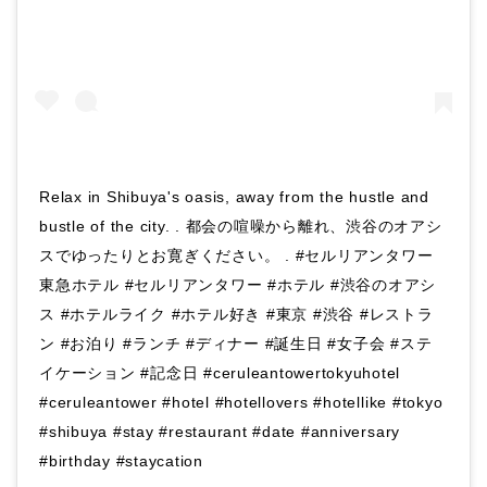
Relax in Shibuya's oasis, away from the hustle and
bustle of the city. . 都会の喧噪から離れ、渋谷のオアシ
スでゆったりとお寛ぎください。 . #セルリアンタワー
東急ホテル #セルリアンタワー #ホテル #渋谷のオアシ
ス #ホテルライク #ホテル好き #東京 #渋谷 #レストラ
ン #お泊り #ランチ #ディナー #誕生日 #女子会 #ステ
イケーション #記念日 #ceruleantowertokyuhotel
#ceruleantower #hotel #hotellovers #hotellike #tokyo
#shibuya #stay #restaurant #date #anniversary
#birthday #staycation