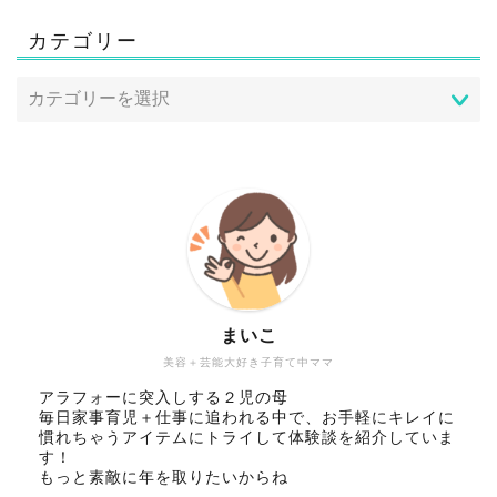
カテゴリー
まいこ
美容＋芸能大好き子育て中ママ
アラフォーに突入しする２児の母
毎日家事育児＋仕事に追われる中で、お手軽にキレイに
慣れちゃうアイテムにトライして体験談を紹介していま
す！
もっと素敵に年を取りたいからね