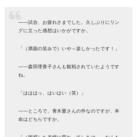
――試合、お疲れさまでした。久しぶりにリン
グに立った感想はいかがですか。
「（満面の笑みで）いや～楽しかったです！」
――森田理香子さんも観戦されていたようです
ね。
「はははっ、はいはい（笑）」
――ところで、青木愛さんの件なのですが、本
命はどちらですか。