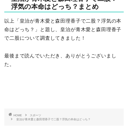
浮気の本命はどっち？まとめ
以上「皇治が青木愛と森田理香子で二股？浮気の本
命はどっち？」と題し、皇治が青木愛と森田理香子
で二股について調査してきました！
最後まで読んでいただき、ありがとうございまし
た。
HOME
スポーツ
皇治が青木愛と森田理香子で二股？浮気の本命はどっち？