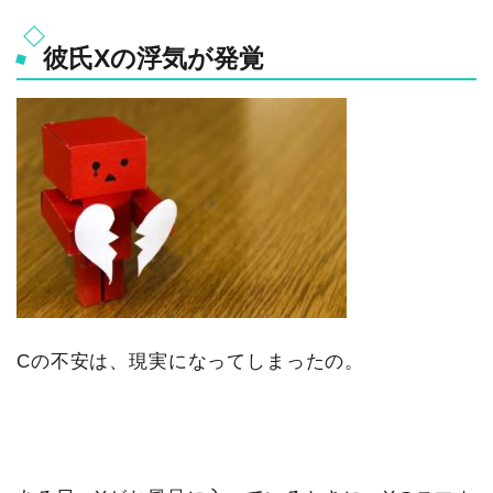
彼氏Xの浮気が発覚
Cの不安は、現実になってしまったの。