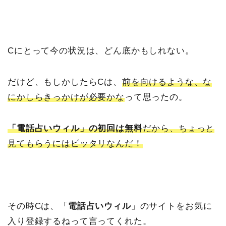
Cにとって今の状況は、どん底かもしれない。
だけど、もしかしたらCは、
前を向けるような、な
にかしらきっかけが必要かな
って思ったの。
「電話占いウィル」の初回は無料
だから、ちょっと
見てもらうにはピッタリなんだ！
その時Cは、「
電話占いウィル
」のサイトをお気に
入り登録するねって言ってくれた。