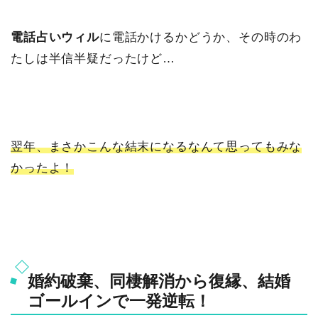
電話占いウィル
に電話かけるかどうか、その時のわ
たしは半信半疑だったけど…
翌年、まさかこんな結末になるなんて思ってもみな
かったよ！
婚約破棄、同棲解消から復縁、結婚
ゴールインで一発逆転！