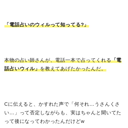
「電話占いのウィルって知ってる?」
本物の占い師さんが、電話一本で占ってくれる
「電
話占いウィル」
を教えてあげたかったんだ。
Cに伝えると、かすれた声で「何それ…うさんくさ
い…」って否定しながらも、実はちゃんと聞いてた
って後になってわかったんだけどw