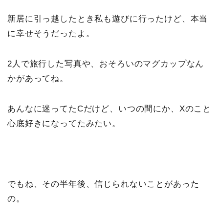
新居に引っ越したとき私も遊びに行ったけど、本当
に幸せそうだったよ。
2人で旅行した写真や、おそろいのマグカップなん
かがあってね。
あんなに迷ってたCだけど、いつの間にか、Xのこと
心底好きになってたみたい。
でもね、その半年後、信じられないことがあった
の。