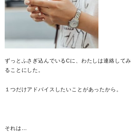
ずっとふさぎ込んでいるCに、わたしは連絡してみ
ることにした。
１つだけアドバイスしたいことがあったから。
それは…