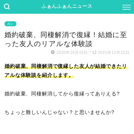
ふぁんふぁんニュース
占い
婚約破棄、同棲解消で復縁！結婚に至
った友人のリアルな体験談
2020年10月10日
/
2021年12月22日
婚約破棄、同棲解消で復縁した友人が結婚できたリ
アルな体験談を紹介します。
婚約破棄、同棲解消してから復縁ってありえる?
ちょっと難しいんじゃない？と思いませんか?