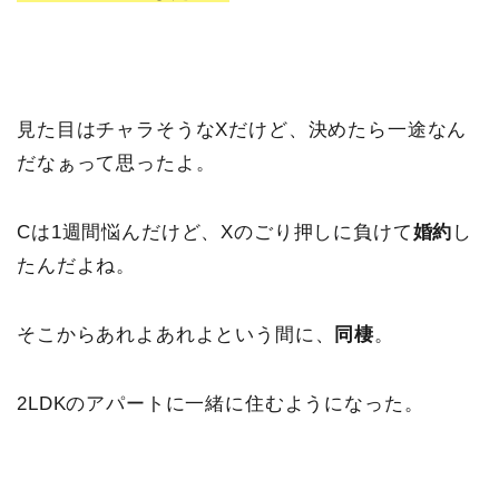
見た目はチャラそうなXだけど、決めたら一途なん
だなぁって思ったよ。
Cは1週間悩んだけど、Xのごり押しに負けて
婚約
し
たんだよね。
そこからあれよあれよという間に、
同棲
。
2LDKのアパートに一緒に住むようになった。