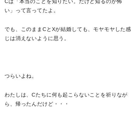
Cは「本当のことを知りたい。だけど知るのが怖
い」って言ってたよ。
でも、このままCとXが結婚しても、モヤモヤした感
じは消えないように思う。
つらいよね。
わたしは、Cたちに何も起こらないことを祈りなが
ら、帰ったんだけど・・・