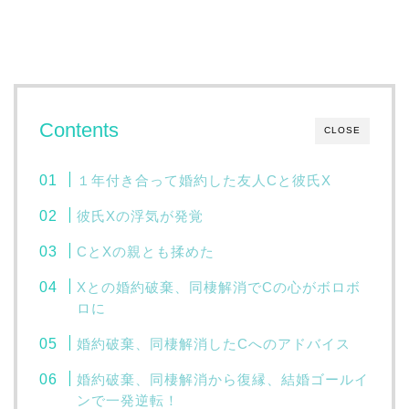
Contents
CLOSE
１年付き合って婚約した友人Cと彼氏X
彼氏Xの浮気が発覚
CとXの親とも揉めた
Xとの婚約破棄、同棲解消でCの心がボロボ
ロに
婚約破棄、同棲解消したCへのアドバイス
婚約破棄、同棲解消から復縁、結婚ゴールイ
ンで一発逆転！