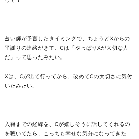
って！
占い師が予言したタイミングで、ちょうどXからの
平謝りの連絡がきて、Cは「やっぱりXが大切な人
だ」って思ったみたい。
Xは、Cが出て行ってから、改めてCの大切さに気付
いたみたい。
入籍までの経緯を、Cが嬉しそうに話してくれるの
を聴いてたら、こっちも幸せな気分になってきた