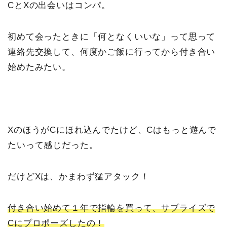
CとXの出会いはコンパ。
初めて会ったときに「何となくいいな」って思って
連絡先交換して、何度かご飯に行ってから付き合い
始めたみたい。
XのほうがCにほれ込んでたけど、Cはもっと遊んで
たいって感じだった。
だけどXは、かまわず猛アタック！
付き合い始めて１年で指輪を買って、サプライズで
Cにプロポーズしたの！