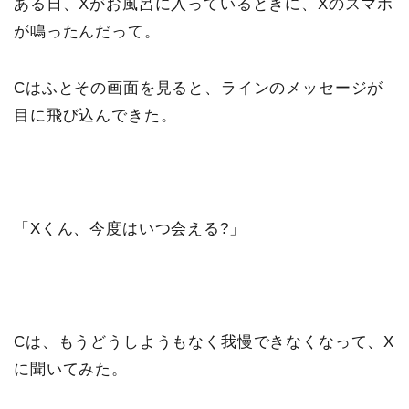
ある日、Xがお風呂に入っているときに、Xのスマホ
が鳴ったんだって。
Cはふとその画面を見ると、ラインのメッセージが
目に飛び込んできた。
「Xくん、今度はいつ会える?」
Cは、もうどうしようもなく我慢できなくなって、X
に聞いてみた。