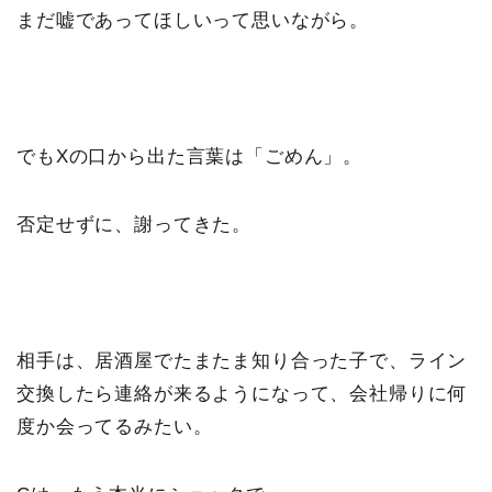
まだ嘘であってほしいって思いながら。
でもXの口から出た言葉は「ごめん」。
否定せずに、謝ってきた。
相手は、居酒屋でたまたま知り合った子で、ライン
交換したら連絡が来るようになって、会社帰りに何
度か会ってるみたい。