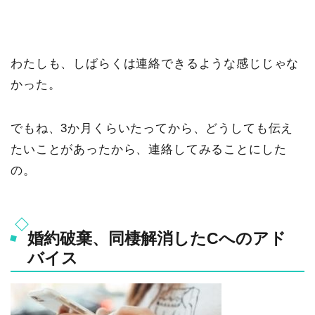
わたしも、しばらくは連絡できるような感じじゃな
かった。
でもね、3か月くらいたってから、どうしても伝え
たいことがあったから、連絡してみることにした
の。
婚約破棄、同棲解消したCへのアド
バイス