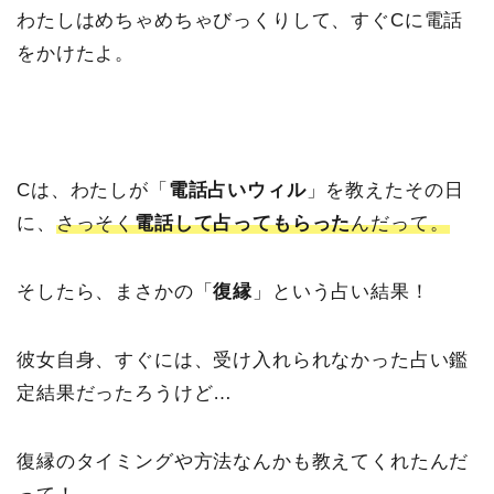
わたしはめちゃめちゃびっくりして、すぐCに電話
をかけたよ。
Cは、わたしが「
電話占いウィル
」を教えたその日
に、
さっそく
電話して占ってもらった
んだって。
そしたら、まさかの「
復縁
」という占い結果！
彼女自身、すぐには、受け入れられなかった占い鑑
定結果だったろうけど…
復縁のタイミングや方法なんかも教えてくれたんだ