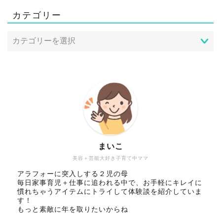
カテゴリー
まいこ
美容＋芸能大好き子育て中ママ
アラフォーに突入しする２児の母
毎日家事育児＋仕事に追われる中で、お手軽にキレイに
慣れちゃうアイテムにトライして体験談を紹介していま
す！
もっと素敵に年を取りたいからね