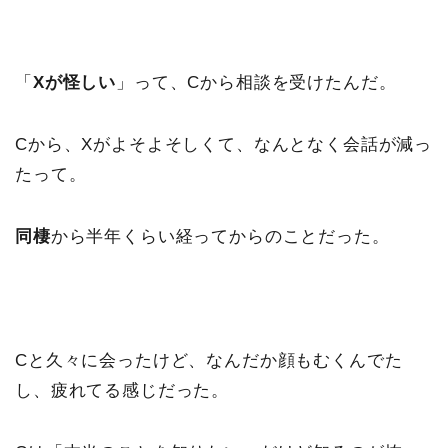
「
Xが怪しい
」って、Cから相談を受けたんだ。
Cから、Xがよそよそしくて、なんとなく会話が減っ
たって。
同棲
から半年くらい経ってからのことだった。
Cと久々に会ったけど、なんだか顔もむくんでた
し、疲れてる感じだった。