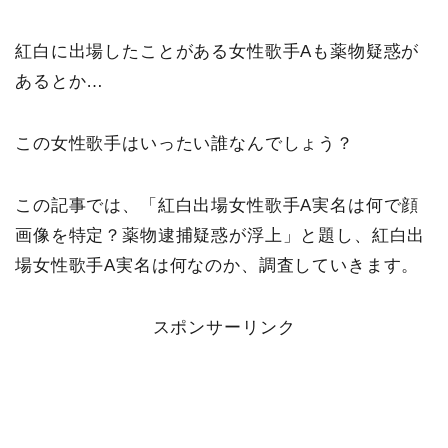
紅白に出場したことがある女性歌手Aも薬物疑惑が
あるとか…
この女性歌手はいったい誰なんでしょう？
この記事では、「紅白出場女性歌手A実名は何で顔
画像を特定？薬物逮捕疑惑が浮上」と題し、紅白出
場女性歌手A実名は何なのか、調査していきます。
スポンサーリンク