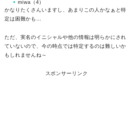
miwa（4）
かなりたくさんいますし、あまりこの人かなぁと特
定は困難かも…
ただ、実名のイニシャルや他の情報は明らかにされ
ていないので、今の時点では特定するのは難しいか
もしれませんね～
スポンサーリンク