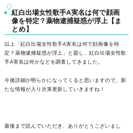
紅白出場女性歌手A実名は何で顔画
像を特定？薬物逮捕疑惑が浮上【ま
とめ】
以上「紅白出場女性歌手A実名は何で顔画像を特
定？薬物逮捕疑惑が浮上」と題し、紅白出場女性歌
手A実名は何かなどを調査してきました。
今後詳細が明らかになってくると思いますので、新
たな情報が入り次第更新していきますね！
最後まで読んでいただき、ありがとうございまし