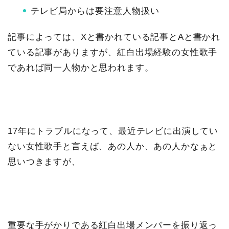
テレビ局からは要注意人物扱い
記事によっては、Xと書かれている記事とAと書かれ
ている記事がありますが、紅白出場経験の女性歌手
であれば同一人物かと思われます。
17年にトラブルになって、最近テレビに出演してい
ない女性歌手と言えば、あの人か、あの人かなぁと
思いつきますが、
重要な手がかりである紅白出場メンバーを振り返っ