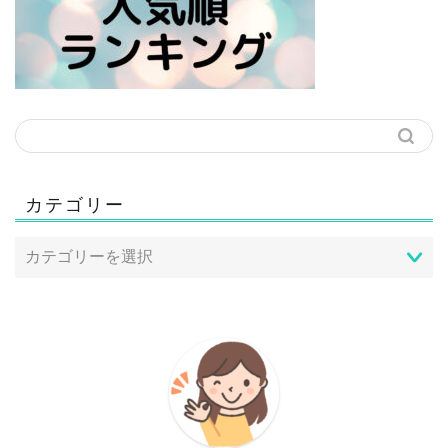
カテゴリー