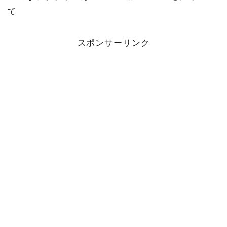
て
スポンサーリンク