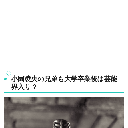
小園凌央の兄弟も大学卒業後は芸能
界入り？