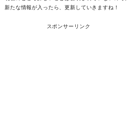
新たな情報が入ったら、更新していきますね！
スポンサーリンク