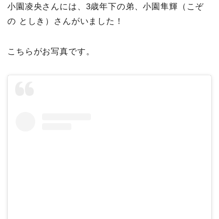
小園凌央さんには、3歳年下の弟、小園隼輝（こぞ
の としき）さんがいました！
こちらがお写真です。