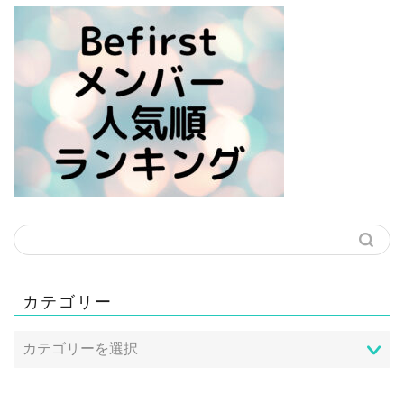
カテゴリー