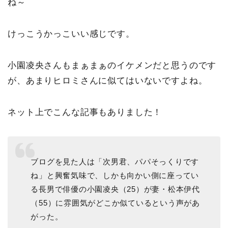
ね～
けっこうかっこいい感じです。
小園凌央さんもまぁまぁのイケメンだと思うのです
が、あまりヒロミさんに似てはいないですよね。
ネット上でこんな記事もありました！
ブログを見た人は「次男君、パパそっくりです
ね」と興奮気味で、しかも向かい側に座ってい
る長男で俳優の小園凌央（25）が妻・松本伊代
（55）に雰囲気がどこか似ているという声があ
がった。