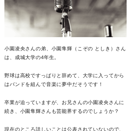
小園凌央さんの弟、小園隼輝（こぞの としき）さん
は、成城大学の4年生。
野球は高校ですっぱりと辞めて、大学に入ってから
はバンドを組んで音楽に夢中だそうです！
卒業が迫っていますが、お兄さんの小園凌央さんに
続き、小園隼輝さんも芸能界するのでしょうか？
現在のところ詳しいことは公表されていないので、