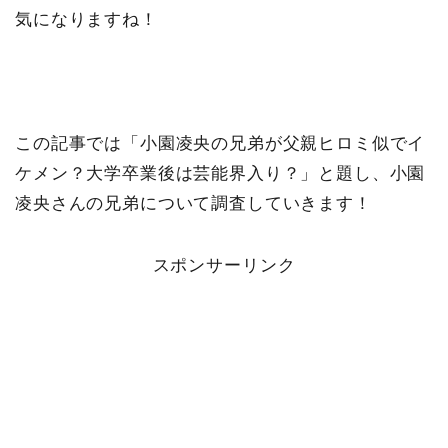
気になりますね！
この記事では「小園凌央の兄弟が父親ヒロミ似でイ
ケメン？大学卒業後は芸能界入り？」と題し、小園
凌央さんの兄弟について調査していきます！
スポンサーリンク