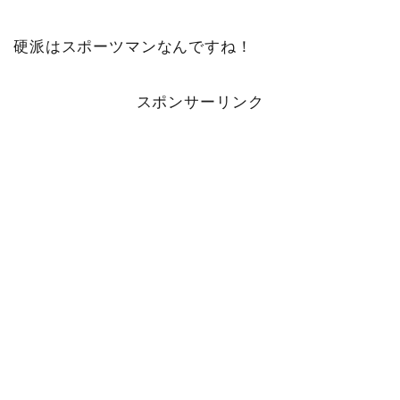
硬派はスポーツマンなんですね！
スポンサーリンク