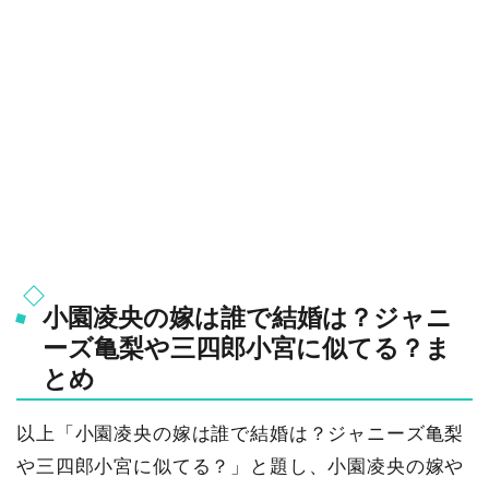
小園凌央の嫁は誰で結婚は？ジャニ
ーズ亀梨や三四郎小宮に似てる？ま
とめ
以上「小園凌央の嫁は誰で結婚は？ジャニーズ亀梨
や三四郎小宮に似てる？」と題し、小園凌央の嫁や