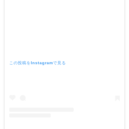
この投稿をInstagramで見る