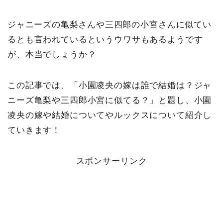
ジャニーズの亀梨さんや
三四郎の小宮さんに似てい
るとも言われているというウワサもあるようです
が、本当でしょうか？
この記事では、「小園凌央の嫁は誰で結婚は？ジャ
ニーズ亀梨や三四郎小宮に似てる？」と題し、小園
凌央の嫁や結婚についてやルックスについて紹介し
ていきます！
スポンサーリンク