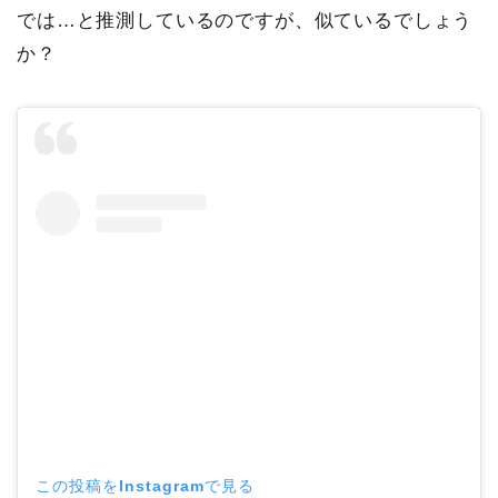
では…と推測しているのですが、似ているでしょう
か？
この投稿をInstagramで見る