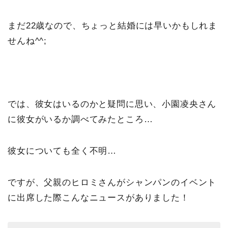
まだ22歳なので、ちょっと結婚には早いかもしれま
せんね^^;
では、彼女はいるのかと疑問に思い、小園凌央さん
に彼女がいるか調べてみたところ…
彼女についても全く不明…
ですが、父親のヒロミさんがシャンパンのイベント
に出席した際こんなニュースがありました！