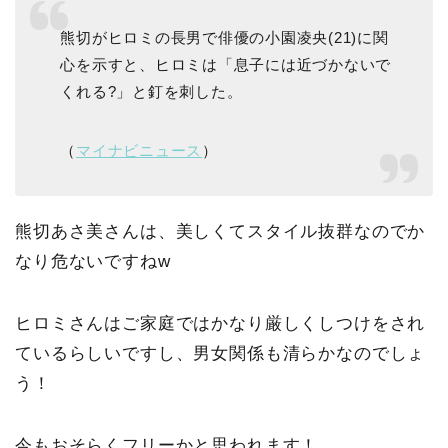
熊切がヒロミの長男で俳優の小園凌央(21)に関
心を示すと、ヒロミは「息子には近づかないで
くれる?」と釘を刺した。
（
マイナビニュース
）
熊切あさ美さんは、美しくてスタイル抜群なのでか
なり危ないですねw
ヒロミさんはご家庭ではかなり厳しくしつけをされ
ているらしいですし、男女関係も清らかなのでしょ
う！
今もおそらくフリーかと思われます！