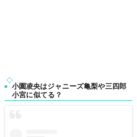
小園凌央はジャニーズ亀梨や三四郎
小宮に似てる？