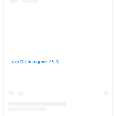
この投稿をInstagramで見る