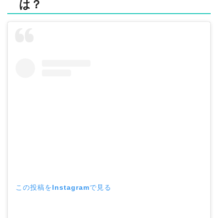
は？
この投稿をInstagramで見る