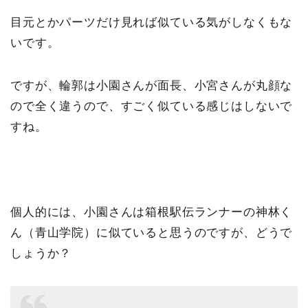
目元とかパーツだけ見れば似ている気がしなくもな
いです。
ですが、輪郭は小園さんが面長、小宮さんが丸顔な
ので全く違うので、すごく似ている感じはしないで
すね。
個人的には、小園さんは箱根駅伝ランナーの神林く
ん（青山学院）に似ていると思うのですが、どうで
しょうか？