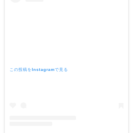
この投稿をInstagramで見る