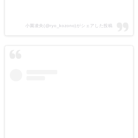
小園凌央(@ryo_kozono)がシェアした投稿