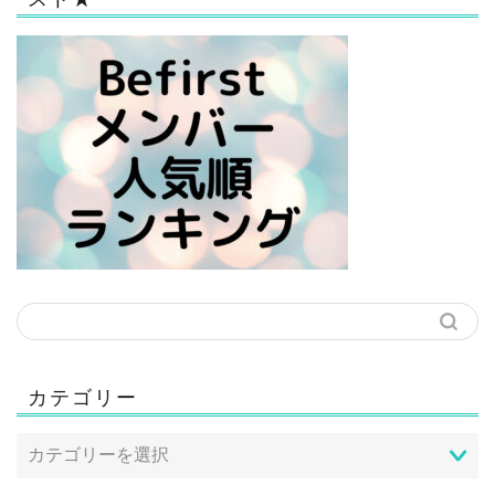
カテゴリー