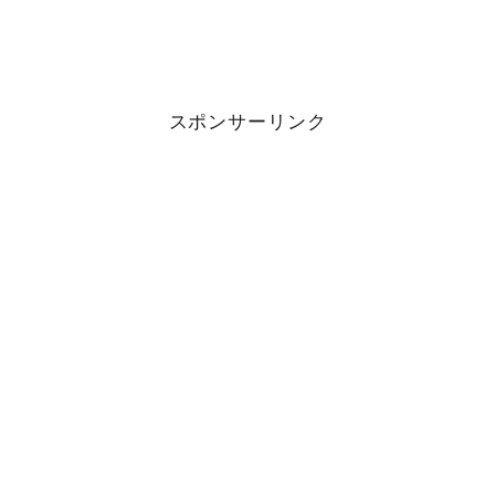
スポンサーリンク