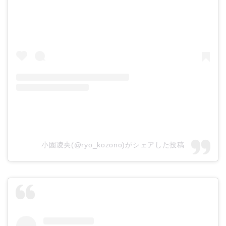
小園凌央(@ryo_kozono)がシェアした投稿