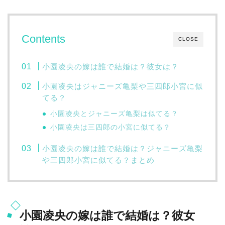
Contents
CLOSE
小園凌央の嫁は誰で結婚は？彼女は？
小園凌央はジャニーズ亀梨や三四郎小宮に似
てる？
小園凌央とジャニーズ亀梨は似てる？
小園凌央は三四郎の小宮に似てる？
小園凌央の嫁は誰で結婚は？ジャニーズ亀梨
や三四郎小宮に似てる？まとめ
小園凌央の嫁は誰で結婚は？彼女