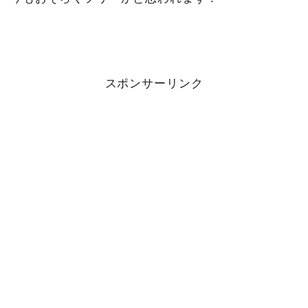
スポンサーリンク