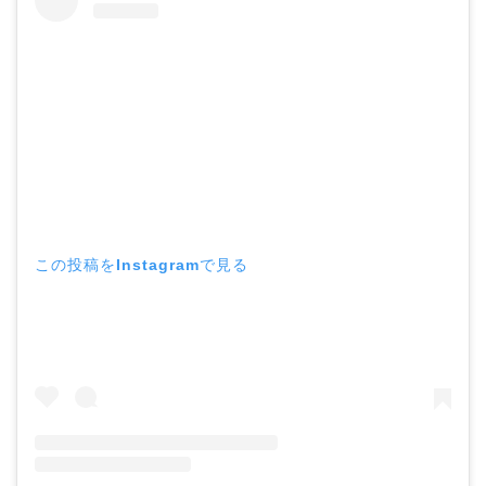
この投稿をInstagramで見る