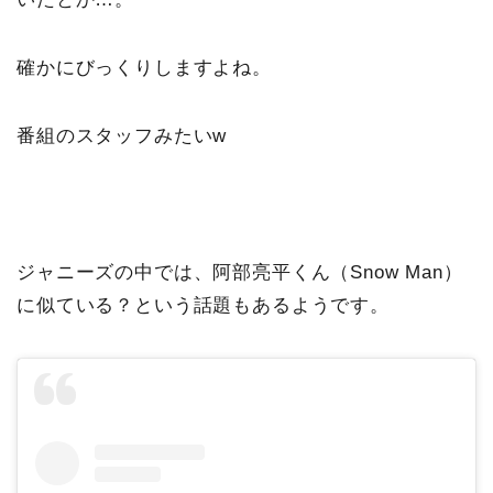
確かにびっくりしますよね。
番組のスタッフみたいw
ジャニーズの中では、阿部亮平くん（Snow Man）
に似ている？という話題もあるようです。