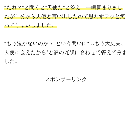
“だれ？”と聞くと“天使だ”と答え、一瞬固まりまし
たが自分から天使と言い出したので思わずフッと笑
ってしまいしました。
“もう泣かないのか？”という問いに“…もう大丈夫、
天使に会えたから”と彼の冗談に合わせて答えてみま
した。
スポンサーリンク