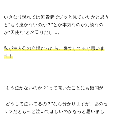
いきなり現れては無表情でジッと見ていたかと思う
と“もう泣かないのか？”とか本気なのか冗談なの
か“天使だ”と名乗りだし…。
私が主人公の立場だったら、爆笑してると思いま
す！
“もう泣かないのか？”って聞いたことにも疑問が…
“どうして泣いてるの？”なら分かりますが、あのセ
リフだともっと泣いてほしいのかなっと思いまし