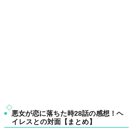
悪女が恋に落ちた時28話の感想！ヘ
イレスとの対面【まとめ】