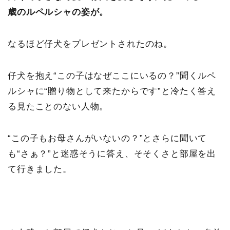
歳のルペルシャの姿が。
なるほど仔犬をプレゼントされたのね。
仔犬を抱え“この子はなぜここにいるの？”聞くルペ
ルシャに“贈り物として来たからです”と冷たく答え
る見たことのない人物。
“この子もお母さんがいないの？”とさらに聞いて
も“さぁ？”と迷惑そうに答え、そそくさと部屋を出
て行きました。