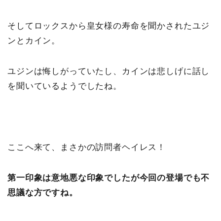
そしてロックスから皇女様の寿命を聞かされたユジ
ンとカイン。
ユジンは悔しがっていたし、カインは悲しげに話し
を聞いているようでしたね。
ここへ来て、まさかの訪問者ヘイレス！
第一印象は意地悪な印象でしたが今回の登場でも不
思議な方ですね。