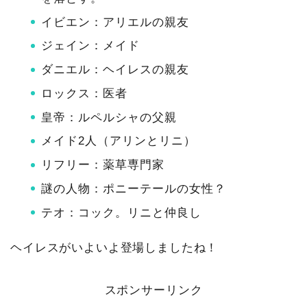
イビエン：アリエルの親友
ジェイン：メイド
ダニエル：ヘイレスの親友
ロックス：医者
皇帝：ルペルシャの父親
メイド2人（アリンとリニ）
リフリー：薬草専門家
謎の人物：ポニーテールの女性？
テオ：コック。リニと仲良し
ヘイレスがいよいよ登場しましたね！
スポンサーリンク