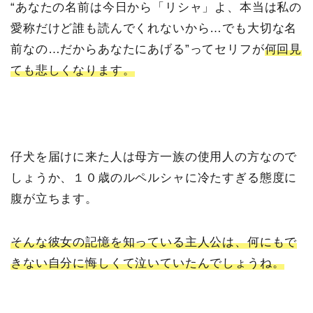
“あなたの名前は今日から「リシャ」よ、本当は私の
愛称だけど誰も読んでくれないから…でも大切な名
前なの…だからあなたにあげる”ってセリフが
何回見
ても悲しくなります。
仔犬を届けに来た人は母方一族の使用人の方なので
しょうか、１０歳のルペルシャに冷たすぎる態度に
腹が立ちます。
そんな彼女の記憶を知っている主人公は、何にもで
きない自分に悔しくて泣いていたんでしょうね。