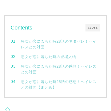
Contents
CLOSE
悪女が恋に落ちた時28話のネタバレ！ヘイ
レスとの対面
悪女が恋に落ちた時の登場人物
悪女が恋に落ちた時28話の感想！ヘイレス
との対面
悪女が恋に落ちた時28話の感想！ヘイレス
との対面【まとめ】