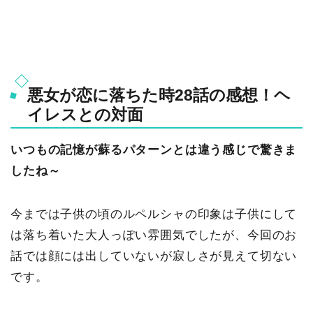
悪女が恋に落ちた時28話の感想！ヘ
イレスとの対面
いつもの記憶が蘇るパターンとは違う感じで驚きま
したね～
今までは子供の頃のルペルシャの印象は子供にして
は落ち着いた大人っぽい雰囲気でしたが、今回のお
話では顔には出していないが寂しさが見えて切ない
です。