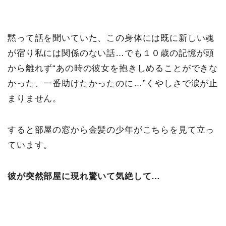
黙って話を聞いていた、この身体には既に新しい魂
が宿り私には関係のない話…でも１０歳の記憶が頭
から離れず“あの時の彼女を抱きしめることができな
かった、一番助けたかったのに…”くやしさで涙が止
まりません。
すると部屋の窓から金髪の少年がこちらを見て立っ
ています。
彼が突然部屋に現れ驚いて気絶して…