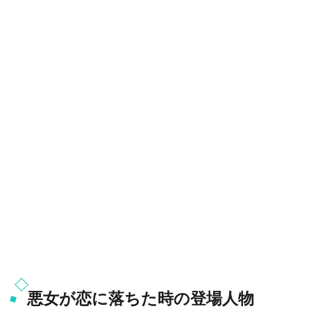
悪女が恋に落ちた時の登場人物