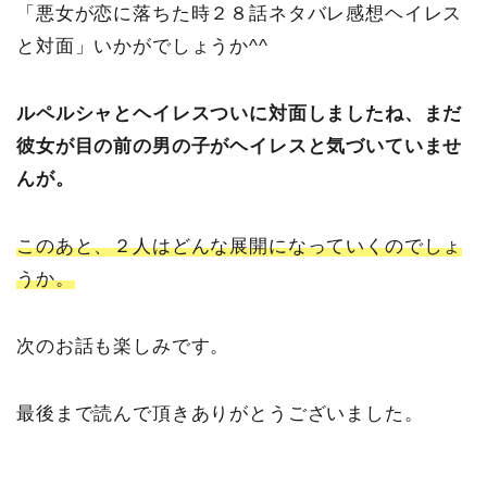
「悪女が恋に落ちた時２８話ネタバレ感想ヘイレス
と対面」いかがでしょうか^^
ルペルシャとヘイレスついに対面しましたね、まだ
彼女が目の前の男の子がヘイレスと気づいていませ
んが。
このあと、２人はどんな展開になっていくのでしょ
うか。
次のお話も楽しみです。
最後まで読んで頂きありがとうございました。