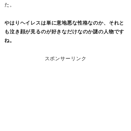
た。
やはりヘイレスは単に意地悪な性格なのか、それと
も泣き顔が見るのが好きなだけなのか謎の人物です
ね。
スポンサーリンク