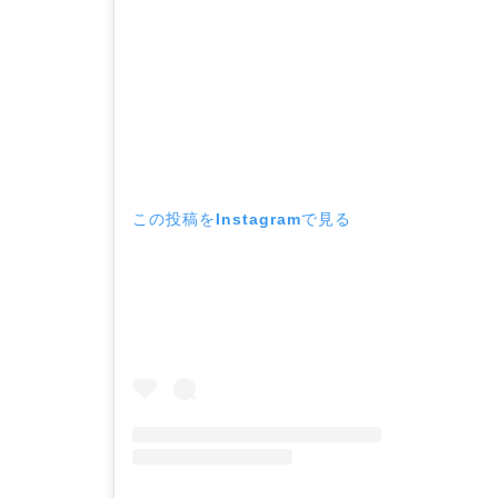
この投稿をInstagramで見る