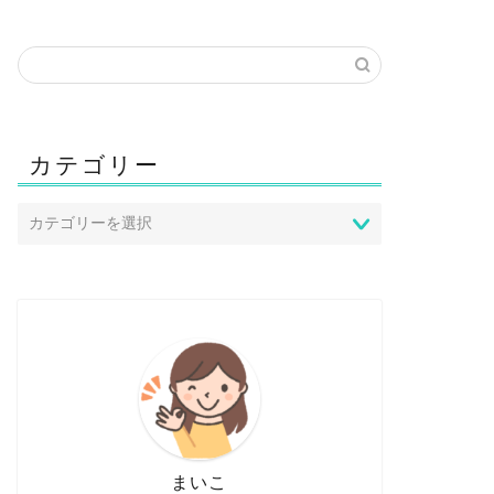
カテゴリー
まいこ