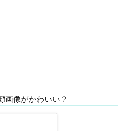
顔画像がかわいい？