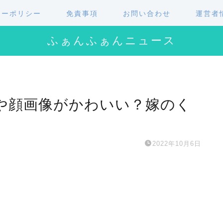
シーポリシー
免責事項
お問い合わせ
運営者
ふぁんふぁんニュース
や顔画像がかわいい？嫁のく
2022年10月6日
。