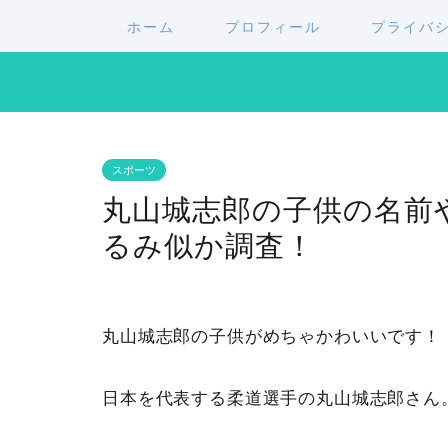
ホーム
プロフィール
プライバ
スポーツ
丸山城志郎の子供の名前
るみ似か調査！
丸山城志郎の子供がめちゃかわいいです！
日本を代表する柔道選手の丸山城志郎さん