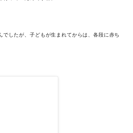
んでしたが、子どもが生まれてからは、各段に赤ち