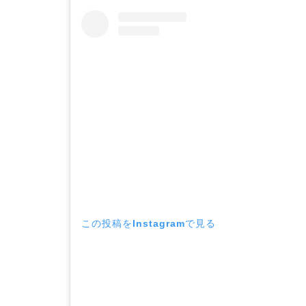
この投稿をInstagramで見る