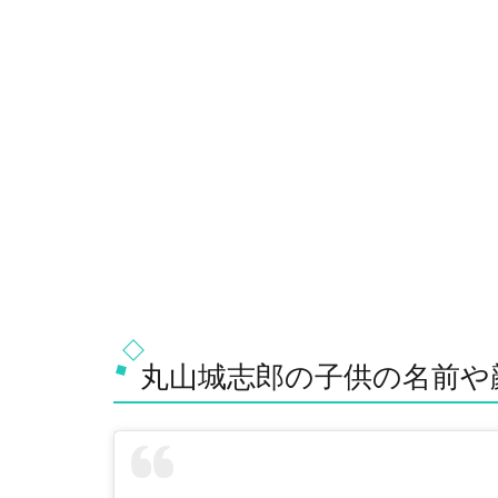
丸山城志郎の子供の名前や