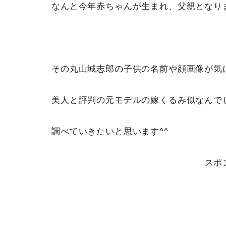
なんと今年赤ちゃんが生まれ、父親となり
その丸山城志郎の子供の名前や顔画像が気
美人と評判の元モデルの嫁くるみ似なんで
調べていきたいと思います^^
スポ