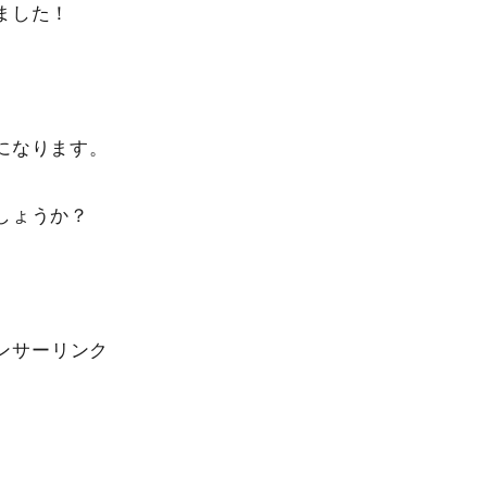
ました！
になります。
しょうか？
ンサーリンク