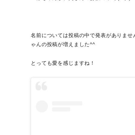
名前については投稿の中で発表がありませ
ゃんの投稿が増えました^^
とっても愛を感じますね！