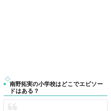
南野拓実の小学校はどこでエピソー
ドはある？