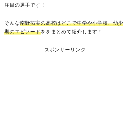
注目の選手です！
そんな
南野拓実の高校はどこで中学や小学校、幼少
期のエピソード
ををまとめて紹介します！
スポンサーリンク