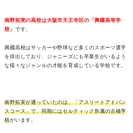
南野拓実の高校は大阪市天王寺区の「興國高等学
校」
です。
興國高校はサッカーや野球など多くのスポーツ選手
を排出しており、ジャニーズにも卒業生がいるよう
な様々なジャンルの才能を育成している学校です。
南野拓実が通っていたのは、「アスリートアドバン
スコース」で、同期にはセルティック所属の古橋亨
梧
がいます。