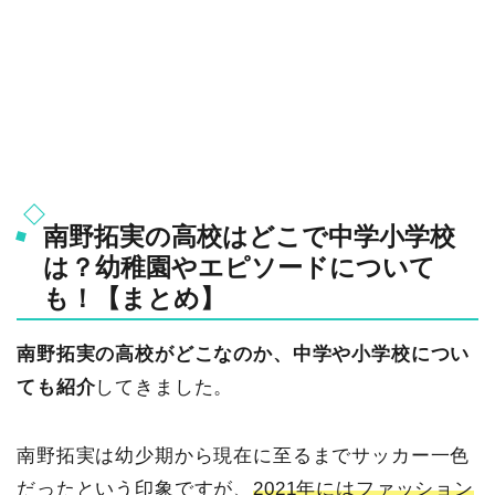
南野拓実の高校はどこで中学小学校
は？幼稚園やエピソードについて
も！【まとめ】
南野拓実の高校がどこなのか、中学や小学校につい
ても紹介
してきました。
南野拓実は幼少期から現在に至るまでサッカー一色
だったという印象ですが、
2021年にはファッション