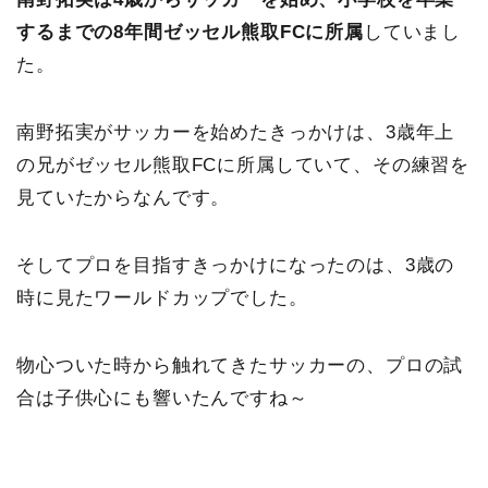
するまでの8年間ゼッセル熊取FCに所属
していまし
た。
南野拓実がサッカーを始めたきっかけは、3歳年上
の兄がゼッセル熊取FCに所属していて、その練習を
見ていたからなんです。
そしてプロを目指すきっかけになったのは、3歳の
時に見たワールドカップでした。
物心ついた時から触れてきたサッカーの、プロの試
合は子供心にも響いたんですね～