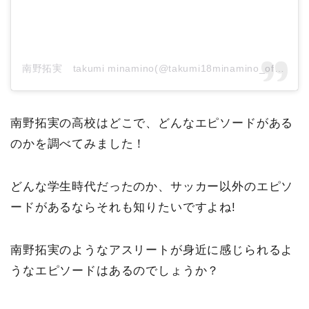
南野拓実 takumi minamino(@takumi18minamino_official)がシェアした投稿
南野拓実の高校はどこで、どんなエピソードがある
のかを調べてみました！
どんな学生時代だったのか、サッカー以外のエピソ
ードがあるならそれも知りたいですよね!
南野拓実のようなアスリートが身近に感じられるよ
うなエピソードはあるのでしょうか？