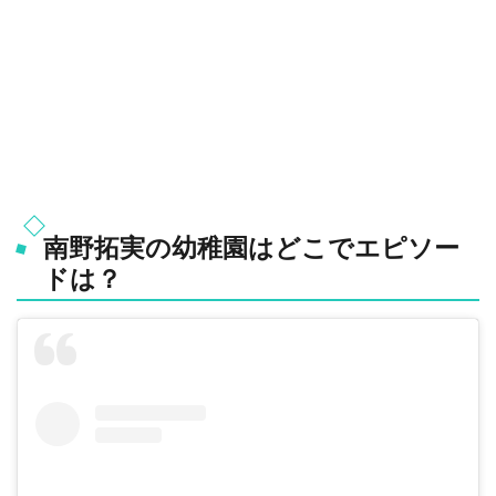
南野拓実の幼稚園はどこでエピソー
ドは？