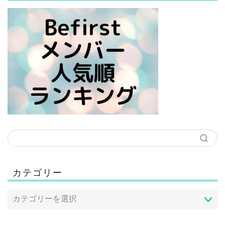
カテゴリー