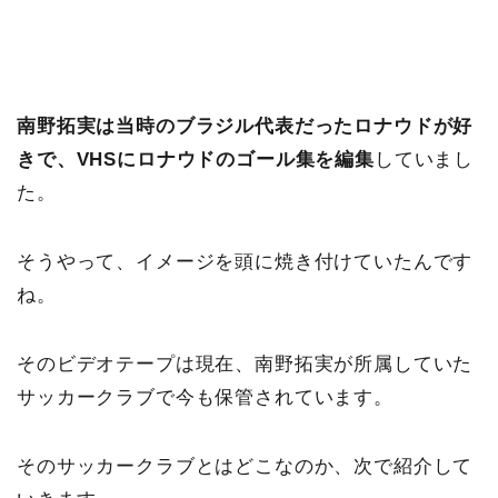
南野拓実は当時のブラジル代表だったロナウドが好
きで、VHSにロナウドのゴール集を編集
していまし
た。
そうやって、イメージを頭に焼き付けていたんです
ね。
そのビデオテープは現在、南野拓実が所属していた
サッカークラブで今も保管されています。
そのサッカークラブとはどこなのか、次で紹介して