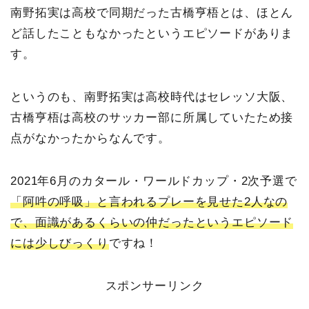
南野拓実は高校で同期だった古橋亨梧とは、ほとん
ど話したこともなかったというエピソードがありま
す。
というのも、南野拓実は高校時代はセレッソ大阪、
古橋亨梧は高校のサッカー部に所属していたため接
点がなかったからなんです。
2021年6月のカタール・ワールドカップ・2次予選で
「阿吽の呼吸」と言われるプレーを見せた2人なの
で、面識があるくらいの仲だったというエピソード
には少しびっくり
ですね！
スポンサーリンク