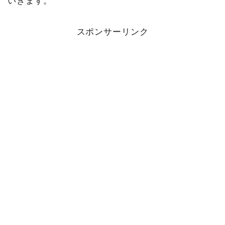
いきます。
スポンサーリンク