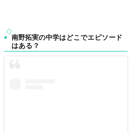
南野拓実の中学はどこでエピソード
はある？