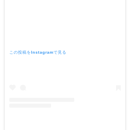
この投稿をInstagramで見る