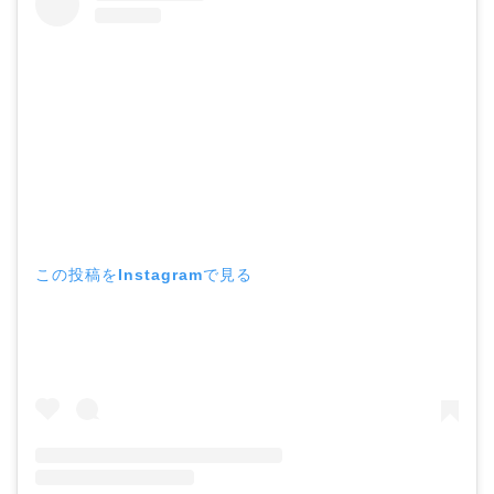
この投稿をInstagramで見る