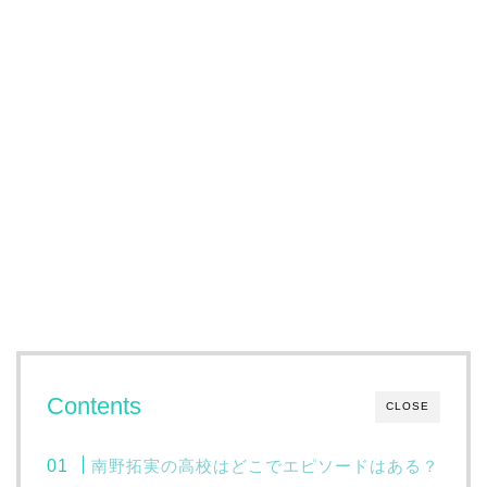
Contents
CLOSE
南野拓実の高校はどこでエピソードはある？