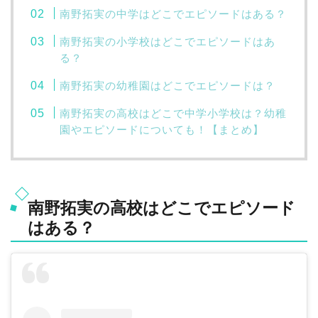
南野拓実の中学はどこでエピソードはある？
南野拓実の小学校はどこでエピソードはあ
る？
南野拓実の幼稚園はどこでエピソードは？
南野拓実の高校はどこで中学小学校は？幼稚
園やエピソードについても！【まとめ】
南野拓実の高校はどこでエピソード
はある？