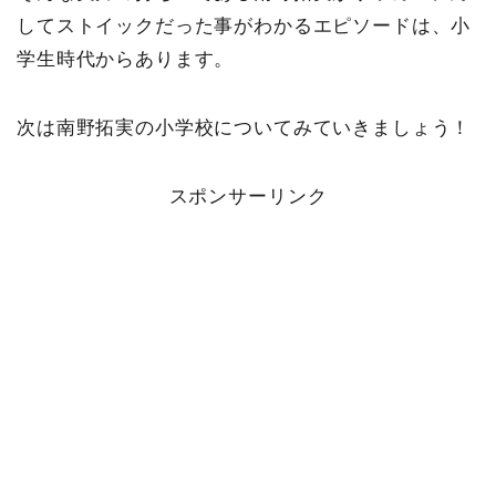
してストイックだった事がわかるエピソードは、小
学生時代からあります。
次は南野拓実の小学校についてみていきましょう！
スポンサーリンク