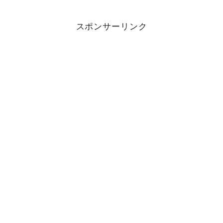
スポンサーリンク