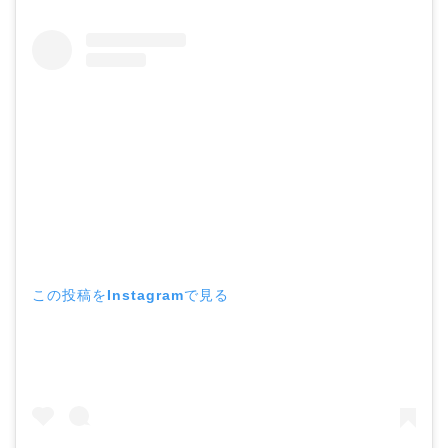
この投稿をInstagramで見る