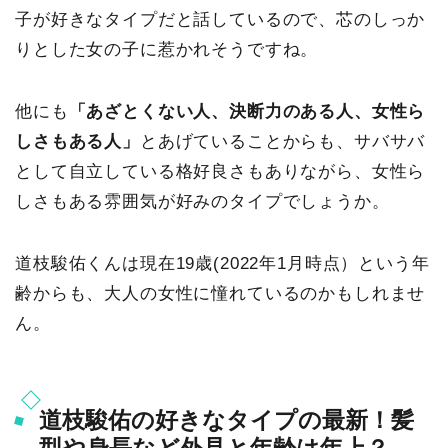
子が好きなタイプだと話しているので、芯のしっか
りとした女の子に惹かれそうですね。
他にも
「あざとくない人、決断力のある人、女性ら
しさもある人」
とあげていることからも、サバサバ
として自立している格好良さもありながら、女性ら
しさもある雰囲気が好みのタイプでしょうか。
道枝駿佑くんは現在19歳(2022年1月時点）という年
齢からも、大人の女性に憧れているのかもしれませ
ん。
道枝駿佑の好きなタイプの最新！髪