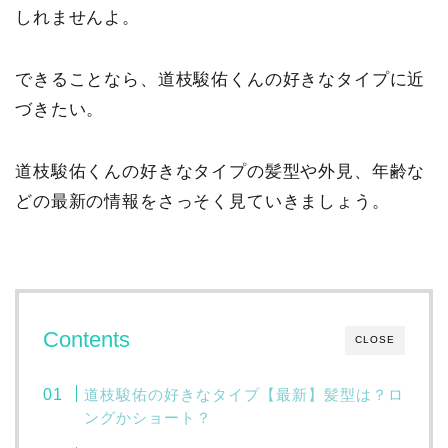
しれませんよ。
できることなら、道枝駿佑くんの好きなタイプに近
づきたい。
道枝駿佑くんの好きなタイプの髪型や外見、年齢な
どの最新の情報をさっそく見ていきましょう。
Contents
CLOSE
道枝駿佑の好きなタイプ【最新】髪型は？ロ
ングかショート？