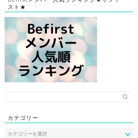
スト★
カテゴリー