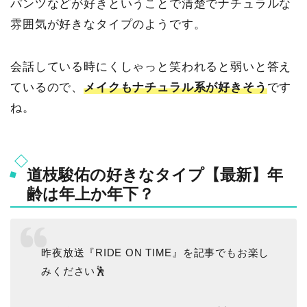
パンツなどが好きということで清楚でナチュラルな
雰囲気が好きなタイプのようです。
会話している時にくしゃっと笑われると弱いと答え
ているので、
メイクもナチュラル系が好きそう
です
ね。
道枝駿佑の好きなタイプ【最新】年
齢は年上か年下？
昨夜放送『RIDE ON TIME』を記事でもお楽し
みください🕺