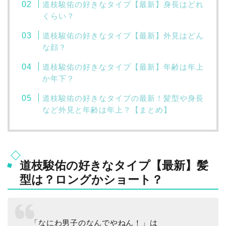
道枝駿佑の好きなタイプ【最新】身長はどれ
くらい？
道枝駿佑の好きなタイプ【最新】外見はどん
な顔？
道枝駿佑の好きなタイプ【最新】年齢は年上
か年下？
道枝駿佑の好きなタイプの最新！髪型や身長
など外見と年齢は年上？【まとめ】
道枝駿佑の好きなタイプ【最新】髪
型は？ロングかショート？
「なにわ男子のなんでやねん！」は