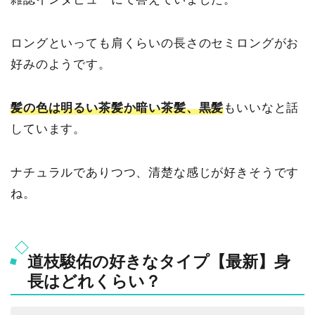
ロングといっても肩くらいの長さのセミロングがお
好みのようです。
髪の色は明るい茶髪か暗い茶髪、黒髪
もいいなと話
しています。
ナチュラルでありつつ、清楚な感じが好きそうです
ね。
道枝駿佑の好きなタイプ【最新】身
長はどれくらい？