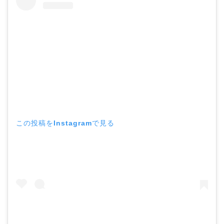
この投稿をInstagramで見る