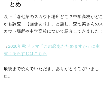
とめ
以上「森七菜のスカウト場所どこ？中学高校がどこ
かも調査！【画像あり】」と題し、森七菜さんのス
カウト場所や中学高校について紹介してきました！
→
2020年秋ドラマ「この恋あたためますか」に主
演！あらすじはこちら
最後まで読んでいただき、ありがとうございまし
た。