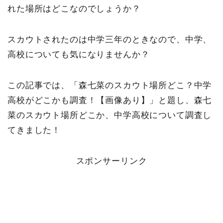
れた場所はどこなのでしょうか？
スカウトされたのは中学三年のときなので、中学、
高校についても気になりませんか？
この記事では、「森七菜のスカウト場所どこ？中学
高校がどこかも調査！【画像あり】」と題し、森七
菜のスカウト場所どこか、中学高校について調査し
てきました！
スポンサーリンク