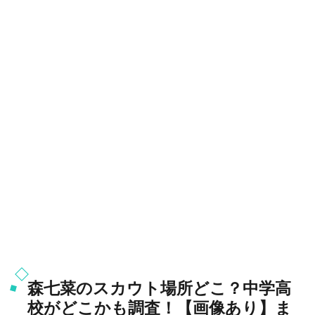
森七菜のスカウト場所どこ？中学高
校がどこかも調査！【画像あり】ま