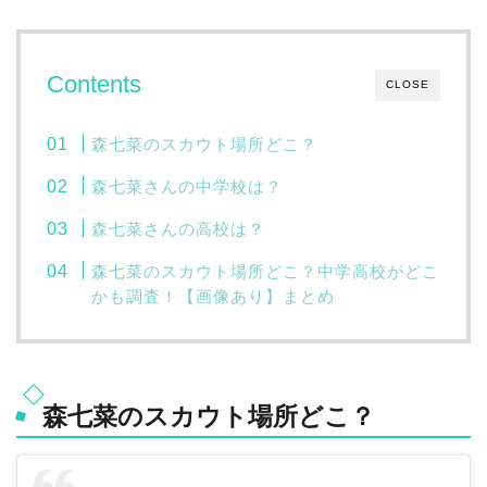
Contents
CLOSE
森七菜のスカウト場所どこ？
森七菜さんの中学校は？
森七菜さんの高校は？
森七菜のスカウト場所どこ？中学高校がどこ
かも調査！【画像あり】まとめ
森七菜のスカウト場所どこ？