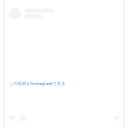
この投稿をInstagramで見る