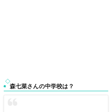
森七菜さんの中学校は？