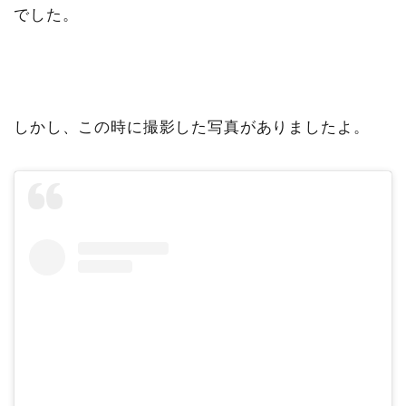
でした。
しかし、この時に撮影した写真がありましたよ。