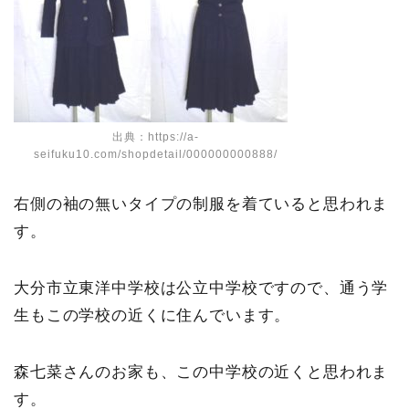
出典：https://a-
seifuku10.com/shopdetail/000000000888/
右側の袖の無いタイプの制服を着ていると思われま
す。
大分市立東洋中学校は公立中学校ですので、通う学
生もこの学校の近くに住んでいます。
森七菜さんのお家も、この中学校の近くと思われま
す。