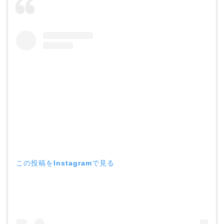
この投稿をInstagramで見る