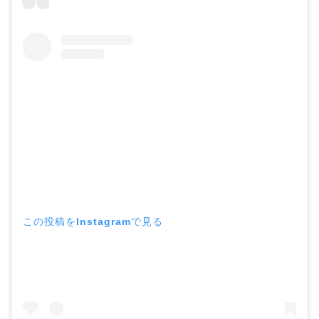
この投稿をInstagramで見る