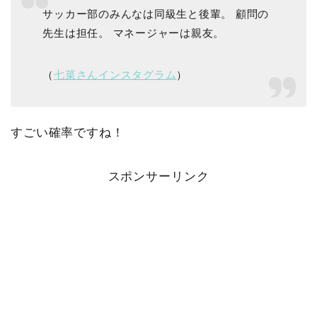
サッカー部のみんなは同級生と後輩。 顧問の
先生は担任。 マネージャーは親友。
（
七菜さんインスタグラム
）
すごい確率ですね！
スポンサーリンク