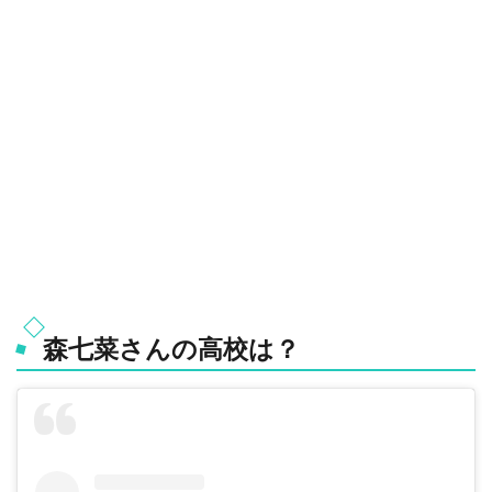
森七菜さんの高校は？