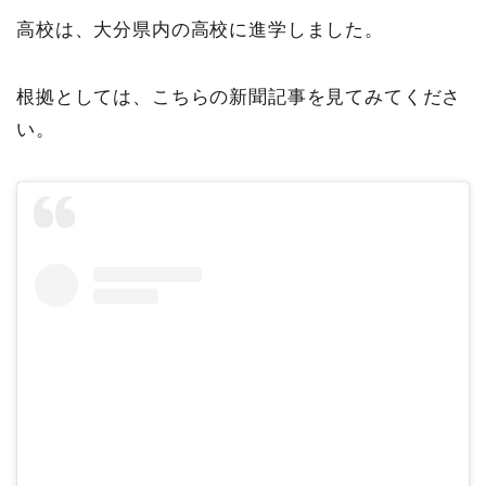
高校は、大分県内の高校に進学しました。
根拠としては、こちらの新聞記事を見てみてくださ
い。