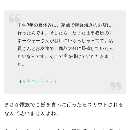
中学3年の夏休みに、家族で海鮮焼きのお店に
行ったんです。そしたら、たまたま事務所のマ
ネージャーさんがお店にいらっしゃってて。店
員さんとお友達で、偶然大分に帰省していたみ
たいなんです。そこで声を掛けていただきまし
た。
（
文春オンライン
）
まさか家族でご飯を食べに行ったらスカウトされる
なんて思いませんよね。