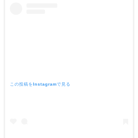
この投稿をInstagramで見る