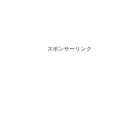
スポンサーリンク