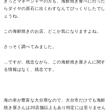
きっとマネージャーの方も、海鮮焼き食べに行った
らダイヤの原石に出くわすなんてびっくりしたでし
ょうね。
この海鮮焼きのお店、どこか気になりますよね。
さっそく調べてみました。
…ですが、残念ながら、この海鮮焼き屋さんに関す
る情報はなく、残念です。
海の幸が豊富な大分県なので、大分市だけでも海鮮
焼き屋さんは20店舗以上もあり特定には至りません