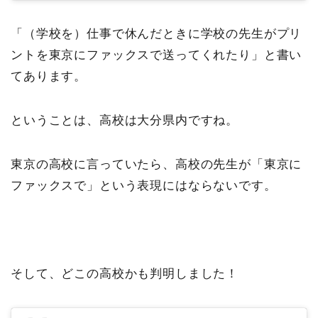
「（学校を）仕事で休んだときに学校の先生がプリ
ントを東京にファックスで送ってくれたり」と書い
てあります。
ということは、高校は大分県内ですね。
東京の高校に言っていたら、高校の先生が「東京に
ファックスで」という表現にはならないです。
そして、どこの高校かも判明しました！