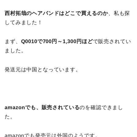
西村拓哉のヘアバンドはどこで買えるのか
、私も探
してみました！
まず、
Q0010で700円～1,300円ほど
で販売されてい
ました。
発送元は中国となっています。
amazonでも、販売されている
のを確認できまし
た。
amazonでも発売元は外国のようです。