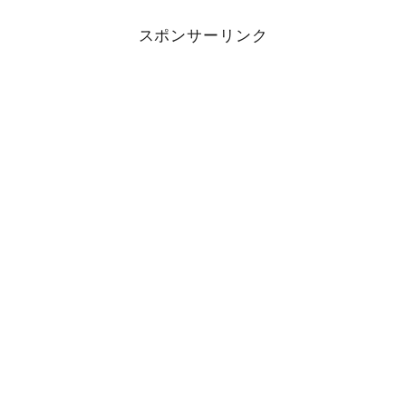
スポンサーリンク