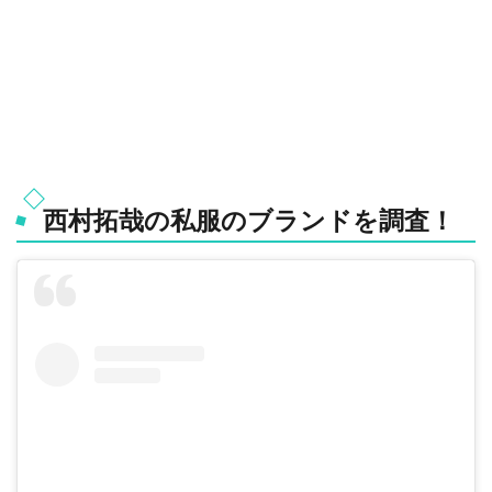
西村拓哉の私服のブランドを調査！