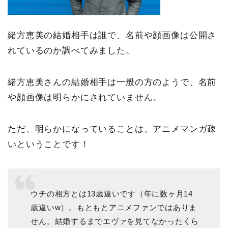
緒方恵美の結婚相手は誰で、名前や顔画像は公開さ
れているのか調べてみました。
緒方恵美さんの結婚相手は一般の方のようで、名前
や顔画像は明らかにされていません。
ただ、明らかになっていることは、アニメマンガ疎
いということです！
ウチの相方とは13歳違いです（年に数ヶ月14
歳違いw）。もともとアニメファンではありま
せん。結婚するまでエヴァを見てなかったくら