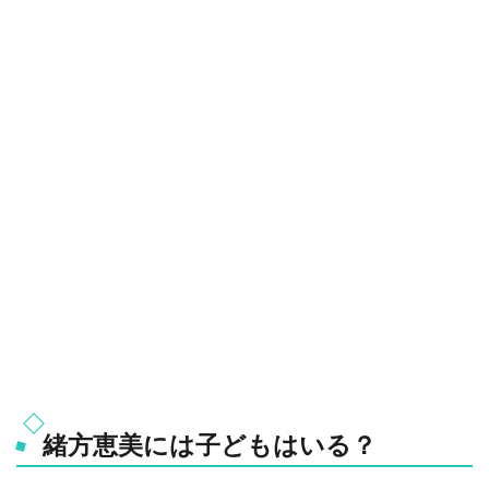
緒方恵美には子どもはいる？