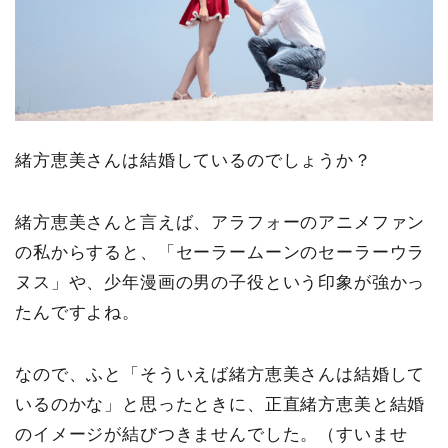
緒方恵美さんは結婚しているのでしょうか？
緒方恵美さんと言えば、アラフォーのアニメファン
の私からすると、「セーラームーンのセーラーウラ
ヌス」や、少年漫画の男の子役という印象が強かっ
たんですよね。
なので、ふと「そういえば緒方恵美さんは結婚して
いるのかな」と思ったときに、正直緒方恵美と結婚
のイメージが結びつきませんでした。（すいませ