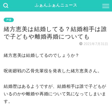
ふぁんふぁんニュース
声優
緒方恵美は結婚してる？結婚相手は誰
で子どもや離婚再婚についても
2021年7月31日
緒方恵美は結婚してるのでしょうか？
呪術廻戦の乙骨先輩役を発表した緒方恵美さん。
結婚歴はあるようですが、結婚相手は誰で子どもが
いるのかや離婚や再婚について気になってしまいま
す。