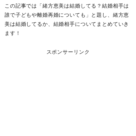
この記事では「緒方恵美は結婚してる？結婚相手は
誰で子どもや離婚再婚についても」と題し、緒方恵
美は結婚してるか、結婚相手についてまとめていき
ます！
スポンサーリンク