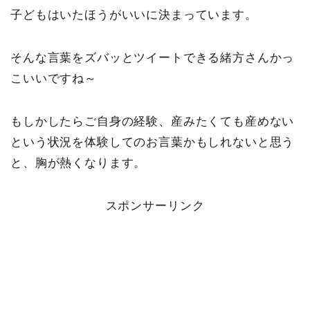
子どもはいたほうがいいに決まっています。
そんな言葉をズバッとツイートできる緒方さんかっ
こいいですね～
もしかしたらご自身の経験、産みたくても産めない
という状況を体験してのお言葉かもしれないと思う
と、胸が熱くなります。
スポンサーリンク