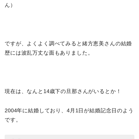
ん）
ですが、よくよく調べてみると緒方恵美さんの結婚
歴には波乱万丈な面もありました。
現在は、なんと14歳下の旦那さんがいるとか！
2004年に結婚しており、4月1日が結婚記念日のよう
です。