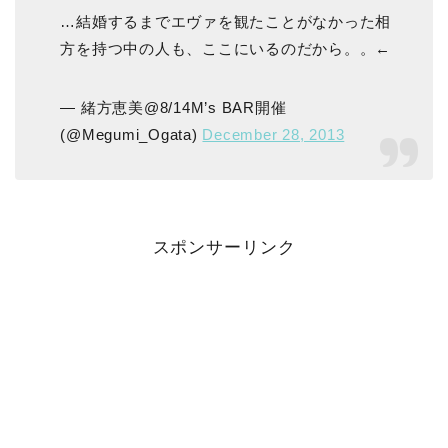
…結婚するまでエヴァを観たことがなかった相
方を持つ中の人も、ここにいるのだから。。←
— 緒方恵美@8/14M’s BAR開催
(@Megumi_Ogata)
December 28, 2013
スポンサーリンク