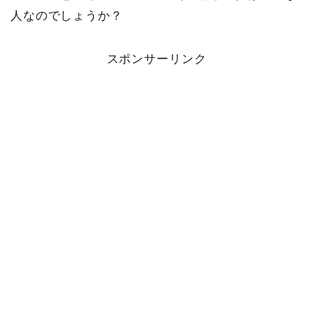
人なのでしょうか？
スポンサーリンク