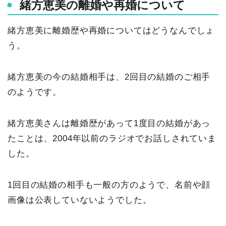
緒方恵美の離婚や再婚について
緒方恵美に離婚歴や再婚についてはどうなんでしょ
う。
緒方恵美の今の結婚相手は、2回目の結婚のご相手
のようです。
緒方恵美さんは離婚歴があって1度目の結婚があっ
たことは、2004年以前のラジオでお話しされていま
した。
1回目の結婚の相手も一般の方のようで、名前や顔
画像は公表していないようでした。