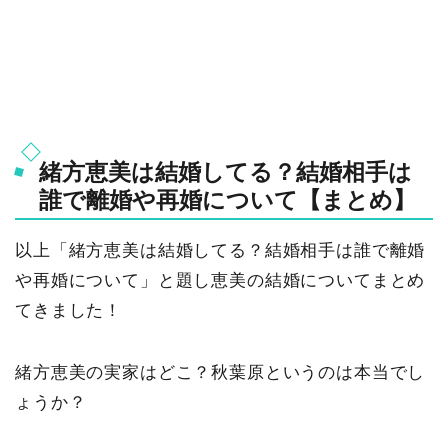
緒方恵美は結婚してる？結婚相手は
誰で離婚や再婚について【まとめ】
以上「緒方恵美は結婚してる？結婚相手は誰で離婚
や再婚について」と題し恵美の結婚についてまとめ
てきました！
緒方恵美の実家はどこ？秋葉原というのは本当でし
ょうか？