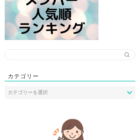
カテゴリー