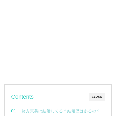
Contents
CLOSE
緒方恵美は結婚してる？結婚歴はあるの？