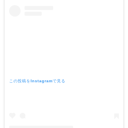
この投稿をInstagramで見る