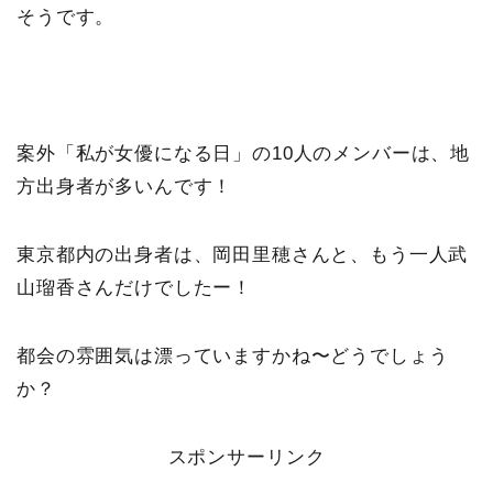
そうです。
案外「私が女優になる日」の10人のメンバーは、地
方出身者が多いんです！
東京都内の出身者は、岡田里穂さんと、もう一人武
山瑠香さんだけでしたー！
都会の雰囲気は漂っていますかね〜どうでしょう
か？
スポンサーリンク