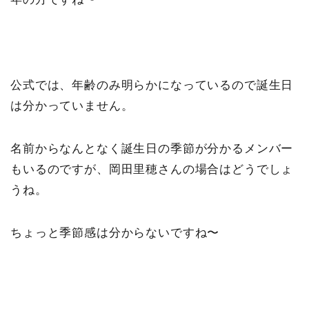
公式では、年齢のみ明らかになっているので誕生日
は分かっていません。
名前からなんとなく誕生日の季節が分かるメンバー
もいるのですが、岡田里穂さんの場合はどうでしょ
うね。
ちょっと季節感は分からないですね〜