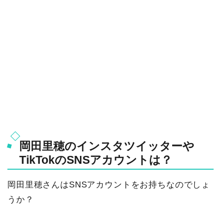
岡田里穂のインスタツイッターや
TikTokのSNSアカウントは？
岡田里穂さんはSNSアカウントをお持ちなのでしょ
うか？