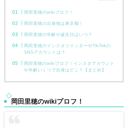
岡田里穂のwikiプロフ！
岡田里穂の出身地は東京都！
岡田里穂の年齢や誕生日はいつ？
岡田里穂のインスタツイッターやTikTokの
SNSアカウントは？
岡田里穂のwikiプロフ！インスタアカウント
や年齢いくつで出身はどこ？【まとめ】
岡田里穂のwikiプロフ！