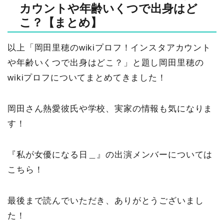
カウントや年齢いくつで出身はど
こ？【まとめ】
以上「岡田里穂のwikiプロフ！インスタアカウント
や年齢いくつで出身はどこ？」と題し岡田里穂の
wikiプロフについてまとめてきました！
岡田さん熱愛彼氏や学校、実家の情報も気になりま
す！
『私が女優になる日＿』の出演メンバーについては
こちら！
最後まで読んでいただき、ありがとうございまし
た！