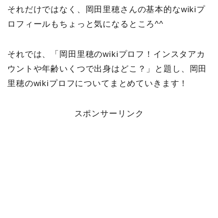
それだけではなく、岡田里穂さんの基本的なwikiプ
ロフィールもちょっと気になるところ^^
それでは、「岡田里穂のwikiプロフ！インスタアカ
ウントや年齢いくつで出身はどこ？」と題し、岡田
里穂のwikiプロフについてまとめていきます！
スポンサーリンク