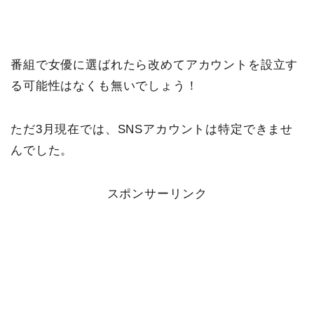
番組で女優に選ばれたら改めてアカウントを設立す
る可能性はなくも無いでしょう！
ただ3月現在では、SNSアカウントは特定できませ
んでした。
スポンサーリンク