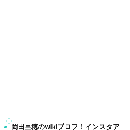
岡田里穂のwikiプロフ！インスタア