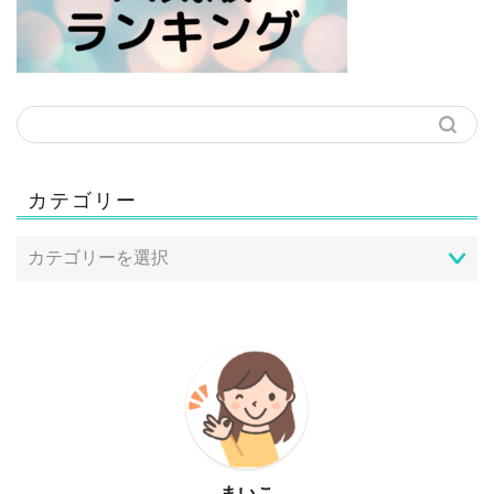
カテゴリー
まいこ