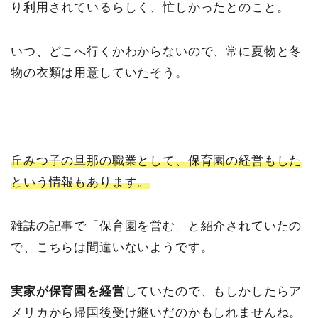
り利用されているらしく、忙しかったとのこと。
いつ、どこへ行くかわからないので、常に夏物と冬
物の衣類は用意していたそう。
丘みつ子の旦那の職業として、保育園の経営もした
という情報もあります。
雑誌の記事で「保育園を営む」と紹介されていたの
で、こちらは間違いないようです。
実家が保育園を経営
していたので、もしかしたらア
メリカから帰国後受け継いだのかもしれませんね。