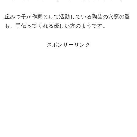
丘みつ子が作家として活動している陶芸の穴窯の番
も、手伝ってくれる優しい方のようです。
スポンサーリンク