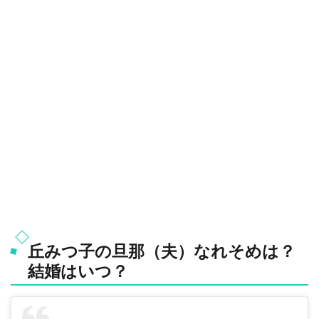
丘みつ子の旦那（夫）なれそめは？
結婚はいつ？