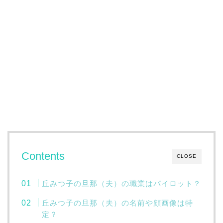
Contents
CLOSE
丘みつ子の旦那（夫）の職業はパイロット？
丘みつ子の旦那（夫）の名前や顔画像は特
定？