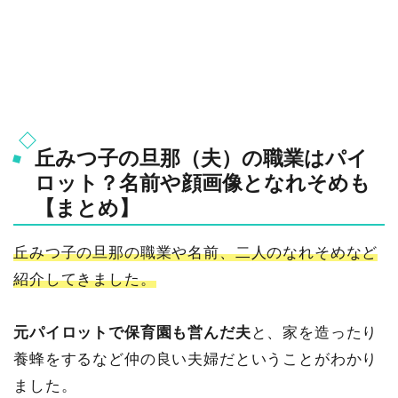
丘みつ子の旦那（夫）の職業はパイ
ロット？名前や顔画像となれそめも
【まとめ】
丘みつ子の旦那の職業や名前、二人のなれそめなど
紹介してきました。
元パイロットで保育園も営んだ夫
と、家を造ったり
養蜂をするなど仲の良い夫婦だということがわかり
ました。