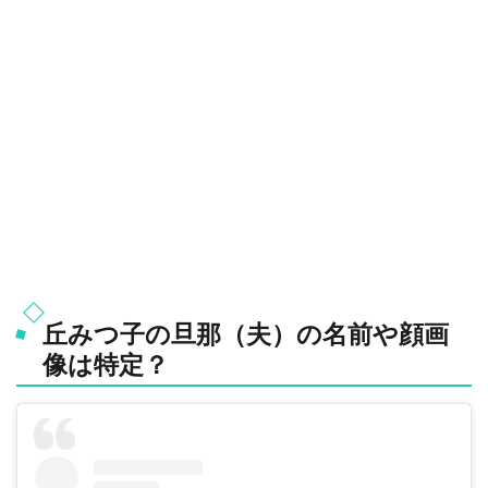
丘みつ子の旦那（夫）の名前や顔画
像は特定？