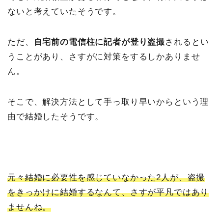
ないと考えていたそうです。
ただ、
自宅前の電信柱に記者が登り盗撮
されるとい
うことがあり、さすがに対策をするしかありませ
ん。
そこで、解決方法として手っ取り早いからという理
由で結婚したそうです。
元々結婚に必要性を感じていなかった2人が、盗撮
をきっかけに結婚するなんて、さすが平凡ではあり
ませんね。