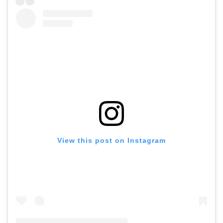
View this post on Instagram