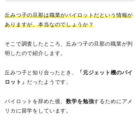
丘みつ子の旦那は職業がパイロットだという情報が
ありますが、本当なのでしょうか？
そこで調査したところ、丘みつ子の旦那の職業が判
明したので紹介します。
丘みつ子と知り合ったとき、
「元ジェット機のパイ
ロット」
だったようです。
パイロットを辞めた後、
数学を勉強
するためにアメ
リカに留学をしています。