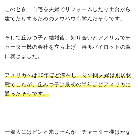
このとき、自宅を夫婦でリフォームしたり土台から
建てたりするためのノウハウも学んだそうです。
そして丘みつ子と結婚後、知り合いとアメリカでチ
ャーター機の会社を立ち上げ、再度パイロットの職
に就きました。
アメリカへは10年ほど滞在し、その間夫婦は別居状
態でしたが、丘みつ子は最初の半年ほどアメリカに
通ったそうです。
一般人にはピンと来ませんが、チャーター機はかな