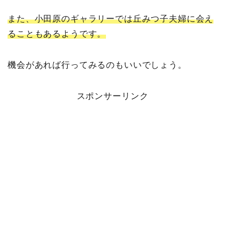
また、小田原のギャラリーでは丘みつ子夫婦に会え
ることもあるようです。
機会があれば行ってみるのもいいでしょう。
スポンサーリンク