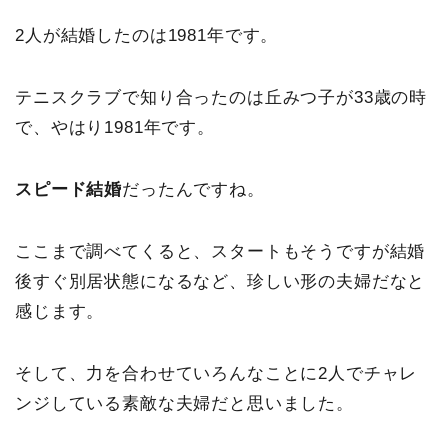
2人が結婚したのは1981年です。
テニスクラブで知り合ったのは丘みつ子が33歳の時
で、やはり1981年です。
スピード結婚
だったんですね。
ここまで調べてくると、スタートもそうですが結婚
後すぐ別居状態になるなど、珍しい形の夫婦だなと
感じます。
そして、力を合わせていろんなことに2人でチャレ
ンジしている素敵な夫婦だと思いました。