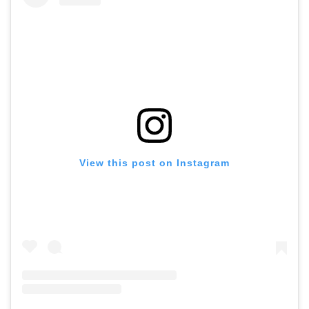
View this post on Instagram