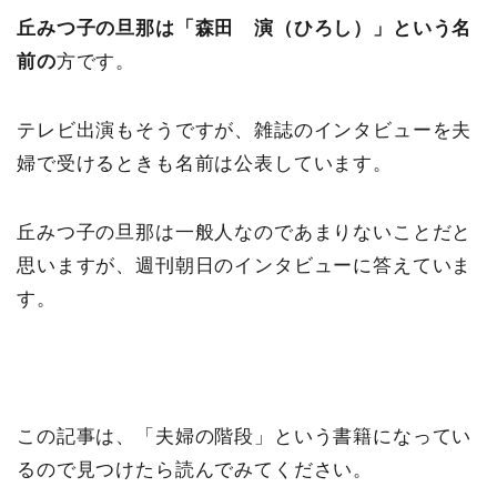
丘みつ子の旦那は「森田 演（ひろし）」という名
前の
方です。
テレビ出演もそうですが、雑誌のインタビューを夫
婦で受けるときも名前は公表しています。
丘みつ子の旦那は一般人なのであまりないことだと
思いますが、週刊朝日のインタビューに答えていま
す。
この記事は、「夫婦の階段」という書籍になってい
るので見つけたら読んでみてください。