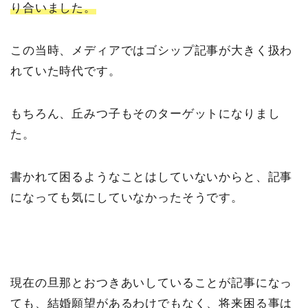
り合いました。
この当時、メディアではゴシップ記事が大きく扱わ
れていた時代です。
もちろん、丘みつ子もそのターゲットになりまし
た。
書かれて困るようなことはしていないからと、記事
になっても気にしていなかったそうです。
現在の旦那とおつきあいしていることが記事になっ
ても、結婚願望があるわけでもなく、将来困る事は