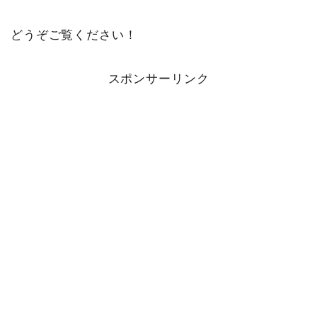
どうぞご覧ください！
スポンサーリンク