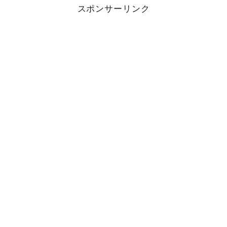
スポンサーリンク