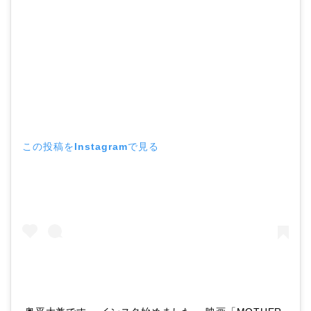
この投稿をInstagramで見る