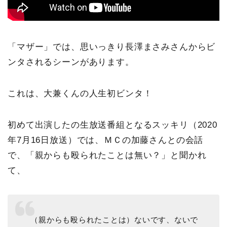
「マザー」では、思いっきり長澤まさみさんからビ
ンタされるシーンがあります。
これは、大兼くんの人生初ビンタ！
初めて出演したの生放送番組となるスッキリ（2020
年7月16日放送）では、ＭＣの加藤さんとの会話
で、「親からも殴られたことは無い？」と聞かれ
て、
（親からも殴られたことは）ないです、ないで