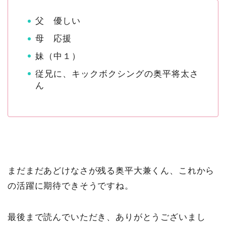
父 優しい
母 応援
妹（中１）
従兄に、キックボクシングの奥平将太さ
ん
まだまだあどけなさが残る奥平大兼くん、これから
の活躍に期待できそうですね。
最後まで読んでいただき、ありがとうございまし