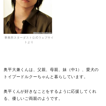
事務所スターダスト公式ウェブサイ
トより
奥平大兼くんは、父親、母親、妹（中1）、愛犬の
トイプードルクーちゃんと暮らしています。
奥平くんが好きなことをするように応援してくれ
る、優しいご両親のようです。