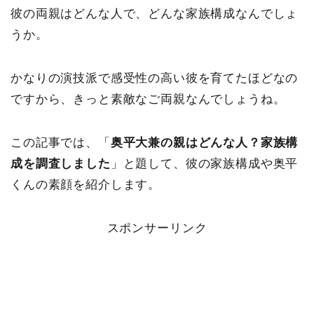
彼の両親はどんな人で、どんな家族構成なんでしょ
うか。
かなりの演技派で感受性の高い彼を育てたほどなの
ですから、きっと素敵なご両親なんでしょうね。
この記事では、「
奥平大兼の親はどんな人？家族構
成を調査しました
」と題して、彼の家族構成や奥平
くんの素顔を紹介します。
スポンサーリンク