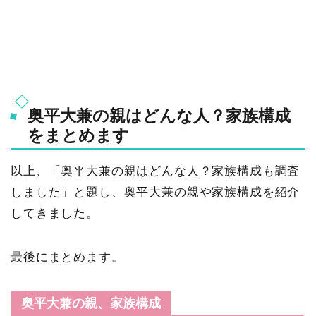
奥平大兼の親はどんな人？家族構成
をまとめます
以上、「奥平大兼の親はどんな人？家族構成も調査
しました」と題し、奥平大兼の親や家族構成を紹介
してきました。
最後にまとめます。
奥平大兼の親、家族構成