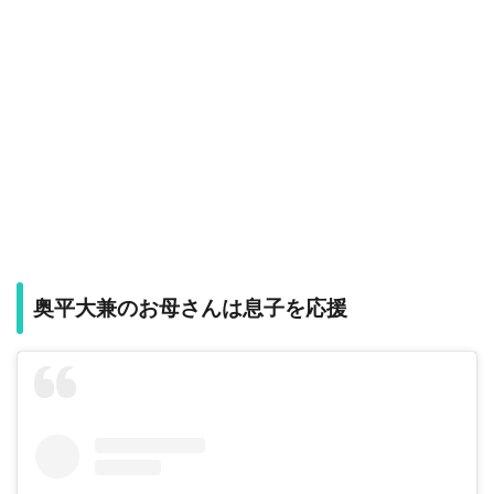
奥平大兼のお母さんは息子を応援