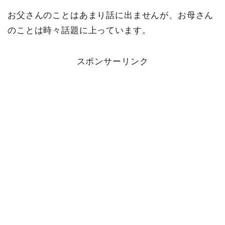
お父さんのことはあまり話に出ませんが、お母さん
のことは時々話題に上っています。
スポンサーリンク