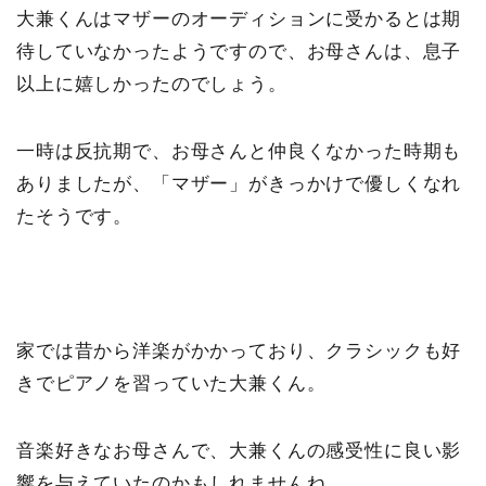
大兼くんはマザーのオーディションに受かるとは期
待していなかったようですので、お母さんは、息子
以上に嬉しかったのでしょう。
一時は反抗期で、お母さんと仲良くなかった時期も
ありましたが、「マザー」がきっかけで優しくなれ
たそうです。
家では昔から洋楽がかかっており、クラシックも好
きでピアノを習っていた大兼くん。
音楽好きなお母さんで、大兼くんの感受性に良い影
響を与えていたのかもしれませんね。