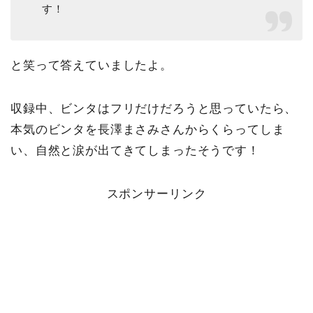
す！
と笑って答えていましたよ。
収録中、ビンタはフリだけだろうと思っていたら、
本気のビンタを長澤まさみさんからくらってしま
い、自然と涙が出てきてしまったそうです！
スポンサーリンク