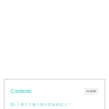
Contents
CLOSE
奥平大兼の親や家族構成は？