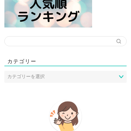
カテゴリー