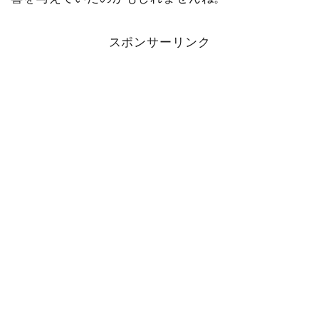
スポンサーリンク