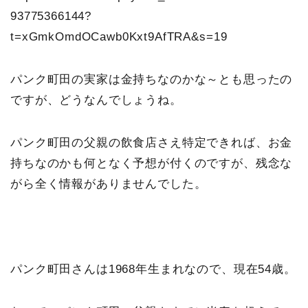
93775366144?
t=xGmkOmdOCawb0Kxt9AfTRA&s=19
パンク町田の実家は金持ちなのかな～とも思ったの
ですが、どうなんでしょうね。
パンク町田の父親の飲食店さえ特定できれば、お金
持ちなのかも何となく予想が付くのですが、残念な
がら全く情報がありませんでした。
パンク町田さんは1968年生まれなので、現在54歳。