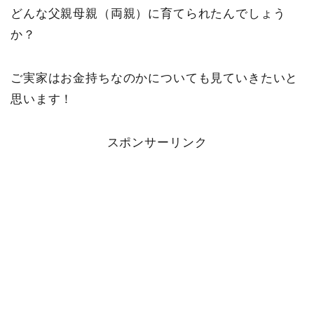
どんな父親母親（両親）に育てられたんでしょう
か？
ご実家はお金持ちなのかについても見ていきたいと
思います！
スポンサーリンク