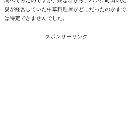
調べてみたのですが、残念ながら、パンク町田の父
親が経営していた中華料理屋がどこだったのかまで
は特定できませんでした。
スポンサーリンク