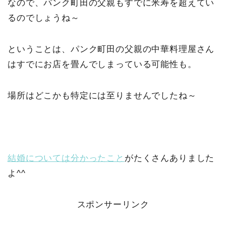
なので、パンク町田の父親もすでに米寿を超えてい
るのでしょうね～
ということは、パンク町田の父親の中華料理屋さん
はすでにお店を畳んでしまっている可能性も。
場所はどこかも特定には至りませんでしたね～
結婚については分かったこと
がたくさんありました
よ^^
スポンサーリンク