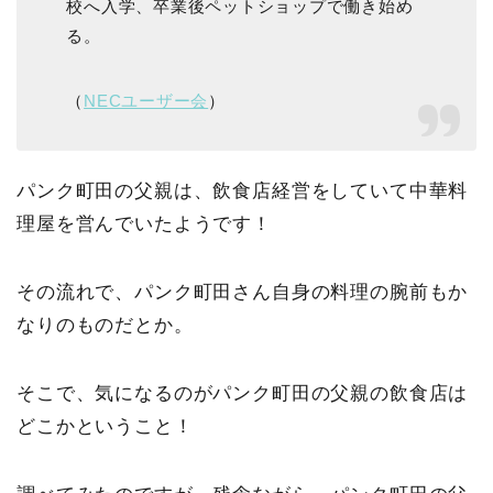
校へ入学、卒業後ペットショップで働き始め
る。
（
NECユーザー会
）
パンク町田の父親は、飲食店経営をしていて中華料
理屋を営んでいたようです！
その流れで、パンク町田さん自身の料理の腕前もか
なりのものだとか。
そこで、気になるのがパンク町田の父親の飲食店は
どこかということ！