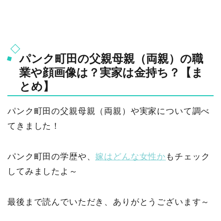
パンク町田の父親母親（両親）の職
業や顔画像は？実家は金持ち？【ま
とめ】
パンク町田の父親母親（両親）や実家について調べ
てきました！
パンク町田の学歴や、
嫁はどんな女性か
もチェック
してみましたよ～
最後まで読んでいただき、ありがとうございます～