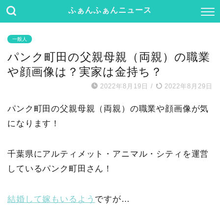
ふぁんふぁんニュース
一般人
パンク町田の父親母親（両親）の職業
や顔画像は？実家は金持ち？
2022年8月19日
/
2022年8月29日
パンク町田の父親母親（両親）の職業や顔画像が気
になります！
千葉県にアルティメット・アニマル・シティを運営
しているパンク町田さん！
結婚して嫁もいるよう
ですが…