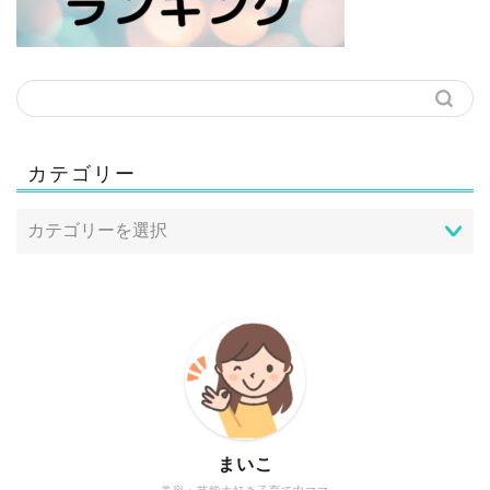
カテゴリー
まいこ