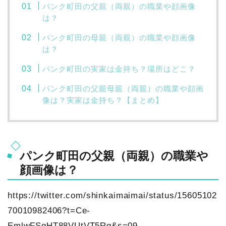
パンク町田の父親（両親）の職業や顔画像
は？
パンク町田の母親（両親）の職業や顔画像
は？
パンク町田の実家は金持ち？場所はどこ？
パンク町田の父親母親（両親）の職業や顔画
像は？実家は金持ち？【まとめ】
パンク町田の父親（両親）の職業や
顔画像は？
https://twitter.com/shinkaimaimai/status/15605102
70010982406?t=Ce-
EmlwFSqHT88VUtVT5Rg&s=09