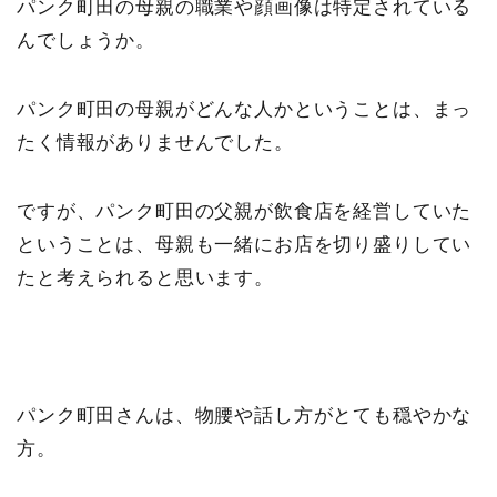
パンク町田の母親の職業や顔画像は特定されている
んでしょうか。
パンク町田の母親がどんな人かということは、まっ
たく情報がありませんでした。
ですが、パンク町田の父親が飲食店を経営していた
ということは、母親も一緒にお店を切り盛りしてい
たと考えられると思います。
パンク町田さんは、物腰や話し方がとても穏やかな
方。