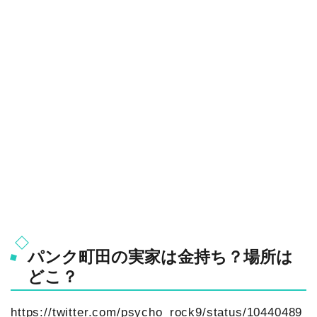
パンク町田の実家は金持ち？場所は
どこ？
https://twitter.com/psycho_rock9/status/10440489