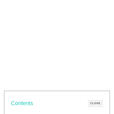
Contents
CLOSE