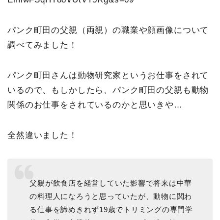
パンク町田の父親（両親）の職業や顔画像について
調べてみました！
パンク町田さんは動物研究家というお仕事をされて
いるので、もしかしたら、パンク町田の父親も動物
関係のお仕事をされているのかと思いきや…
全然違いました！
父親が飲食店を経営していた影響で将来は中華
の料理人になろうと思っていたが、動物に関わ
る仕事を諦めきれず19歳でトリミングの専門学