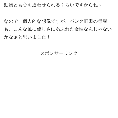
動物とも心を通わせられるくらいですからね～
なので、個人的な想像ですが、パンク町田の母親
も、こんな風に優しさにあふれた女性なんじゃない
かなぁと思いました！
スポンサーリンク