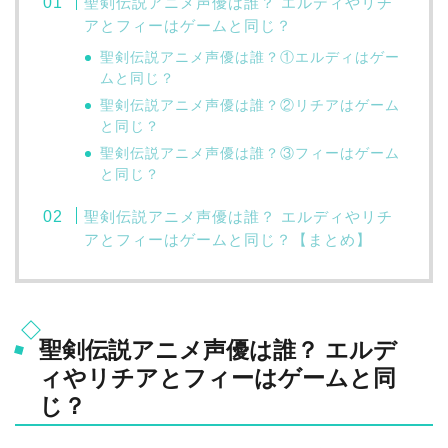
聖剣伝説アニメ声優は誰？ エルディやリチ
アとフィーはゲームと同じ？
聖剣伝説アニメ声優は誰？①エルディはゲー
ムと同じ？
聖剣伝説アニメ声優は誰？②リチアはゲーム
と同じ？
聖剣伝説アニメ声優は誰？③フィーはゲーム
と同じ？
聖剣伝説アニメ声優は誰？ エルディやリチ
アとフィーはゲームと同じ？【まとめ】
聖剣伝説アニメ声優は誰？ エルデ
ィやリチアとフィーはゲームと同
じ？