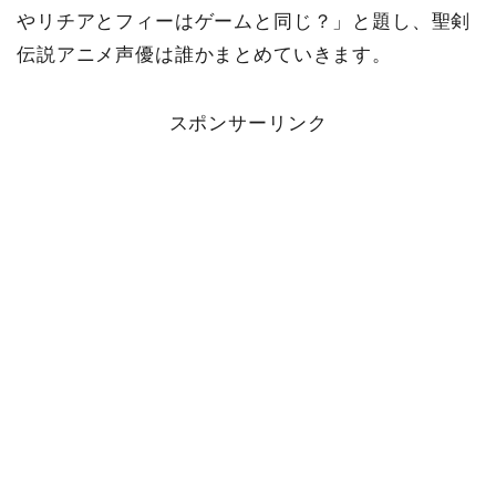
やリチアとフィーはゲームと同じ？」と題し、聖剣
伝説アニメ声優は誰かまとめていきます。
スポンサーリンク