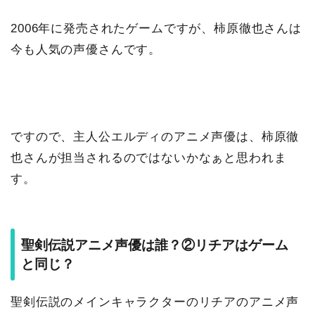
2006年に発売されたゲームですが、柿原徹也さんは
今も人気の声優さんです。
ですので、主人公エルディのアニメ声優は、柿原徹
也さんが担当されるのではないかなぁと思われま
す。
聖剣伝説アニメ声優は誰？②リチアはゲーム
と同じ？
聖剣伝説のメインキャラクターのリチアのアニメ声