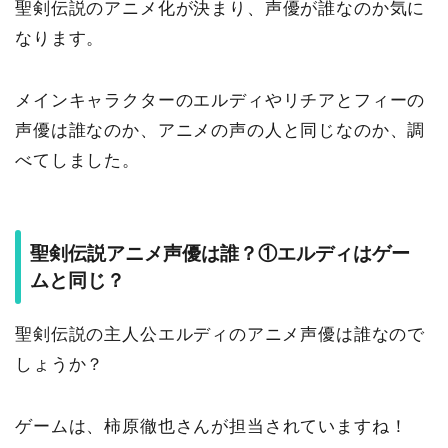
聖剣伝説のアニメ化が決まり、声優が誰なのか気に
なります。
メインキャラクターのエルディやリチアとフィーの
声優は誰なのか、アニメの声の人と同じなのか、調
べてしました。
聖剣伝説アニメ声優は誰？①エルディはゲー
ムと同じ？
聖剣伝説の主人公
エルディの
アニメ声優は誰なので
しょうか？
ゲームは、柿原徹也さんが担当されていますね！