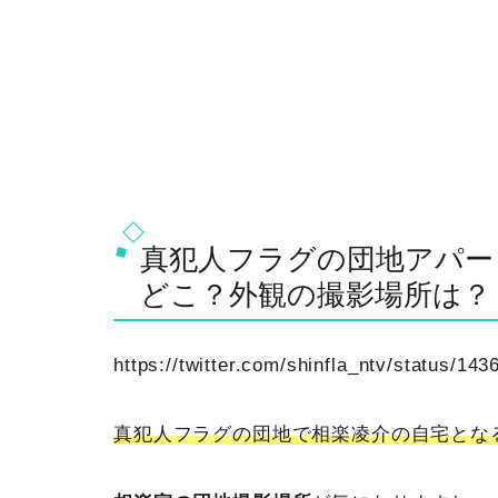
真犯人フラグの団地アパー
どこ？外観の撮影場所は？
https://twitter.com/shinfla_ntv/status/
真犯人フラグの団地で相楽凌介の自宅とな