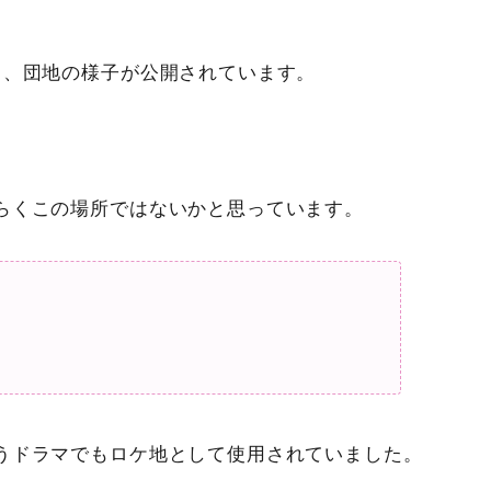
ら、団地の様子が公開されています。
らくこの場所ではないかと思っています。
うドラマでもロケ地として使用されていました。