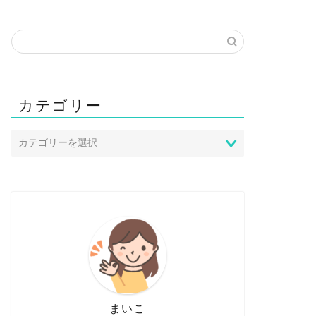
カテゴリー
まいこ