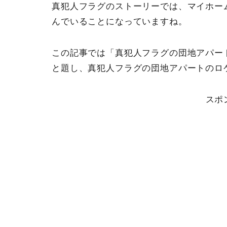
真犯人フラグのストーリーでは、マイホー
んでいることになっていますね。
この記事では「真犯人フラグの団地アパー
と題し、真犯人フラグの団地アパートのロ
スポ