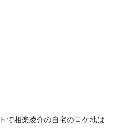
トで相楽凌介の自宅のロケ地は