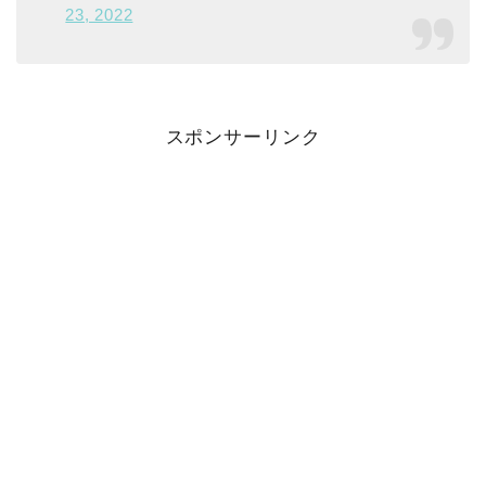
23, 2022
スポンサーリンク