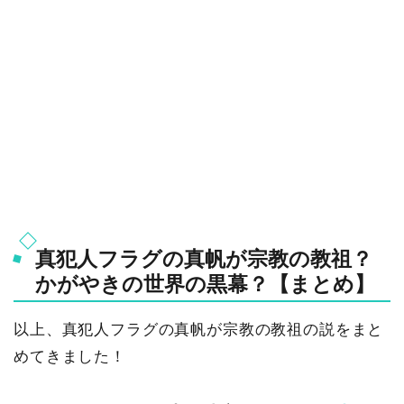
真犯人フラグの真帆が宗教の教祖？
かがやきの世界の黒幕？【まとめ】
以上、真犯人フラグの真帆が宗教の教祖の説をまと
めてきました！