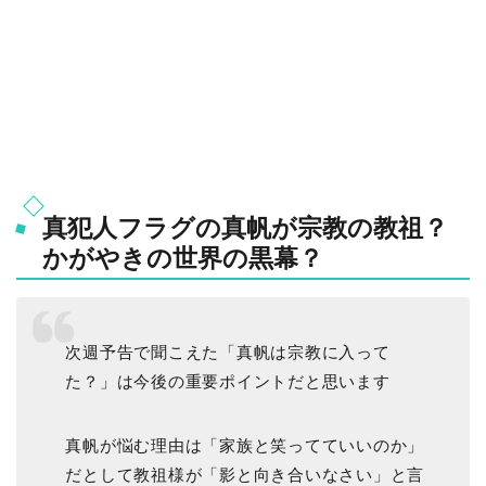
真犯人フラグの真帆が宗教の教祖？
かがやきの世界の黒幕？
次週予告で聞こえた「真帆は宗教に入って
た？」は今後の重要ポイントだと思います
真帆が悩む理由は「家族と笑ってていいのか」
だとして教祖様が「影と向き合いなさい」と言