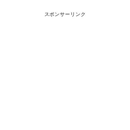
スポンサーリンク