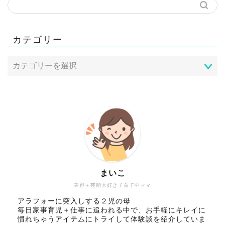
カテゴリー
まいこ
美容＋芸能大好き子育て中ママ
アラフォーに突入しする２児の母
毎日家事育児＋仕事に追われる中で、お手軽にキレイに
慣れちゃうアイテムにトライして体験談を紹介していま