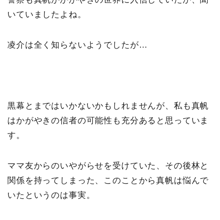
いていましたよね。
凌介は全く知らないようでしたが…
黒幕とまではいかないかもしれませんが、私も真帆
はかがやきの信者の可能性も充分あると思っていま
す。
ママ友からのいやがらせを受けていた、その後林と
関係を持ってしまった、このことから真帆は悩んで
いたというのは事実。