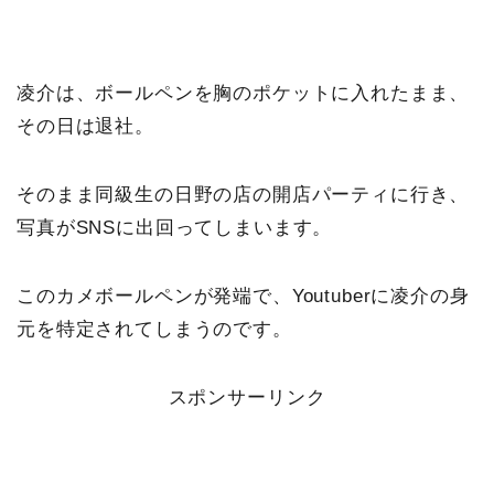
凌介は、ボールペンを胸のポケットに入れたまま、
その日は退社。
そのまま同級生の日野の店の開店パーティに行き、
写真がSNSに出回ってしまいます。
このカメボールペンが発端で、Youtuberに凌介の身
元を特定されてしまうのです。
スポンサーリンク