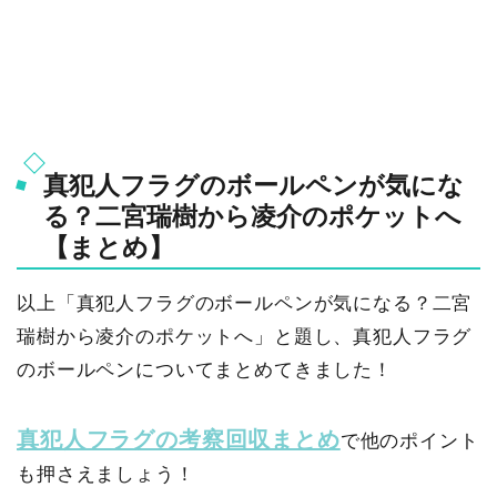
真犯人フラグのボールペンが気にな
る？二宮瑞樹から凌介のポケットへ
【まとめ】
以上「真犯人フラグのボールペンが気になる？二宮
瑞樹から凌介のポケットへ」と題し、真犯人フラグ
のボールペンについてまとめてきました！
真犯人フラグの考察回収まとめ
で他のポイント
も押さえましょう！