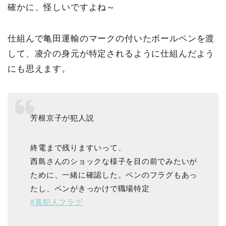
確かに、怪しいですよね～
仕組んで亀田運輸のマークの付いたボールペンを渡
して、凌介の身元が特定されるように仕組んだよう
にも思えます。
芳根京子が犯人説
終電まで残りますいって、
西島さんのショックな様子を目の前でみたいが
ために、一緒に確認した。ペンのフラグもあっ
たし、ペンがきっかけで職場特定
#真犯人フラグ