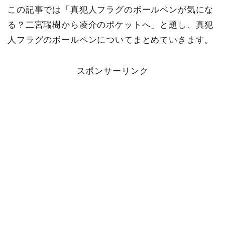
この記事では「真犯人フラグのボールペンが気にな
る？二宮瑞樹から凌介のポケットへ」と題し、真犯
人フラグのボールペンについてまとめていきます。
スポンサーリンク