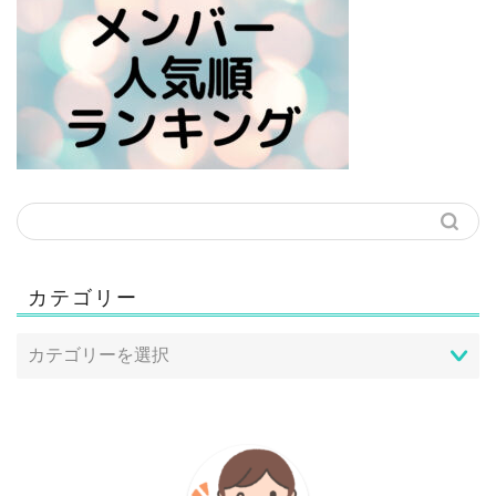
カテゴリー