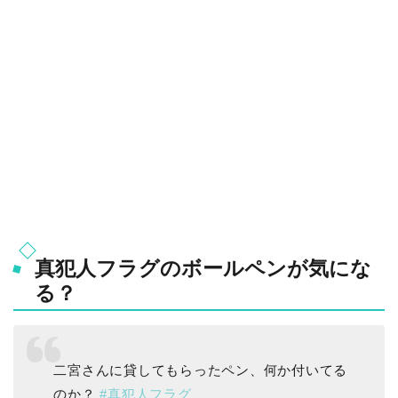
真犯人フラグのボールペンが気にな
る？
二宮さんに貸してもらったペン、何か付いてる
のか？
#真犯人フラグ