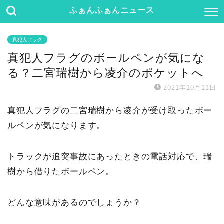
ふぁんふぁんニュース
真犯人フラグ
真犯人フラグのボールペンが気にな
る？二宮瑞樹から凌介のポケットへ
2021年10月11日
真犯人フラグの二宮瑞樹から凌介が受け取ったボー
ルペンが気になります。
トラックが追突事故にあったときの電話対応で、瑞
樹から借りたボールペン。
どんな意味があるのでしょうか？