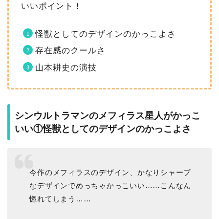
いいポイント！
怪獣としてのデザインのかっこよさ
存在感のクールさ
山本耕史の演技
シンウルトラマンのメフィラス星人がかっこ
いい①怪獣としてのデザインのかっこよさ
今作のメフィラスのデザイン、かなりシャープ
なデザインでめっちゃかっこいい……こんなん
惚れてしまう……