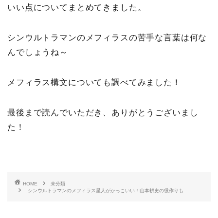
いい点についてまとめてきました。
シンウルトラマンのメフィラスの苦手な言葉は何な
んでしょうね～
メフィラス構文についても調べてみました！
最後まで読んでいただき、ありがとうございまし
た！
HOME
未分類
シンウルトラマンのメフィラス星人がかっこいい！山本耕史の役作りも