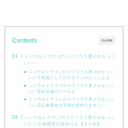
Contents
CLOSE
シンウルトラマンのメフィラス星人がかっこ
いい！
シンウルトラマンのメフィラス星人がかっこ
いい①怪獣としてのデザインのかっこよさ
シンウルトラマンのメフィラス星人がかっこ
いい②存在感のクールさ
シンウルトラマンのメフィラス星人がかっこ
いい③山本耕史の演技の役作りがすごい
シンウルトラマンのメフィラス星人がかっこ
いい！山本耕史の役作りも【まとめ】