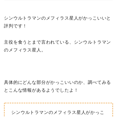
シンウルトラマンのメフィラス星人がかっこいいと
評判です！
主役を食うとまで言われている、シンウルトラマン
のメフィラス星人。
具体的にどんな部分がかっこいいのか、調べてみる
とこんな情報があるようでしたよ！
シンウルトラマンのメフィラス星人がかっこ