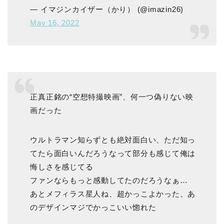
— イマジンカイザー（かり） (@imazin26)
May 16, 2022
正真正銘の“空想特撮映画”、何一つ偽りない映
画だった
ウルトラマン知らずとも絶対面白い、ただ知っ
てたら面白いんだろうなって部分も感じて俺は
悔しさを感じてる
ファンならもっと感動してたのだろうなぁ…
あとメフィラス星人ね、超かっこよかった、あ
のデザインマジでかっこいい惚れた