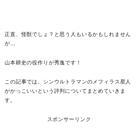
正直、怪獣でしょ？と思う人もいるかもしれません
が…
山本耕史の役作りが秀逸です！
この記事では、シンウルトラマンのメフィラス星人
がかっこいいという評判についてまとめていきま
す。
スポンサーリンク