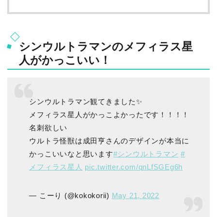
シンウルトラマンのメフィラス星
人がかっこいい！
シンウルトラマン観てきました✨
メフィラス星人がかっこよかったです！！！！
名刺欲しい
ウルトラ怪獣は成田亨さんのデザインが本当に
かっこいいなと思います
#シンウルトラマン
#
メフィラス星人
pic.twitter.com/qnLfSGEg6h
— こーり (@kokokorii)
May 21, 2022