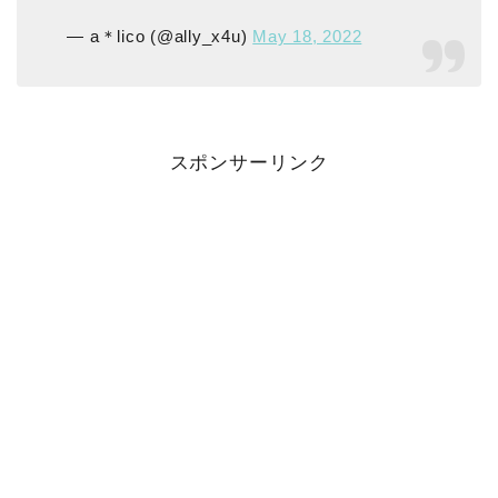
— a＊lico (@ally_x4u)
May 18, 2022
スポンサーリンク