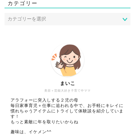
カテゴリー
まいこ
美容＋芸能大好き子育て中ママ
アラフォーに突入しする２児の母
毎日家事育児＋仕事に追われる中で、お手軽にキレイに
慣れちゃうアイテムにトライして体験談を紹介していま
す！
もっと素敵に年を取りたいからね
趣味は、イケメン^^