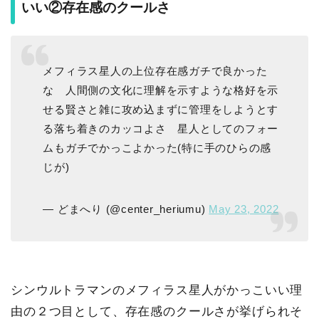
いい②存在感のクールさ
メフィラス星人の上位存在感ガチで良かった
な 人間側の文化に理解を示すような格好を示
せる賢さと雑に攻め込まずに管理をしようとす
る落ち着きのカッコよさ 星人としてのフォー
ムもガチでかっこよかった(特に手のひらの感
じが)
— どまへり (@center_heriumu)
May 23, 2022
シンウルトラマンのメフィラス星人がかっこいい理
由の２つ目として、存在感のクールさが挙げられそ