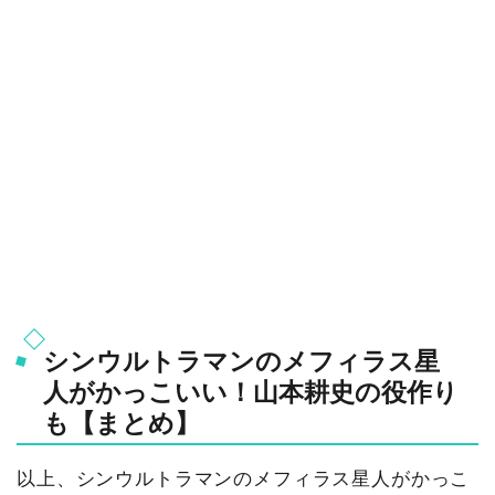
シンウルトラマンのメフィラス星
人がかっこいい！山本耕史の役作り
も【まとめ】
以上、シンウルトラマンのメフィラス星人がかっこ