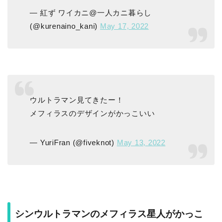
— 紅ず ワイカニ@一人カニ暮らし
(@kurenaino_kani)
May 17, 2022
ウルトラマン見てきたー！
メフィラスのデザインがかっこいい
— YuriFran (@fiveknot)
May 13, 2022
シンウルトラマンのメフィラス星人がかっこ