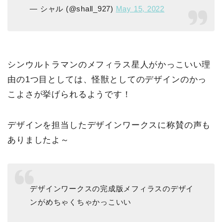
— シャル (@shall_927)
May 15, 2022
シンウルトラマンのメフィラス星人がかっこいい理
由の1つ目としては、怪獣としてのデザインのかっ
こよさが挙げられるようです！
デザインを担当したデザインワークスに称賛の声も
ありましたよ～
デザインワークスの完成版メフィラスのデザイ
ンがめちゃくちゃかっこいい