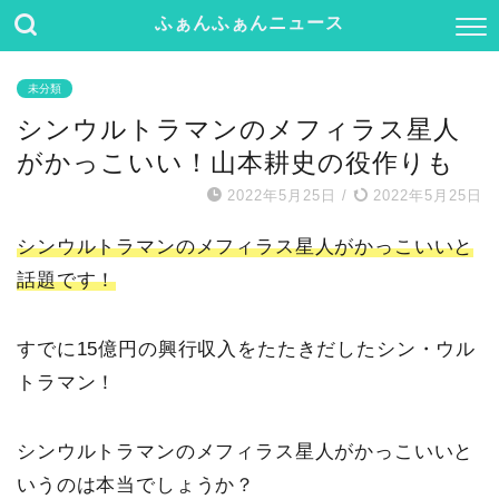
ふぁんふぁんニュース
未分類
シンウルトラマンのメフィラス星人
がかっこいい！山本耕史の役作りも
2022年5月25日
/
2022年5月25日
シンウルトラマンのメフィラス星人がかっこいいと
話題です！
すでに15億円の興行収入をたたきだしたシン・ウル
トラマン！
シンウルトラマンのメフィラス星人がかっこいいと
いうのは本当でしょうか？