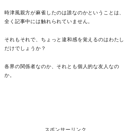
時津風親方が麻雀したのは誰なのかということは、
全く記事中には触れられていません。
それもそれで、ちょっと違和感を覚えるのはわたし
だけでしょうか？
各界の関係者なのか、それとも個人的な友人なの
か。
スポンサーリンク