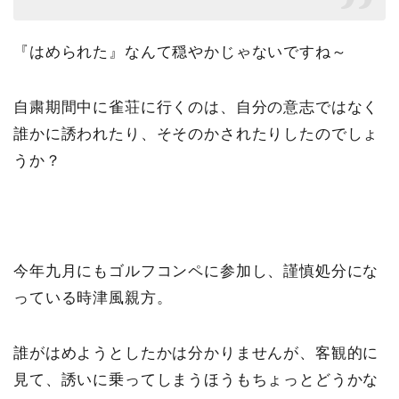
『はめられた』なんて穏やかじゃないですね～
自粛期間中に雀荘に行くのは、自分の意志ではなく
誰かに誘われたり、そそのかされたりしたのでしょ
うか？
今年九月にもゴルフコンペに参加し、謹慎処分にな
っている時津風親方。
誰がはめようとしたかは分かりませんが、客観的に
見て、誘いに乗ってしまうほうもちょっとどうかな