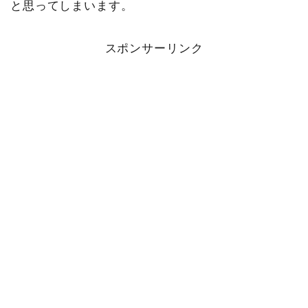
と思ってしまいます。
スポンサーリンク