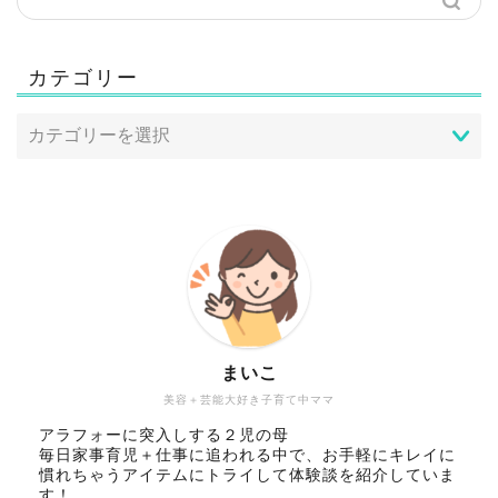
カテゴリー
まいこ
美容＋芸能大好き子育て中ママ
アラフォーに突入しする２児の母
毎日家事育児＋仕事に追われる中で、お手軽にキレイに
慣れちゃうアイテムにトライして体験談を紹介していま
す！