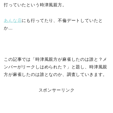
打っていたという時津風親方。
あんな店
にも行ってたり、不倫デートしていたと
か…
この記事では「時津風親方が麻雀したのは誰と？メ
ンバーがリークしはめられた？」と題し、時津風親
方が麻雀したのは誰となのか、調査していきます。
スポンサーリンク