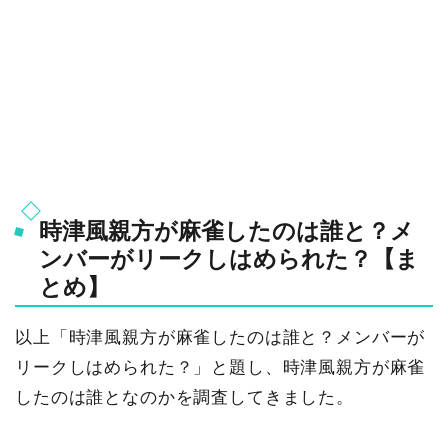
時津風親方が麻雀したのは誰と？メ
ンバーがリークしはめられた？【ま
とめ】
以上「時津風親方が麻雀したのは誰と？メンバーが
リークしはめられた？」と題し、時津風親方が麻雀
したのは誰となのかを調査してきました。