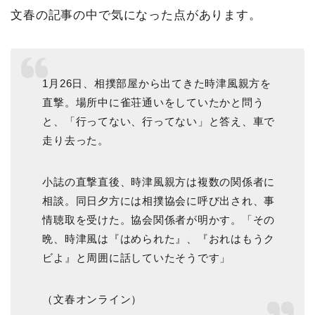
文春の記事の中で気になった点があります。
1月26日、相撲部屋から出てきた時津風親方を
直撃。場所中に雀荘通いをしていたかと問う
と、「行ってない、行ってない」と答え、車で
走り去った。
小誌の直撃直後、時津風親方は複数の関係者に
相談。同日夕方には相撲協会に呼び出され、事
情聴取を受けた。協会関係者が明かす。「その
晩、時津風は『はめられた』、『おれはもうク
ビよ』と周囲に話していたそうです」
（文春オンライン）