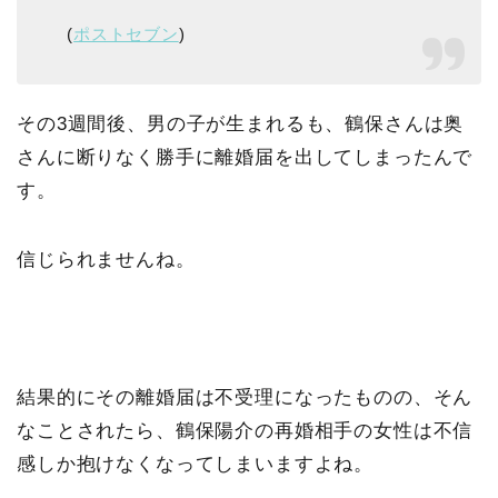
(
ポストセブン
)
その3週間後、男の子が生まれるも、鶴保さんは奥
さんに断りなく勝手に離婚届を出してしまったんで
す。
信じられませんね。
結果的にその離婚届は不受理になったものの、そん
なことされたら、鶴保陽介の再婚相手の女性は不信
感しか抱けなくなってしまいますよね。