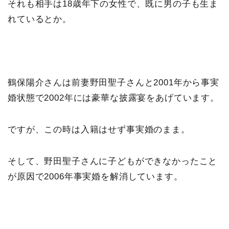
それも相手は18歳年下の女性で、既に男の子も生ま
れているとか。
鶴保陽介さんは前妻野田聖子さんと2001年から事実
婚状態で2002年には豪華な披露宴をあげています。
ですが、この時は入籍はせず事実婚のまま。
そして、野田聖子さんに子どもができなかったこと
が原因で2006年事実婚を解消しています。