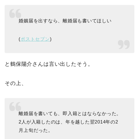
婚姻届を出すなら、離婚届も書いてほしい
(
ポストセブン
)
と鶴保陽介さんは言い出したそう。
その上、
離婚届を書いても、即入籍とはならなかった。
2人が入籍したのは、年を越した翌2014年の2
月上旬だった。