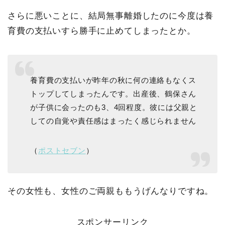
さらに悪いことに、結局無事離婚したのに今度は養
育費の支払いすら勝手に止めてしまったとか。
養育費の支払いが昨年の秋に何の連絡もなくス
トップしてしまったんです。出産後、鶴保さん
が子供に会ったのも3、4回程度。彼には父親と
しての自覚や責任感はまったく感じられません
（
ポストセブン
）
その女性も、女性のご両親ももうげんなりですね。
スポンサーリンク