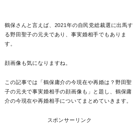
鶴保さんと言えば、2021年の自民党総裁選に出馬す
る野田聖子の元夫であり、事実婚相手でもありま
す。
顔画像も気になりますね。
この記事では「鶴保庸介の今現在や再婚は？野田聖
子の元夫で事実婚相手の顔画像も」と題し、鶴保庸
介の今現在や再婚相手についてまとめていきます。
スポンサーリンク