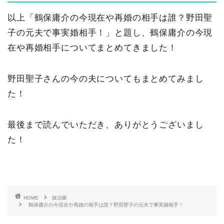
以上「鶴保庸介の今現在や再婚の相手は誰？野田聖
子の元夫で事実婚相手！」と題し、鶴保庸介の今現
在や再婚相手についてまとめてきました！
野田聖子さんの今の夫についてもまとめてみまし
た！
最後まで読んでいただき、ありがとうございまし
た！
HOME
政治家
鶴保庸介の今現在や再婚の相手は誰？野田聖子の元夫で事実婚相手！