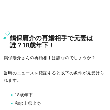
鶴保庸介の再婚相手で元妻は
誰？18歳年下！
鶴保陽介さんの再婚相手は誰なのでしょうか？
当時のニュースを確認すると以下の条件が見受けら
れます。
18歳年下
和歌山県出身