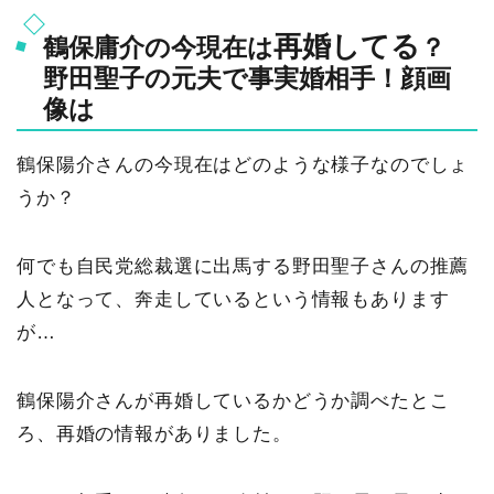
再婚してる
鶴保庸介の今現在は
？
野田聖子の元夫で事実婚相手！顔画
像は
鶴保陽介さんの今現在はどのような様子なのでしょ
うか？
何でも自民党総裁選に出馬する野田聖子さんの推薦
人となって、奔走しているという情報もあります
が…
鶴保陽介さんが再婚しているかどうか調べたとこ
ろ、再婚の情報がありました。