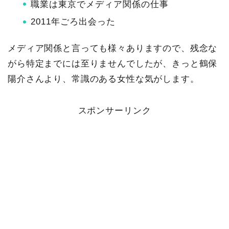
職業は東京でメディア関係の仕事
2011年ごろ出会った
メディア関係と言っても様々ありますので、残念な
がら特定までには至りませんでしたが、きっと鶴保
陽介さんより、常識のある女性な気がします。
スポンサーリンク