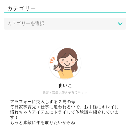
カテゴリー
まいこ
美容＋芸能大好き子育て中ママ
アラフォーに突入しする２児の母
毎日家事育児＋仕事に追われる中で、お手軽にキレイに
慣れちゃうアイテムにトライして体験談を紹介していま
す！
もっと素敵に年を取りたいからね