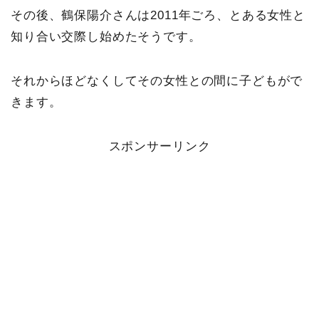
その後、鶴保陽介さんは2011年ごろ、とある女性と
知り合い交際し始めたそうです。
それからほどなくしてその女性との間に子どもがで
きます。
スポンサーリンク