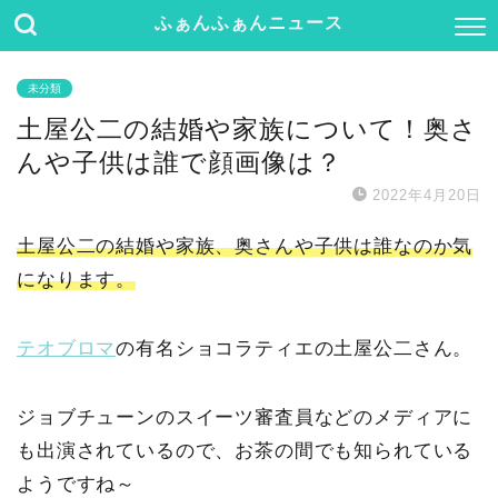
ふぁんふぁんニュース
未分類
土屋公二の結婚や家族について！奥さ
んや子供は誰で顔画像は？
2022年4月20日
土屋公二の結婚や家族、奥さんや子供は誰なのか気
になります。
テオブロマ
の有名ショコラティエの土屋公二さん。
ジョブチューンのスイーツ審査員などのメディアに
も出演されているので、お茶の間でも知られている
ようですね～