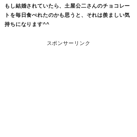
もし結婚されていたら、土屋公二さんのチョコレー
トを毎日食べれたのかも思うと、それは羨ましい気
持ちになります^^
スポンサーリンク