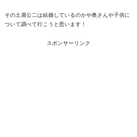
その土屋公二は結婚しているのかや奥さんや子供に
ついて調べて行こうと思います！
スポンサーリンク