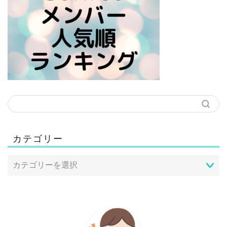
カテゴリー