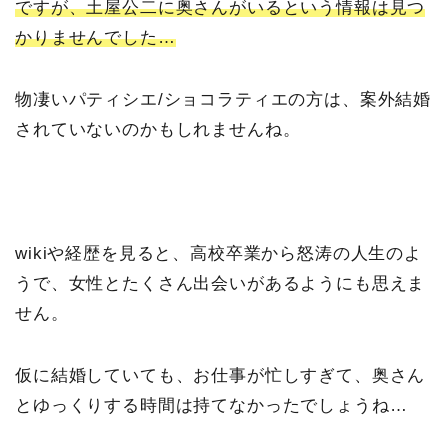
ですが、土屋公二に奥さんがいるという情報は見つ
かりませんでした…
物凄いパティシエ/ショコラティエの方は、案外結婚
されていないのかもしれませんね。
wikiや経歴を見ると、高校卒業から怒涛の人生のよ
うで、女性とたくさん出会いがあるようにも思えま
せん。
仮に結婚していても、お仕事が忙しすぎて、奥さん
とゆっくりする時間は持てなかったでしょうね…