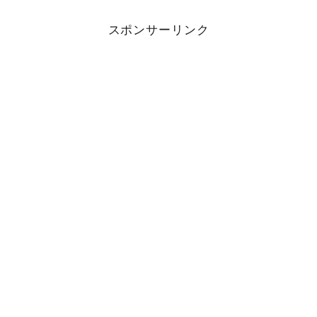
スポンサーリンク