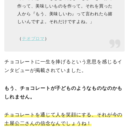
作って、美味しいものを作って。それを買った
人から『もう、美味しいわ』って言われたら嬉
しいんですよ。それだけですよね。」
（
テオブロマ
）
チョコレートに一生を捧げるという意思を感じるイ
ンタビューが掲載されていました。
もう、チョコレートが子どものようなものなのかも
しれません。
チョコレートを通じて人を笑顔にする、それが今の
土屋公二さんの信念なんでしょうね！