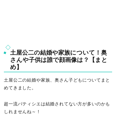
土屋公二の結婚や家族について！奥
さんや子供は誰で顔画像は？【まと
め】
土屋公二の結婚や家族、奥さん子どもについてまと
めてきました。
超一流パティシエは結婚されてない方が多いのかも
しれませんね～！