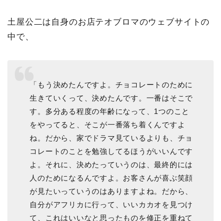
土屋公二は自身のお店テオブロマのウェブサイトの
中で、
「もう決めたんですよ。チョコレートのために
生きていくって、決めたんです。一番はそこで
す。多分ある程度の年齢になって、1つのこと
をやってると、そこが一番落ち着くんですよ
ね。だから、家でドラマ見ているよりも、チョ
コレートのことを勉強してるほうがいいんです
よ。それに、決めたっていうのは、最終的には
人のためになるんですよ。お客さんが喜ぶ笑顔
が見たいっていうのはありますよね。だから、
自分がアフリカに行って、いいカカオを見つけ
て、これはいいなと思ったものを修正を重ねて