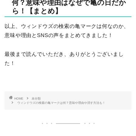
何？意味や理由はなぜで亀の日だか
ら！【まとめ】
以上、ウィンドウズの検索の亀マークは何なのか、
意味や理由とSNSの声をまとめてきました！
最後まで読んでいただき、ありがとうございまし
た！
HOME
未分類
ウィンドウズの検索の亀マークは何？意味や理由や消す方法も！