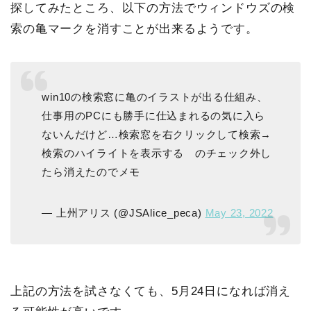
探してみたところ、以下の方法でウィンドウズの検
索の亀マークを消すことが出来るようです。
win10の検索窓に亀のイラストが出る仕組み、
仕事用のPCにも勝手に仕込まれるの気に入ら
ないんだけど…検索窓を右クリックして検索→
検索のハイライトを表示する のチェック外し
たら消えたのでメモ
— 上州アリス (@JSAlice_peca)
May 23, 2022
上記の方法を試さなくても、5月24日になれば消え