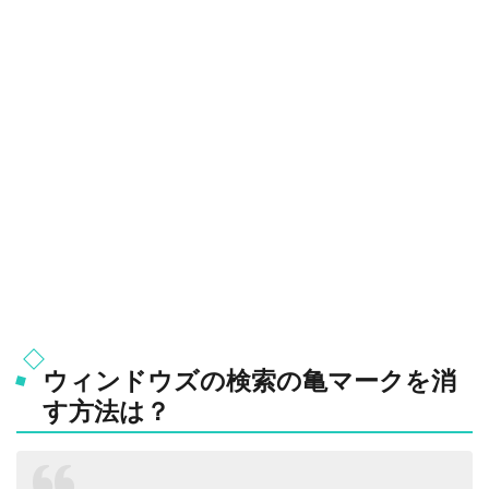
ウィンドウズの検索の亀マークを消
す方法は？