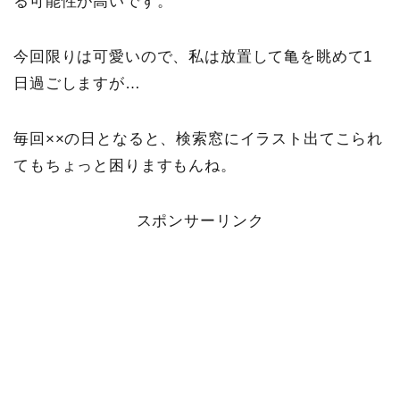
る可能性が高いです。
今回限りは可愛いので、私は放置して亀を眺めて1
日過ごしますが…
毎回××の日となると、検索窓にイラスト出てこられ
てもちょっと困りますもんね。
スポンサーリンク