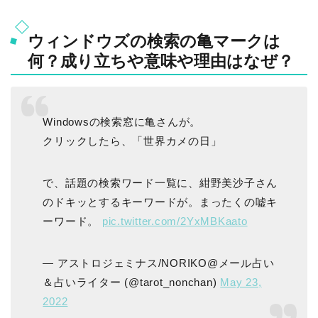
ウィンドウズの検索の亀マークは
何？成り立ちや意味や理由はなぜ？
Windowsの検索窓に亀さんが。
クリックしたら、「世界カメの日」
で、話題の検索ワード一覧に、紺野美沙子さん
のドキッとするキーワードが。まったくの嘘キ
ーワード。
pic.twitter.com/2YxMBKaato
— アストロジェミナス/NORIKO@メール占い
＆占いライター (@tarot_nonchan)
May 23,
2022