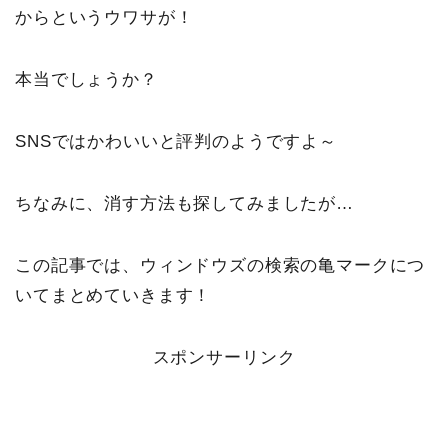
からというウワサが！
本当でしょうか？
SNSではかわいいと評判のようですよ～
ちなみに、消す方法も探してみましたが…
この記事では、ウィンドウズの検索の亀マークにつ
いてまとめていきます！
スポンサーリンク