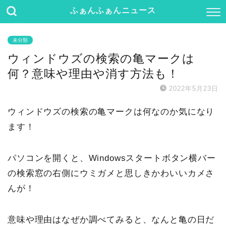
ふぁんふぁんニュース
未分類
ウィンドウズの検索の亀マークは
何？意味や理由や消す方法も！
2022年5月23日
ウィンドウズの検索の亀マークは何なのか気になり
ます！
パソコンを開くと、Windowsスタートボタン横バー
の検索窓の右側にウミガメと思しきかわいいカメさ
んが！
意味や理由はなぜか調べてみると、なんと亀の日だ