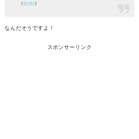
（
tenki
）
なんだそうですよ！
スポンサーリンク