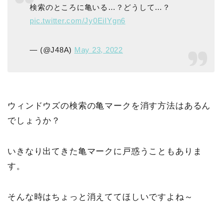
検索のところに亀いる…？どうして…？
pic.twitter.com/Jy0EiIYgn6
— (@J48A)
May 23, 2022
ウィンドウズの検索の亀マークを消す方法はあるん
でしょうか？
いきなり出てきた亀マークに戸惑うこともありま
す。
そんな時はちょっと消えててほしいですよね～