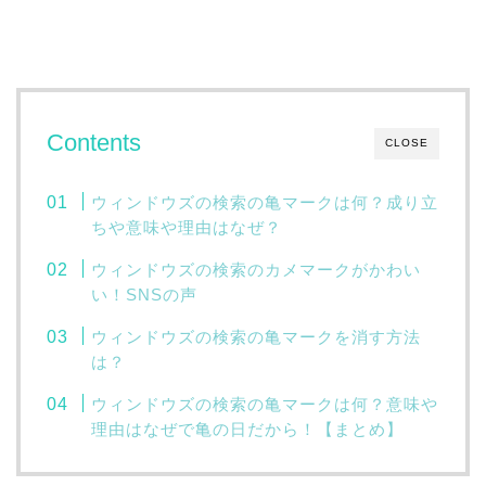
Contents
CLOSE
ウィンドウズの検索の亀マークは何？成り立
ちや意味や理由はなぜ？
ウィンドウズの検索のカメマークがかわい
い！SNSの声
ウィンドウズの検索の亀マークを消す方法
は？
ウィンドウズの検索の亀マークは何？意味や
理由はなぜで亀の日だから！【まとめ】