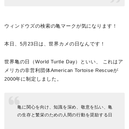
ウィンドウズの検索の亀マークが気になります！
本日、5月23日は、世界カメの日なんです！
世界亀の日（World Turtle Day）といい、 これはア
メリカの非営利団体American Tortoise Rescueが
2000年に制定しました。
亀に関心を向け、知識を深め、敬意を払い、亀
の生存と繁栄のための人間の行動を奨励する日