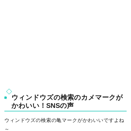
ウィンドウズの検索のカメマークが
かわいい！SNSの声
ウィンドウズの検索の亀マークがかわいいですよね
～