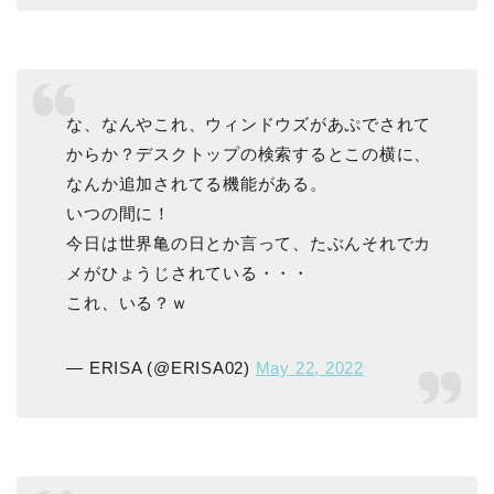
な、なんやこれ、ウィンドウズがあぷでされて
からか？デスクトップの検索するとこの横に、
なんか追加されてる機能がある。
いつの間に！
今日は世界亀の日とか言って、たぶんそれでカ
メがひょうじされている・・・
これ、いる？ｗ
— ERISA (@ERISA02)
May 22, 2022