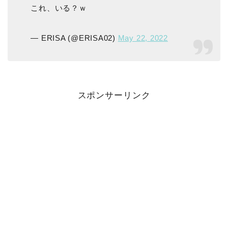
これ、いる？ｗ
— ERISA (@ERISA02)
May 22, 2022
スポンサーリンク