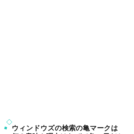
ウィンドウズの検索の亀マークは