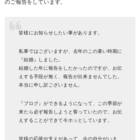
のご報告をしています。
皆様にお知らせしたい事があります。
私事ではございますが、去年のこの暑い時期に
『結婚』しました。
結婚した年に報告をしたかったのですが、お伝
えする手段が無く、報告が出来ませんでした。
本当に申し訳ございません。
『ブログ』ができるようになって、この季節が
来たら必ず報告しようと誓っていたので、お伝
えすることができて今ホッとしています。
皆様の応援や支えがあって、今の自分がいま