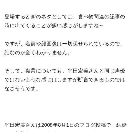
登場するときのネタとしては、食べ物関連の記事の
時に出てくることが多い感じがしますね～
ですが、名前や顔画像は一切伏せられているので、
誰なのか全くわかりません。
そして、職業についても、平田宏美さんと同じ声優
ではないような感じはしますが断言できるものでは
なさそうです。
平田宏美さんは2008年8月1日のブログ投稿で、結婚