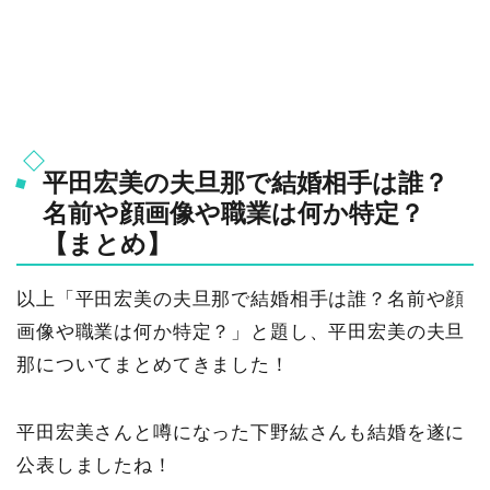
平田宏美の夫旦那で結婚相手は誰？
名前や顔画像や職業は何か特定？
【まとめ】
以上「平田宏美の夫旦那で結婚相手は誰？名前や顔
画像や職業は何か特定？」と題し、平田宏美の夫旦
那についてまとめてきました！
平田宏美さんと噂になった下野紘さんも結婚を遂に
公表しましたね！