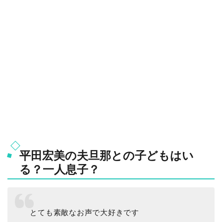
平田宏美の夫旦那との子どもはい
る？一人息子？
とても素敵なお声で大好きです