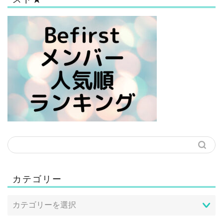
カテゴリー