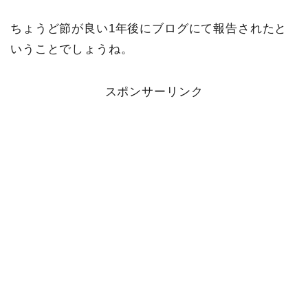
ちょうど節が良い1年後にブログにて報告されたと
いうことでしょうね。
スポンサーリンク