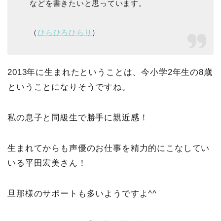
などを書きたいと思っています。
（
ひらひろひらり
）
2013年に生まれたということは、今小学2年生の8歳
ということになりそうですね。
私の息子と同級生で勝手に親近感！
生まれてからも声優のお仕事を精力的にこなしてい
いる平田宏美さん！
旦那様のサポートも多いようですよ^^