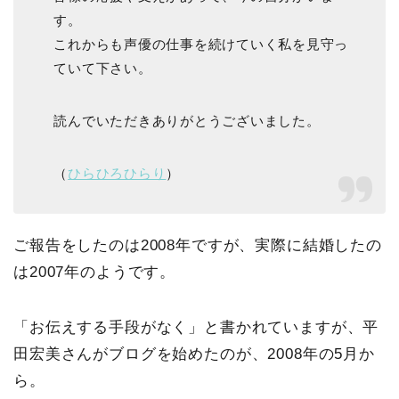
す。
これからも声優の仕事を続けていく私を見守っ
ていて下さい。
読んでいただきありがとうございました。
（
ひらひろひらり
）
ご報告をしたのは2008年ですが、実際に結婚したの
は2007年のようです。
「お伝えする手段がなく」と書かれていますが、平
田宏美さんがブログを始めたのが、2008年の5月か
ら。