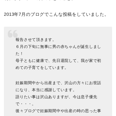
2013年7月のブログでこんな投稿をしていました。
報告させて頂きます。
６月の下旬に無事に男の赤ちゃんが誕生しまし
た！
母子ともに健康で、先日退院して、我が家で初
めての子育てをしています。
妊娠期間中から出産まで、沢山の方々にお世話
になり、本当に感謝しています。
語りたい事は沢山ありますが、今は息子優先
で・・・。
後々ブログで妊娠期間中や出産の時の思った事