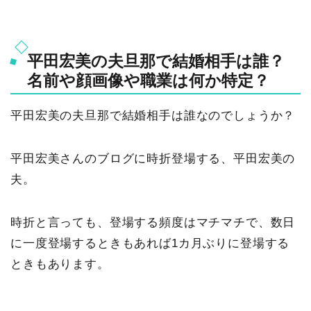
平田宏美の夫旦那で結婚相手は誰？
名前や顔画像や職業は何か特定？
平田宏美の夫旦那で結婚相手は誰なのでしょうか？
平田宏美さんのブログに時折登場する、平田宏美の
夫。
時折と言っても、登場する頻度はマチマチで、数日
に一度登場するときもあれば1カ月ぶりに登場する
ときもあります。