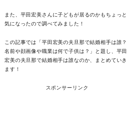
また、平田宏美さんに子どもが居るのかもちょっと
気になったので調べてみました！
この記事では「平田宏美の夫旦那で結婚相手は誰？
名前や顔画像や職業は何で子供は？」と題し、平田
宏美の夫旦那で結婚相手は誰なのか、まとめていき
ます！
スポンサーリンク