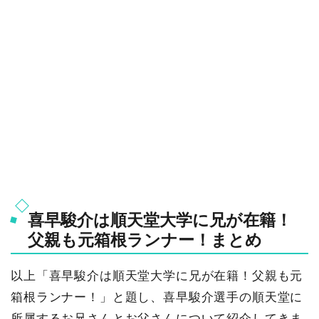
喜早駿介は順天堂大学に兄が在籍！
父親も元箱根ランナー！まとめ
以上「喜早駿介は順天堂大学に兄が在籍！父親も元
箱根ランナー！」と題し、喜早駿介選手の順天堂に
所属するお兄さんとお父さんについて紹介してきま