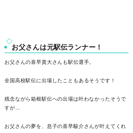
お父さんは元駅伝ランナー！
お父さんの喜早貴大さんも駅伝選手。
全国高校駅伝に出場したこともあるそうです！
残念ながら箱根駅伝への出場は叶わなかったそうで
すが…
お父さんの夢を、息子の喜早駿介さんが叶えてくれ