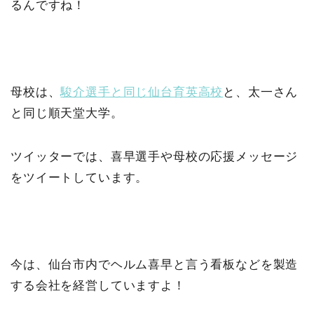
るんですね！
母校は、
駿介選手と同じ仙台育英高校
と、太一さん
と同じ順天堂大学。
ツイッターでは、喜早選手や母校の応援メッセージ
をツイートしています。
今は、仙台市内でヘルム喜早と言う看板などを製造
する会社を経営していますよ！