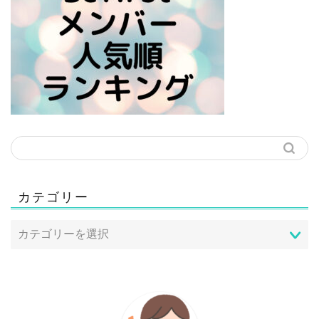
カテゴリー