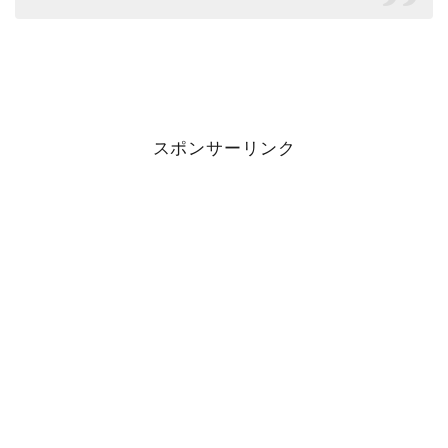
スポンサーリンク