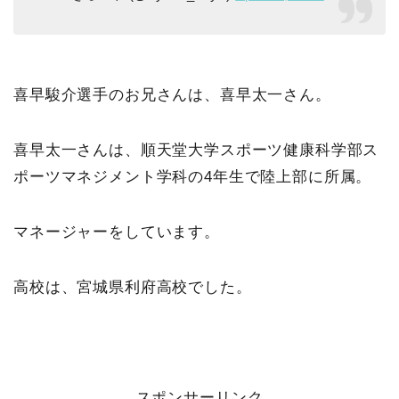
喜早駿介選手のお兄さんは、喜早太一さん。
喜早太一さんは、順天堂大学スポーツ健康科学部ス
ポーツマネジメント学科の4年生で陸上部に所属。
マネージャーをしています。
高校は、宮城県利府高校でした。
スポンサーリンク