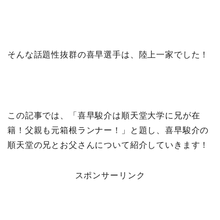
そんな話題性抜群の喜早選手は、陸上一家でした！
この記事では、「喜早駿介は順天堂大学に兄が在
籍！父親も元箱根ランナー！」と題し、喜早駿介の
順天堂の兄とお父さんについて紹介していきます！
スポンサーリンク