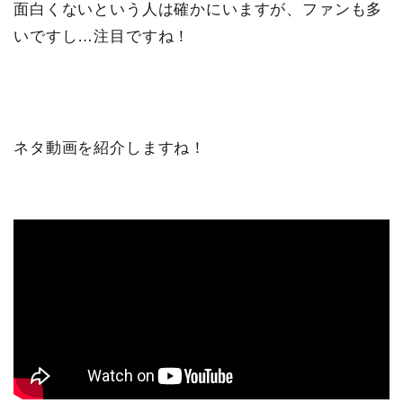
面白くないという人は確かにいますが、ファンも多
いですし…注目ですね！
ネタ動画を紹介しますね！