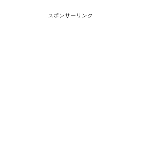
スポンサーリンク