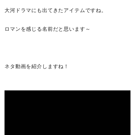
大河ドラマにも出てきたアイテムですね。
ロマンを感じる名前だと思います～
ネタ動画を紹介しますね！