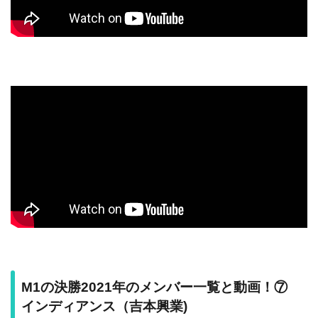
M1の決勝2021年のメンバー一覧と動画！⑦
インディアンス（吉本興業)