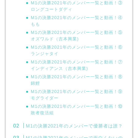
M1の決勝2021年のメンバー一覧と動画！③
ロングコートダディ
M1の決勝2021年のメンバー一覧と動画！④
もも
M1の決勝2021年のメンバー一覧と動画！⑤
オズワルド（吉本興業)
M1の決勝2021年のメンバー一覧と動画！⑥
ランジャタイ
M1の決勝2021年のメンバー一覧と動画！⑦
インディアンス（吉本興業)
M1の決勝2021年のメンバー一覧と動画！⑧
錦鯉
M1の決勝2021年のメンバー一覧と動画！⑨
モグライダー
M1の決勝2021年のメンバー一覧と動画！⑩
敗者復活組
M1の決勝2021年のメンバーで優勝者は誰？
M1の決勝2021年のメンバーで面白くないの