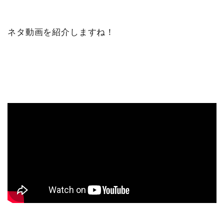
ネタ動画を紹介しますね！