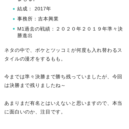
結成： 2017年
事務所：吉本興業
M1過去の戦績：２０２０年２０１９年準々決
勝進出
ネタの中で、ボケとツッコミが何度も入れ替わるス
タイルの漫才をするもも。
今までは準々決勝まで勝ち残っていましたが、今回
は決勝まで残りましたね～
あまりまだ有名とはいえないと思いますので、本当
に面白いのか、注目です。