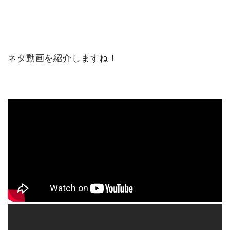
ネタ動画を紹介しますね！