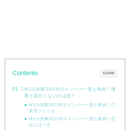
Contents
CLOSE
M1の決勝2021年のメンバー一覧と動画！優
勝と面白くないのは誰？
M1の決勝2021年のメンバー一覧と動画！①
真空ジェシカ
M1の決勝2021年のメンバー一覧と動画！②
ゆにばーす