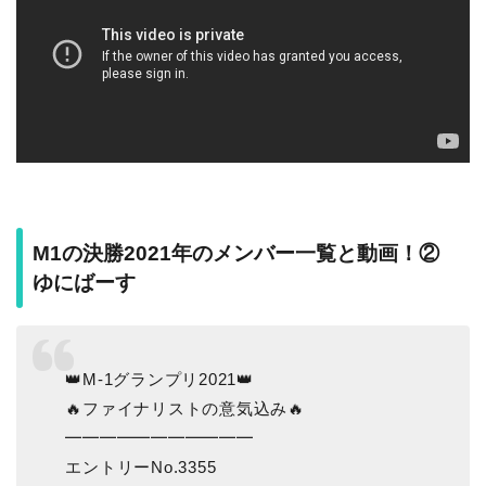
M1の決勝2021年のメンバー一覧と動画！②
ゆにばーす
👑M-1グランプリ2021👑
🔥ファイナリストの意気込み🔥
━━━━━━━━━━━
エントリーNo.3355