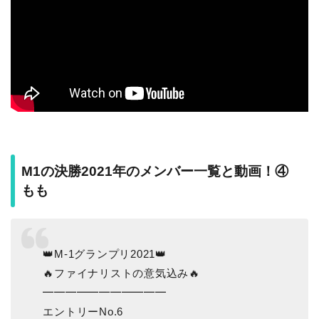
M1の決勝2021年のメンバー一覧と動画！④
もも
👑M-1グランプリ2021👑
🔥ファイナリストの意気込み🔥
━━━━━━━━━━━
エントリーNo.6