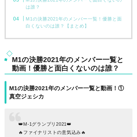
は誰？
M1の決勝2021年のメンバー一覧！優勝と面
白くないのは誰？【まとめ】
M1の決勝2021年のメンバー一覧と
動画！優勝と面白くないのは誰？
M1の決勝2021年のメンバー一覧と動画！①
真空ジェシカ
👑M-1グランプリ2021👑
🔥ファイナリストの意気込み🔥