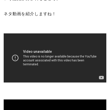
ネタ動画を紹介しますね！