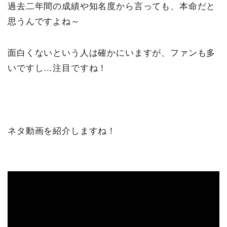
過去二年間の成績や知名度から言っても、本命だと
思うんですよね～
面白くないという人は確かにいますが、ファンも多
いですし…注目ですね！
ネタ動画を紹介しますね！