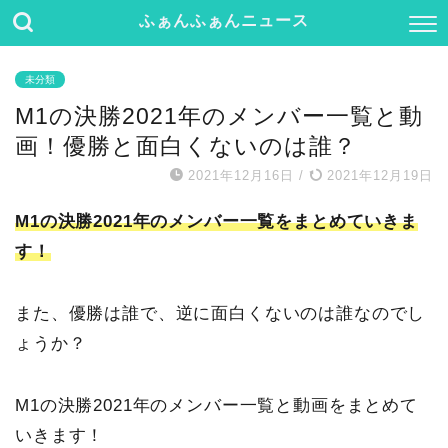
ふぁんふぁんニュース
未分類
M1の決勝2021年のメンバー一覧と動
画！優勝と面白くないのは誰？
2021年12月16日
/
2021年12月19日
M1の決勝2021年のメンバー一覧をまとめていきま
す！
また、優勝は誰で、逆に面白くないのは誰なのでし
ょうか？
M1の決勝2021年のメンバー一覧と動画をまとめて
いきます！