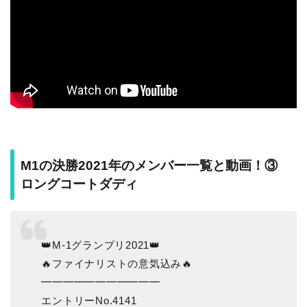
M1の決勝2021年のメンバー一覧と動画！③
ロングコートダディ
👑M-1グランプリ2021👑
🔥ファイナリストの意気込み🔥
━━━━━━━━━━━
エントリーNo.4141