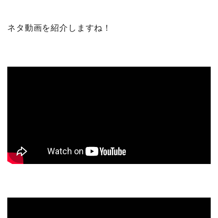
ネタ動画を紹介しますね！