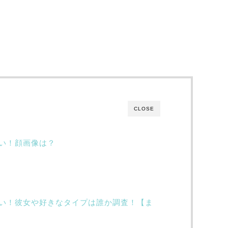
CLOSE
い！顔画像は？
い！彼女や好きなタイプは誰か調査！【ま