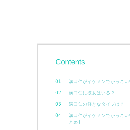
Contents
溝口仁がイケメンでかっこい
溝口仁に彼女はいる？
溝口仁の好きなタイプは？
溝口仁がイケメンでかっこい
とめ】