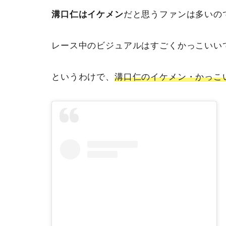
溝口仁はイケメン
だと思うファンは多いの
レース中のビジュアルはすごくかっこいい
というわけで、
溝口仁のイケメン・かっこ