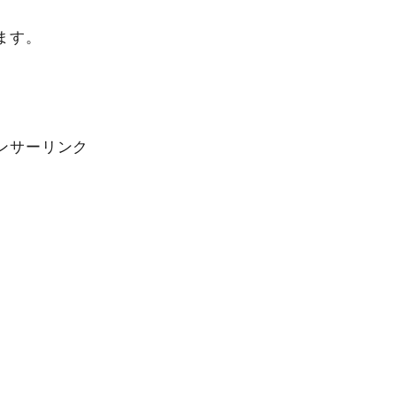
ます。
ンサーリンク