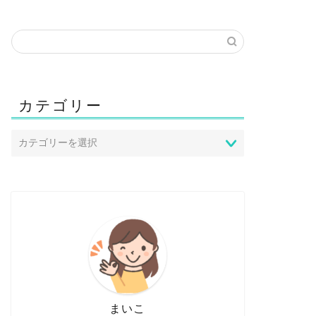
カテゴリー
まいこ