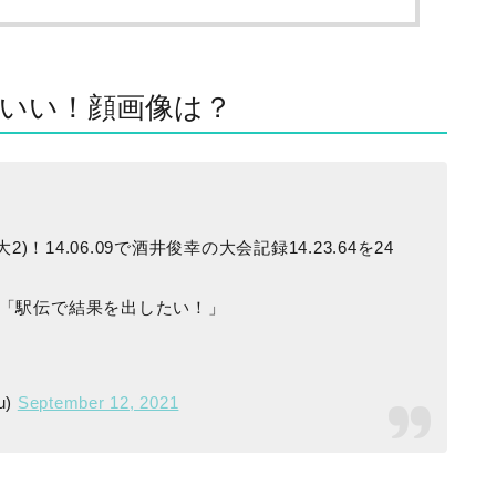
いい！顔画像は？
！14.06.09で酒井俊幸の大会記録14.23.64を24
「駅伝で結果を出したい！」
u)
September 12, 2021