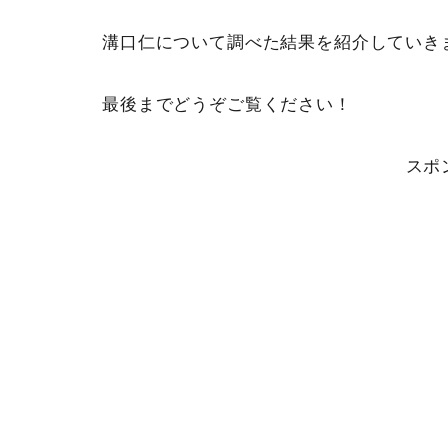
溝口仁について調べた結果を紹介していき
最後までどうぞご覧ください！
スポ