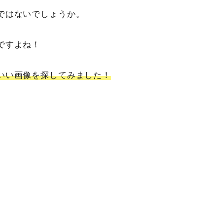
ではないでしょうか。
ですよね！
いい画像を探してみました！