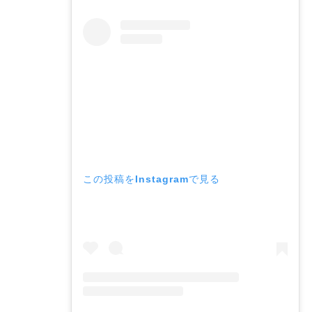
この投稿をInstagramで見る