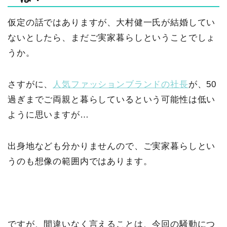
仮定の話ではありますが、大村健一氏が結婚してい
ないとしたら、まだご実家暮らしということでしょ
うか。
さすがに、
人気ファッションブランドの社長
が、50
過ぎまでご両親と暮らしているという可能性は低い
ように思いますが…
出身地なども分かりませんので、ご実家暮らしとい
うのも想像の範囲内ではあります。
ですが、間違いなく言えることは、今回の騒動につ