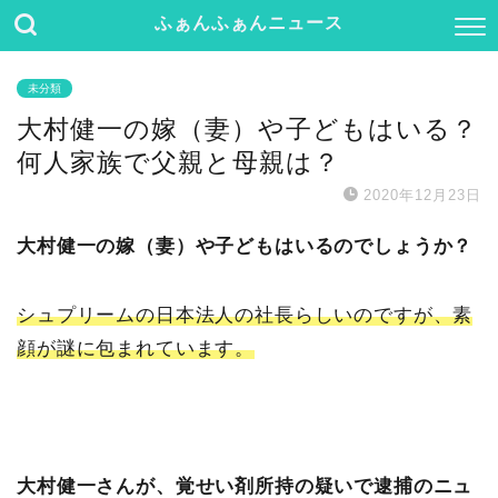
ふぁんふぁんニュース
未分類
大村健一の嫁（妻）や子どもはいる？
何人家族で父親と母親は？
2020年12月23日
大村健一の嫁（妻）や子どもはいるのでしょうか？
シュプリームの日本法人の社長らしいのですが、素
顔が謎に包まれています。
大村健一さんが、覚せい剤所持の疑いで逮捕のニュ