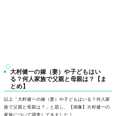
大村健一の嫁（妻）や子どもはい
る？何人家族で父親と母親は？【ま
とめ】
以上「大村健一の嫁（妻）や子どもはいる？何人家
族で父親と母親は？」と題し、【画像】大村健一の
家族について調査してきました！