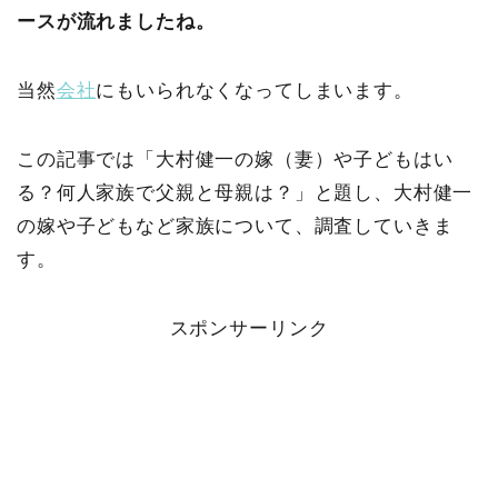
ースが流れましたね。
当然
会社
にもいられなくなってしまいます。
この記事では「大村健一の嫁（妻）や子どもはい
る？何人家族で父親と母親は？」と題し、大村健一
の嫁や子どもなど家族について、調査していきま
す。
スポンサーリンク