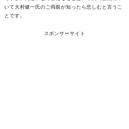
いて大村健一氏のご両親が知ったら悲しむと言うこ
とです。
スポンサーサイト