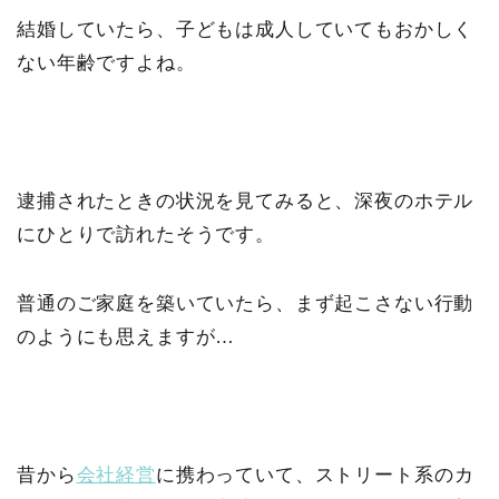
結婚していたら、子どもは成人していてもおかしく
ない年齢ですよね。
逮捕されたときの状況を見てみると、深夜のホテル
にひとりで訪れたそうです。
普通のご家庭を築いていたら、まず起こさない行動
のようにも思えますが…
昔から
会社経営
に携わっていて、ストリート系のカ