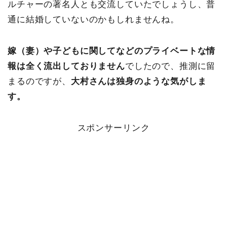
ルチャーの著名人とも交流していたでしょうし、普
通に結婚していないのかもしれませんね。
嫁（妻）や子どもに関してなどのプライベートな情
報は全く流出しておりません
でしたので、推測に留
まるのですが、
大村さんは独身のような気がしま
す。
スポンサーリンク