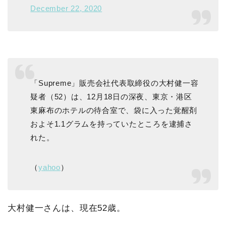
December 22, 2020
「Supreme」販売会社代表取締役の大村健一容
疑者（52）は、12月18日の深夜、東京・港区
東麻布のホテルの待合室で、袋に入った覚醒剤
およそ1.1グラムを持っていたところを逮捕さ
れた。
（
yahoo
）
大村健一さんは、現在52歳。