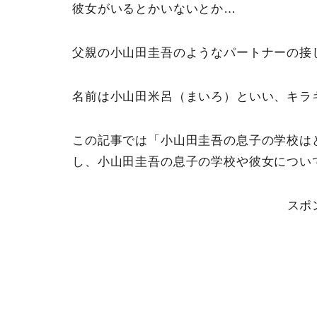
彼女がいるとかいないとか…
父親の小山田圭吾のようなパートナーの接
名前は小山田米呂（まいろ）といい、キラ
この記事では「小山田圭吾の息子の学校は
し、小山田圭吾の息子の学校や彼女につい
スポ