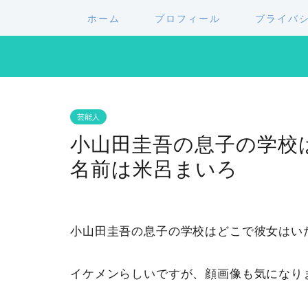
ホーム
プロフィール
プライバ
芸能人
小山田圭吾の息子の学校
名前は米呂まいろ
小山田圭吾の息子の学校はどこで彼女はい
イケメンらしいですが、顔画像も気になり