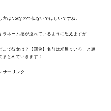
し方はNGなので似ないでほしいですね。
キラネーム感が溢れているように思えますが…
どこで彼女は？【画像】名前は米呂まいろ」と題
てまとめていきます！
ンサーリンク