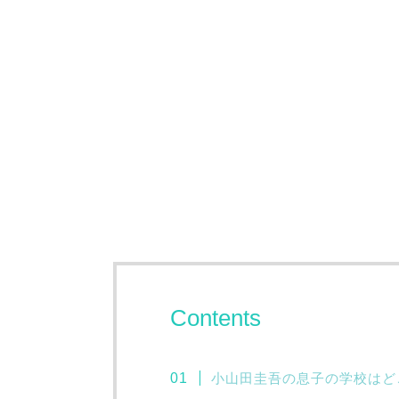
Contents
小山田圭吾の息子の学校はど