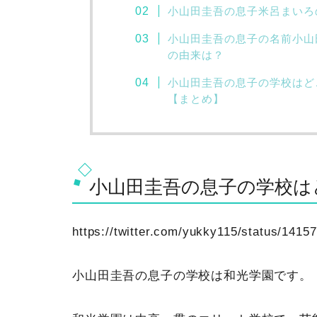
小山田圭吾の息子米呂まいろ
小山田圭吾の息子の名前小山
の由来は？
小山田圭吾の息子の学校はど
【まとめ】
小山田圭吾の息子の学校は
https://twitter.com/yukky115/status/14
小山田圭吾の息子の学校は和光学園です。