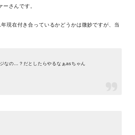
ァーさんです。
2021年現在付き合っているかどうかは微妙ですが、当
ジなの…？だとしたらやるなぁasちゃん