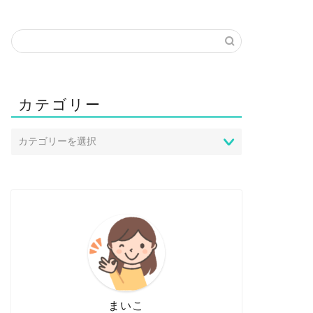
カテゴリー
まいこ