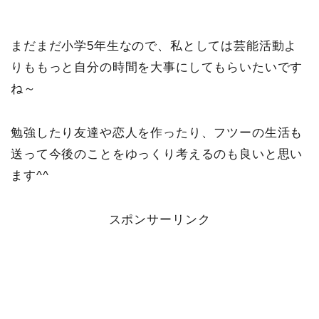
まだまだ小学5年生なので、私としては芸能活動よ
りももっと自分の時間を大事にしてもらいたいです
ね～
勉強したり友達や恋人を作ったり、フツーの生活も
送って今後のことをゆっくり考えるのも良いと思い
ます^^
スポンサーリンク