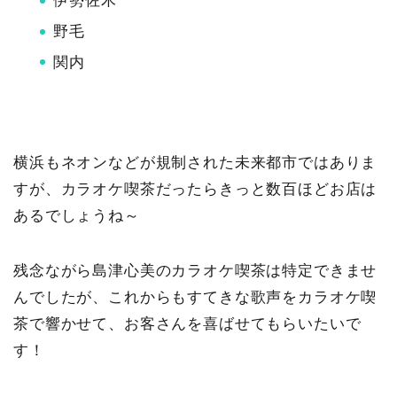
伊勢佐木
野毛
関内
横浜もネオンなどが規制された未来都市ではありま
すが、カラオケ喫茶だったらきっと数百ほどお店は
あるでしょうね～
残念ながら島津心美のカラオケ喫茶は特定できませ
んでしたが、これからもすてきな歌声をカラオケ喫
茶で響かせて、お客さんを喜ばせてもらいたいで
す！