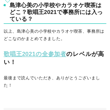
島津心美の小学校やカラオケ喫茶は
どこ？歌唱王2021で事務所には入っ
ている？
以上、島津心美の小学校やカラオケ喫茶、事務所は
どこなのかまとめてきました。
歌唱王2021の全参加者
のレベルが高
い！
最後まで読んでいただき、ありがとうございまし
た！