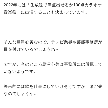
2022年には「生放送で満点出せるか100点カラオケ
音楽祭」に出演することも決まっています。
そんな島津心美なので、テレビ業界や芸能事務所が
目を付けているでしょうね～
ですが、今のところ島津心美は事務所には所属して
いないようです。
将来的には歌を仕事にしていけそうですが、まだ先
なのでしょうか…