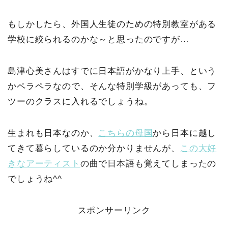
もしかしたら、外国人生徒のための特別教室がある
学校に絞られるのかな～と思ったのですが…
島津心美さんはすでに日本語がかなり上手、という
かペラペラなので、そんな特別学級があっても、フ
ツーのクラスに入れるでしょうね。
生まれも日本なのか、
こちらの母国
から日本に越し
てきて暮らしているのか分かりませんが、
この大好
きなアーティスト
の曲で日本語も覚えてしまったの
でしょうね^^
スポンサーリンク