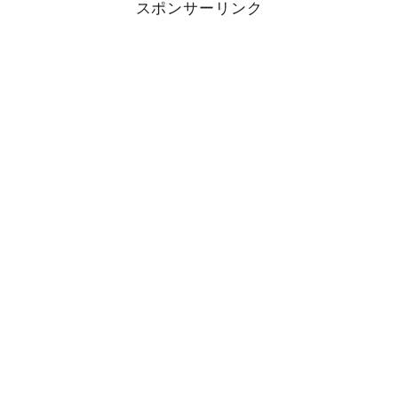
スポンサーリンク