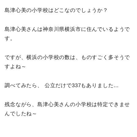
島津心美の小学校はどこなのでしょうか？
島津心美さんは神奈川県横浜市に住んでいるようで
す。
ですが、横浜の小学校の数は、ものすごく多そうで
すよね～
調べてみたら、 公立だけで337もありました…
残念ながら、島津心美さんの小学校は特定できませ
んでしたね～