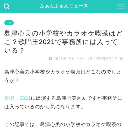
ふぁんふぁんニュース
TV
島津心美の小学校やカラオケ喫茶はど
こ？歌唱王2021で事務所には入って
いる？
2021年12月21日
/
2021年12月22日
島津心美の小学校やカラオケ喫茶はどこなのでしょ
うか？
歌唱王2021
に出演する島津心美さんですが事務所に
は入っているのかも気になります。
この記事では、島津心美の小学校やカラオケ喫茶の