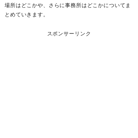
場所はどこかや、さらに事務所はどこかについてま
とめていきます。
スポンサーリンク