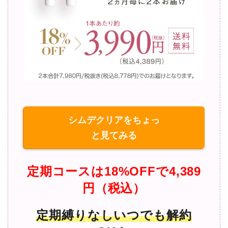
シムデクリアをちょっ
と見てみる
定期コースは18%OFFで4,389
円（税込）
定期縛りなしいつでも解約