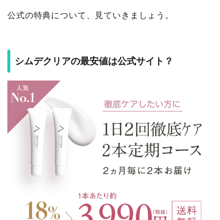
公式の特典について、見ていきましょう。
シムデクリアの最安値は公式サイト？