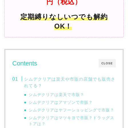
円（税込）
定期縛りなしいつでも解約
OK！
Contents
CLOSE
シムデクリアは楽天や市販の店舗でも販売さ
れてる？
シムデクリアは楽天で市販？
シムデクリアはアマゾンで市販？
シムデクリアはヤフーショッピングで市販？
シムデクリアはマツキヨで市販？ドラッグス
トアは？