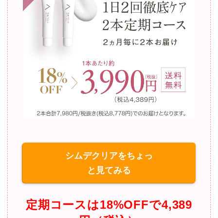
シムデクリアをちょっ
と見てみる
定期コースは18%OFFで4,389