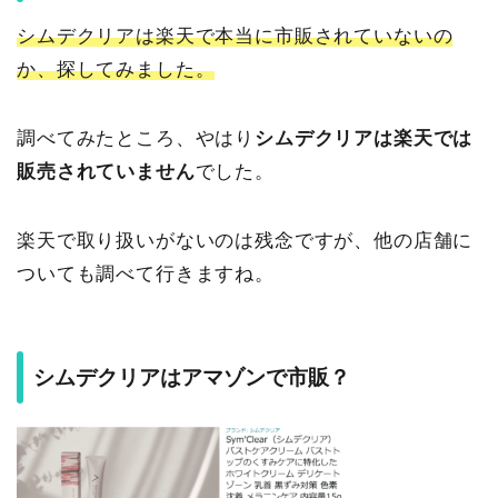
シムデクリアは楽天で本当に市販されていないの
か、探してみました。
調べてみたところ、やはり
シムデクリアは楽天では
販売されていません
でした。
楽天で取り扱いがないのは残念ですが、他の店舗に
ついても調べて行きますね。
シムデクリアはアマゾンで市販？