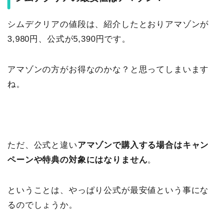
シムデクリアの値段は、紹介したとおりアマゾンが
3,980円、公式が5,390円です。
アマゾンの方がお得なのかな？と思ってしまいます
ね。
ただ、公式と違い
アマゾンで購入する場合はキャン
ペーンや特典の対象にはなりません
。
ということは、やっぱり公式が最安値という事にな
るのでしょうか。