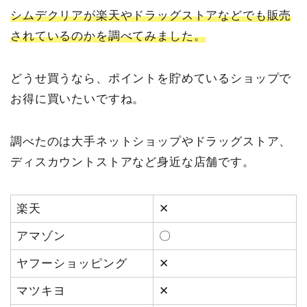
シムデクリアが楽天やドラッグストアなどでも販売
されているのかを調べてみました。
どうせ買うなら、ポイントを貯めているショップで
お得に買いたいですね。
調べたのは大手ネットショップやドラッグストア、
ディスカウントストアなど身近な店舗です。
楽天
✕
アマゾン
〇
ヤフーショッピング
✕
マツキヨ
✕