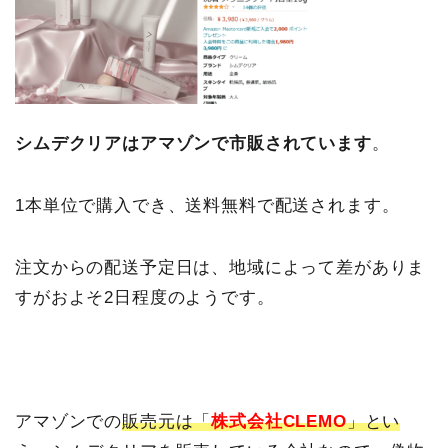
シムデクリアはアマゾンで市販されています
。
1本単位で購入でき、送料無料で配送されます。
注文からの配送予定日は、地域によって差がありま
すがおよそ2日程度のようです。
アマゾンでの
販売元は「
株式会社CLEMO
」とい