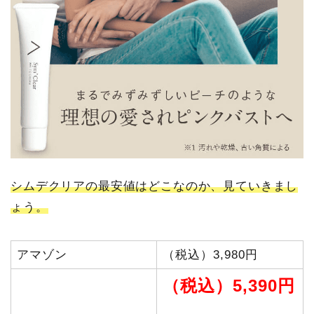
シムデクリアの最安値はどこなのか、見ていきまし
ょう。
アマゾン
（税込）3,980円
（税込）5,390円