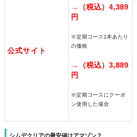
→（税込）4,389
円
※定期コース1本あたり
の価格
公式サイト
→（税込）3,889
円
※定期コースにクーポ
ン使用した場合
シムデクリアの最安値はアマゾン？