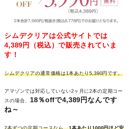
シムデクリアは公式サイトでは
4,389円（税込）で販売されていま
す！
シムデクリアの通常価格は1本あたり5,390円です。
アマゾンでは対応していない2ヶ月に2本の定期コー
18％offで4,389円なんです
スの場合、
ね～
2本ずつの定期コースなら、
1本あたり1000円ほど安