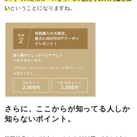
い
ということになりますね。
さらに、ここからが知ってる人しか
知らないポイント。