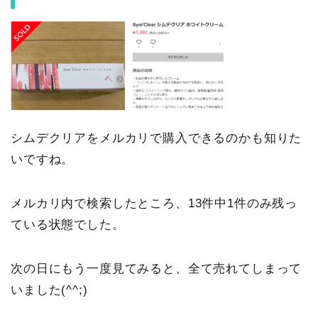
シムデクリアをメルカリで購入できるのかも知りた
いですね。
メルカリ内で検索したところ、13件中1件のみ残っ
ている状態でした。
次の日にもう一度見てみると、全て売れてしまって
いました(^^;)