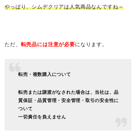
やっぱり、シムデクリアは人気商品なんですね～
ただ、
転売品には注意が必要
になります。
転売・複数購入について
転売または譲渡がなされた場合は、当社は、品
質保証・品質管理・安全管理・取引の安全性に
ついて
一切責任を負えません