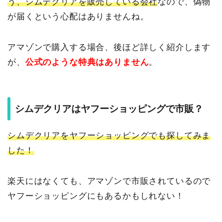
う、シムデクリアを販売している会社
なので、偽物
が届くという心配はありませんね。
アマゾンで購入する場合、後ほど詳しく紹介します
が、
公式のような特典はありません
。
シムデクリアはヤフーショッピングで市販？
シムデクリアをヤフーショッピングでも探してみま
した！
楽天にはなくても、アマゾンで市販されているので
ヤフーショッピングにもあるかもしれない！