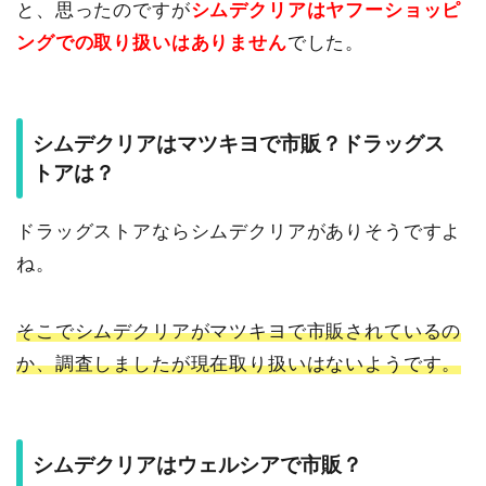
と、思ったのですが
シムデクリアはヤフーショッピ
ングでの取り扱いはありません
でした。
シムデクリアはマツキヨで市販？ドラッグス
トアは？
ドラッグストアならシムデクリアがありそうですよ
ね。
そこでシムデクリアがマツキヨで市販されているの
か、調査しましたが現在取り扱いはないようです。
シムデクリアはウェルシアで市販？