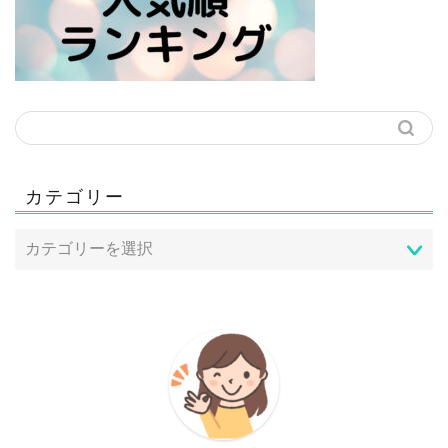
カテゴリー