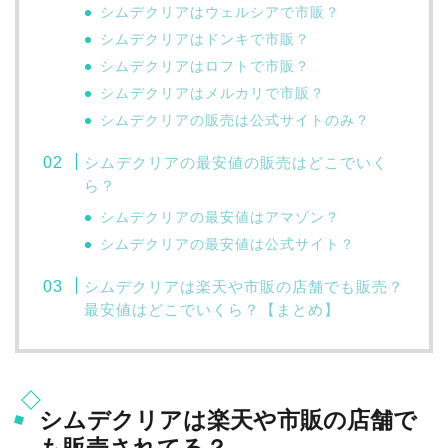
シムデクリアはウェルシアで市販？
シムデクリアはドンキで市販？
シムデクリアはロフトで市販？
シムデクリアはメルカリで市販？
シムデクリアの販売は公式サイトのみ？
シムデクリアの最安値の販売はどこでいく
ら？
シムデクリアの最安値はアマゾン？
シムデクリアの最安値は公式サイト？
シムデクリアは楽天や市販の店舗でも販売？
最安値はどこでいくら？【まとめ】
シムデクリアは楽天や市販の店舗で
も販売されてる？