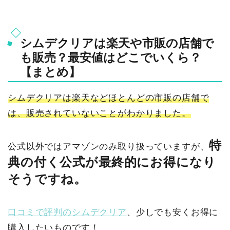
シムデクリアは楽天や市販の店舗で
も販売？最安値はどこでいくら？
【まとめ】
シムデクリアは楽天などほとんどの市販の店舗で
は、販売されていないことがわかりました。
特
公式以外ではアマゾンのみ取り扱っていますが、
典の付く公式が最終的にお得になり
そうですね。
口コミで評判のシムデクリア
、少しでも安くお得に
購入したいものです！