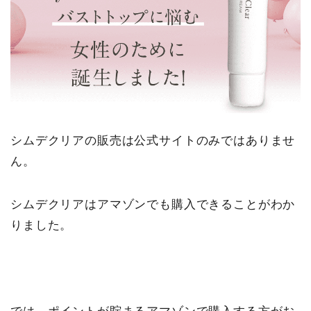
シムデクリアの販売は公式サイトのみではありませ
ん。
シムデクリアはアマゾンでも購入できることがわか
りました。