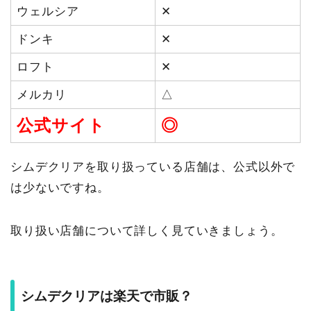
ウェルシア
✕
ドンキ
✕
ロフト
✕
メルカリ
△
公式サイト
◎
シムデクリアを取り扱っている店舗は、公式以外で
は少ないですね。
取り扱い店舗について詳しく見ていきましょう。
シムデクリアは楽天で市販？