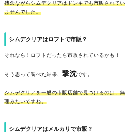
残念ながらシムデクリアはドンキでも市販されてい
ませんでした。
シムデクリアはロフトで市販？
それなら！ロフトだったら市販されているかも！
撃沈
そう思って調べた結果、
です。
シムデクリアを一般の市販店舗で見つけるのは、無
理みたいですね。
シムデクリアはメルカリで市販？