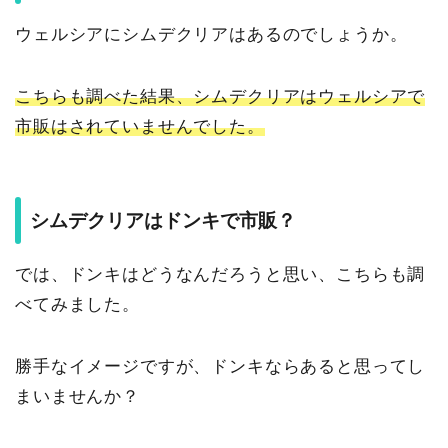
ウェルシアにシムデクリアはあるのでしょうか。
こちらも調べた結果、シムデクリアはウェルシアで
市販はされていませんでした。
シムデクリアはドンキで市販？
では、ドンキはどうなんだろうと思い、こちらも調
べてみました。
勝手なイメージですが、ドンキならあると思ってし
まいませんか？