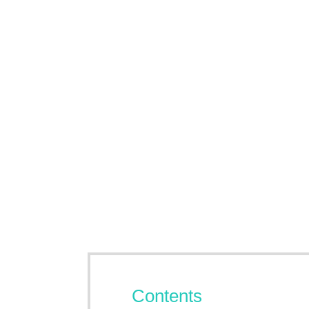
Contents