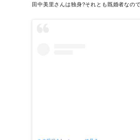
田中美里さんは独身?それとも既婚者なので