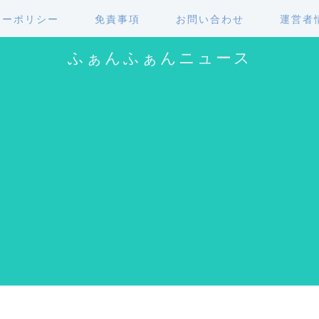
シーポリシー
免責事項
お問い合わせ
運営者
ふぁんふぁんニュース