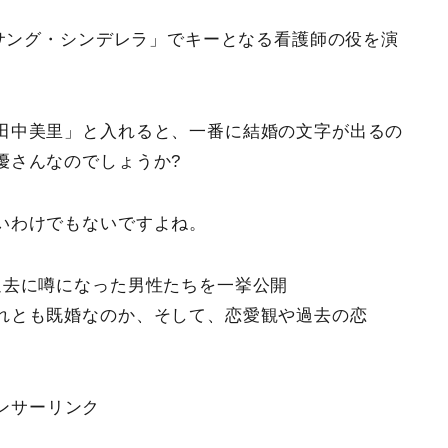
ンサング・シンデレラ」でキーとなる看護師の役を演
田中美里」と入れると、一番に結婚の文字が出るの
優さんなのでしょうか?
いわけでもないですよね。
過去に噂になった男性たちを一挙公開
れとも既婚なのか、そして、恋愛観や過去の恋
ンサーリンク