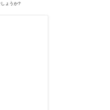
しょうか?