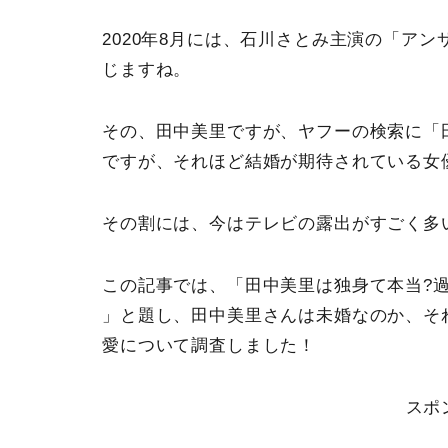
2020年8月には、石川さとみ主演の「ア
じますね。
その、田中美里ですが、ヤフーの検索に「
ですが、それほど結婚が期待されている女
その割には、今はテレビの露出がすごく多
この記事では、「田中美里は独身て本当?
」と題し、田中美里さんは未婚なのか、そ
愛について調査しました！
スポ