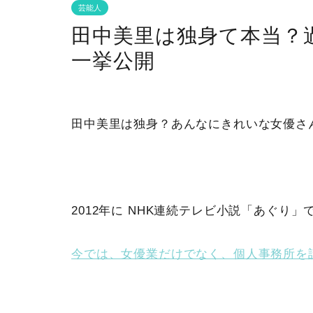
芸能人
田中美里は独身て本当？
一挙公開
田中美里は独身？あんなにきれいな女優さ
2012年に NHK連続テレビ小説「あぐり
今では、女優業だけでなく、個人事務所を