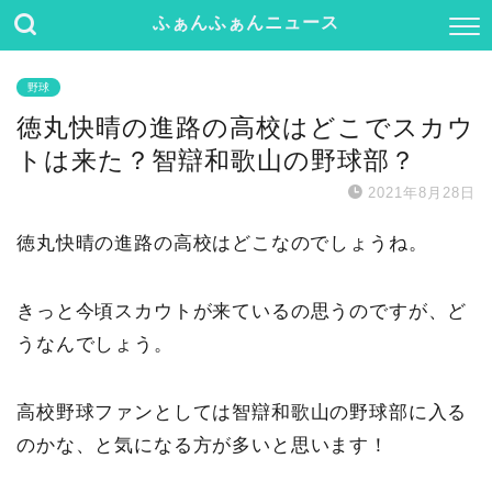
ふぁんふぁんニュース
野球
徳丸快晴の進路の高校はどこでスカウ
トは来た？智辯和歌山の野球部？
2021年8月28日
徳丸快晴の進路の高校
はどこ
なのでしょうね。
きっと今頃スカウトが来ているの思うのですが、ど
うなんでしょう。
高校野球ファンとしては智辯和歌山の野球部に入る
のかな、と気になる方が多いと思います！