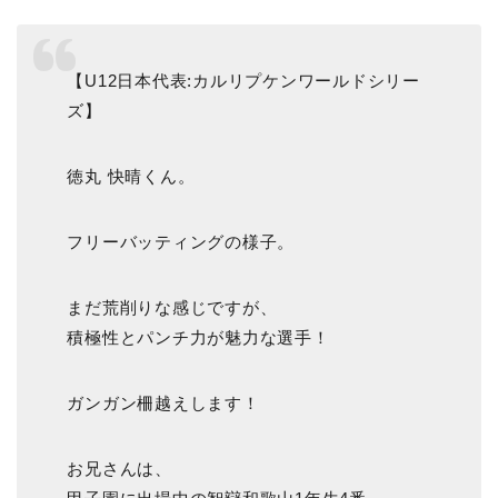
【U12日本代表:カルリプケンワールドシリー
ズ】
徳丸 快晴くん。
フリーバッティングの様子。
まだ荒削りな感じですが、
積極性とパンチ力が魅力な選手！
ガンガン柵越えします！
お兄さんは、