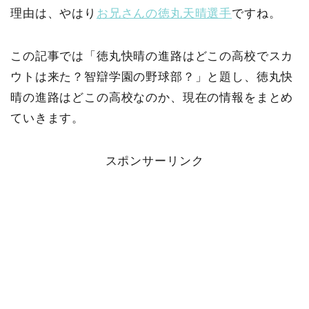
理由は、やはり
お兄さんの徳丸天晴選手
ですね。
この記事では「徳丸快晴の進路はどこの高校でスカ
ウトは来た？智辯学園の野球部？」と題し、徳丸快
晴の進路はどこの高校なのか、現在の情報をまとめ
ていきます。
スポンサーリンク