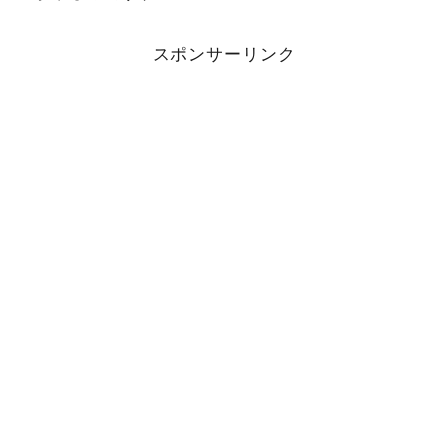
スポンサーリンク