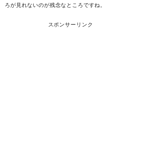
ろが見れないのが残念なところですね。
スポンサーリンク