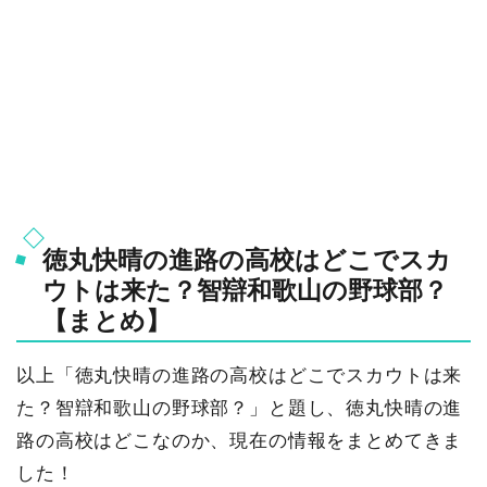
徳丸快晴の進路の高校はどこでスカ
ウトは来た？智辯和歌山の野球部？
【まとめ】
以上「徳丸快晴の進路の高校はどこでスカウトは来
た？智辯和歌山の野球部？」と題し、徳丸快晴の進
路の高校はどこなのか、現在の情報をまとめてきま
した！