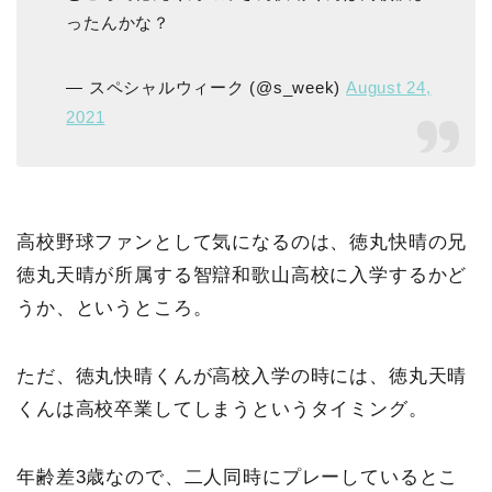
ったんかな？
— スペシャルウィーク (@s_week)
August 24,
2021
高校野球ファンとして気になるのは、徳丸快晴の兄
徳丸天晴が所属する智辯和歌山高校に入学するかど
うか、というところ。
ただ、徳丸快晴くんが高校入学の時には、徳丸天晴
くんは高校卒業してしまうというタイミング。
年齢差3歳なので、二人同時にプレーしているとこ