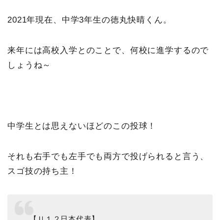
2021年現在、中学3年生の徳丸快晴くん。
来年には高校入学とのことで、何校に進学するので
しょうね～
中学生とは思えないほどのこの投球！
それも右手でも左手でも両方で投げられると言う、
スゴ技の持ち主！
【Ｕ１２日本代表】