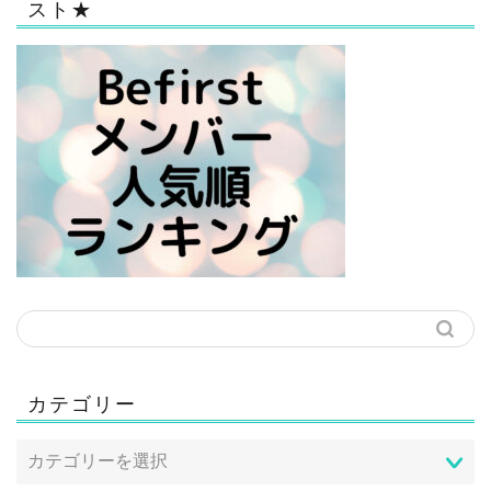
スト★
カテゴリー