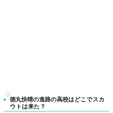
徳丸快晴の進路の高校はどこでスカ
ウトは来た？