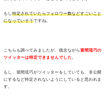
もし
特定されていたらフォロワー数などすごいこと
になっていそう
ですね。
こちらも調べてみましたが、残念ながら
當間琉巧の
ツイッターは特定できませんでした
。
もし、當間琉巧がツイッターをしていても、非公開
にするなど特定されないようにしていると思われま
す。