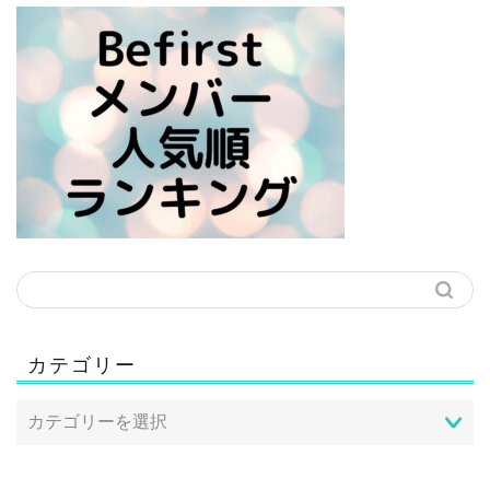
カテゴリー