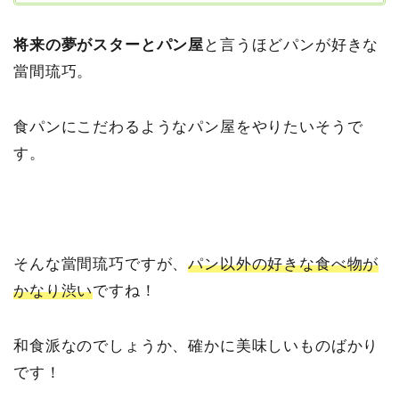
将来の夢がスターとパン屋
と言うほどパンが好きな
當間琉巧。
食パンにこだわるようなパン屋をやりたいそうで
す。
そんな當間琉巧ですが、
パン以外の好きな食べ物が
かなり渋い
ですね！
和食派なのでしょうか、確かに美味しいものばかり
です！