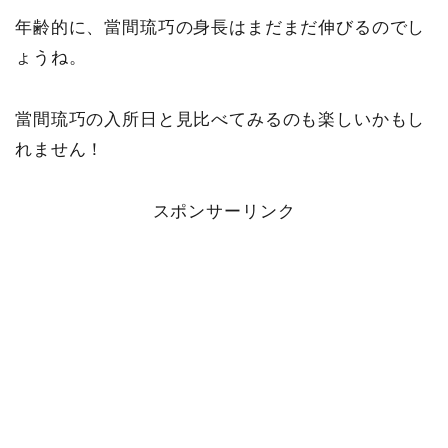
年齢的に、當間琉巧の身長はまだまだ伸びるのでし
ょうね。
當間琉巧の入所日と見比べてみるのも楽しいかもし
れません！
スポンサーリンク