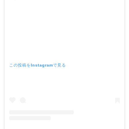
この投稿をInstagramで見る