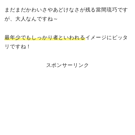
まだまだかわいさやあどけなさが残る當間琉巧です
が、大人なんですね～
最年少でもしっかり者といわれる
イメージにピッタ
リですね！
スポンサーリンク