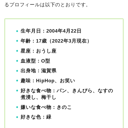
るプロフィールは以下のとおりです。
生年月日：2004年4月22日
年齢：17歳（2022年3月現在）
星座：おうし座
血液型：O型
出身地：滋賀県
趣味：HipHop、お笑い
好きな食べ物：パン、きんぴら、なすの
煮浸し、梅干し
嫌いな食べ物：きのこ
好きな色：緑