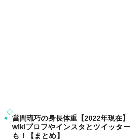
當間琉巧の身長体重【2022年現在】
wikiプロフやインスタとツイッター
も！【まとめ】