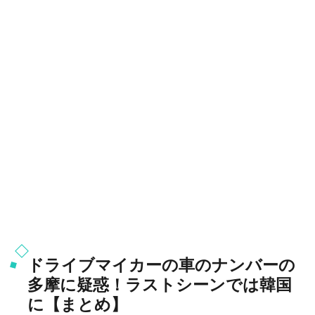
ドライブマイカーの車のナンバーの
多摩に疑惑！ラストシーンでは韓国
に【まとめ】