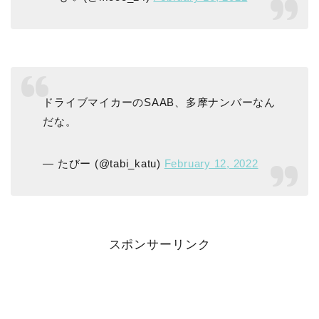
ドライブマイカーのSAAB、多摩ナンバーなん
だな。
— たびー (@tabi_katu)
February 12, 2022
スポンサーリンク