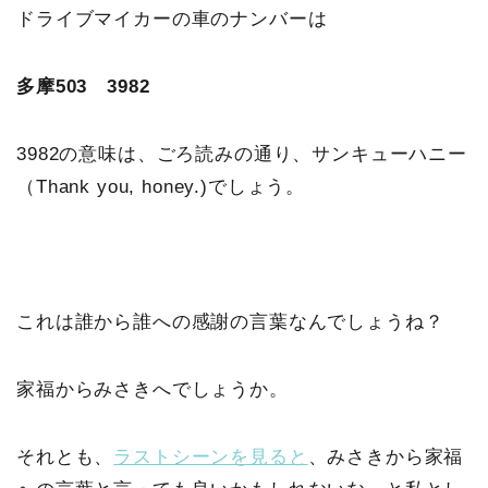
ドライブマイカーの車のナンバーは
多摩503 3982
3982の意味は、ごろ読みの通り、サンキューハニー
（Thank you, honey.)でしょう。
これは誰から誰への感謝の言葉なんでしょうね？
家福からみさきへでしょうか。
それとも、
ラストシーンを見ると
、みさきから家福