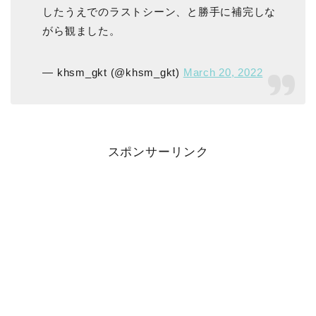
したうえでのラストシーン、と勝手に補完しな
がら観ました。
— khsm_gkt (@khsm_gkt)
March 20, 2022
スポンサーリンク