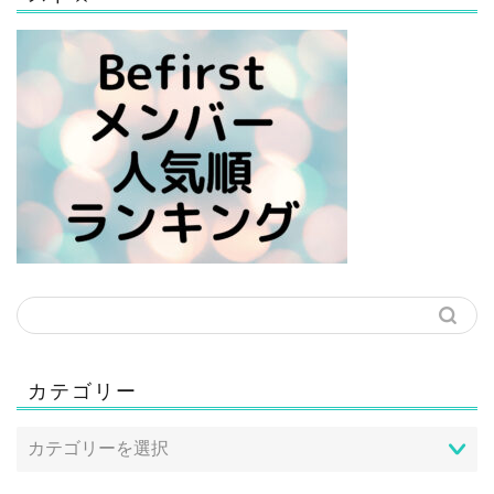
カテゴリー