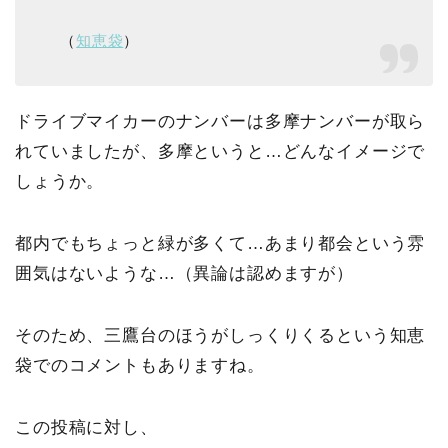
（
知恵袋
）
ドライブマイカーのナンバーは多摩ナンバーが取ら
れていましたが、多摩というと…どんなイメージで
しょうか。
都内でもちょっと緑が多くて…あまり都会という雰
囲気はないような…（異論は認めますが）
そのため、三鷹台のほうがしっくりくるという知恵
袋でのコメントもありますね。
この投稿に対し、