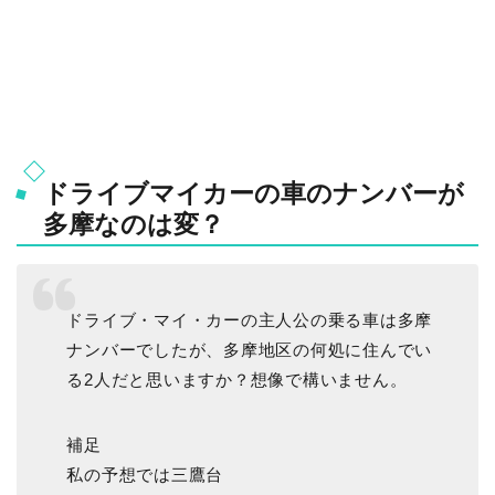
ドライブマイカーの車のナンバーが
多摩なのは変？
ドライブ・マイ・カーの主人公の乗る車は多摩
ナンバーでしたが、多摩地区の何処に住んでい
る2人だと思いますか？想像で構いません。
補足
私の予想では三鷹台