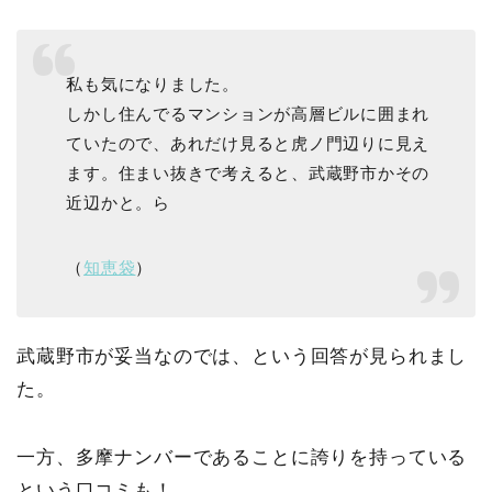
私も気になりました。
しかし住んでるマンションが高層ビルに囲まれ
ていたので、あれだけ見ると虎ノ門辺りに見え
ます。住まい抜きで考えると、武蔵野市かその
近辺かと。ら
（
知恵袋
）
武蔵野市が妥当なのでは、という回答が見られまし
た。
一方、多摩ナンバーであることに誇りを持っている
という口コミも！