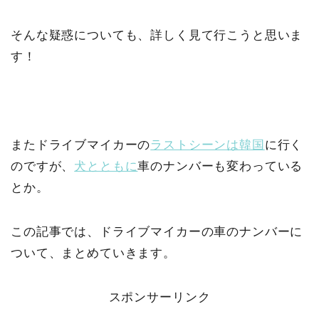
そんな疑惑についても、詳しく見て行こうと思いま
す！
またドライブマイカーの
ラストシーンは韓国
に行く
のですが、
犬とともに
車のナンバーも変わっている
とか。
この記事では、ドライブマイカーの車のナンバーに
ついて、まとめていきます。
スポンサーリンク