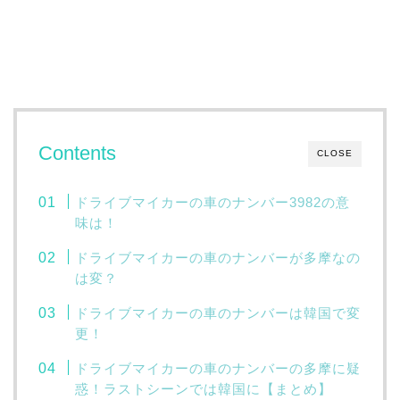
Contents
CLOSE
ドライブマイカーの車のナンバー3982の意
味は！
ドライブマイカーの車のナンバーが多摩なの
は変？
ドライブマイカーの車のナンバーは韓国で変
更！
ドライブマイカーの車のナンバーの多摩に疑
惑！ラストシーンでは韓国に【まとめ】