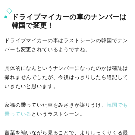
ドライブマイカーの車のナンバーは
韓国で変更！
ドライブマイカーの車はラストシーンの韓国でナン
バーも変更されているようですね。
具体的になんというナンバーになったのかは確認は
撮れませんでしたが、今後はっきりしたら追記して
いきたいと思います。
家福の乗っていた車をみさきが譲りうけ、
韓国でも
乗っている
というラストシーン。
言葉を補いながら見ることで、よりしっくりくる最