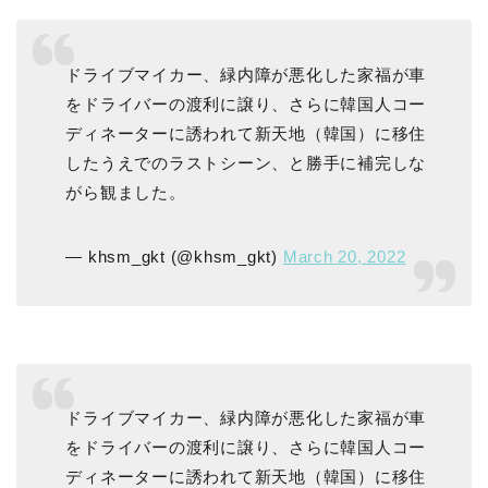
ドライブマイカー、緑内障が悪化した家福が車
をドライバーの渡利に譲り、さらに韓国人コー
ディネーターに誘われて新天地（韓国）に移住
したうえでのラストシーン、と勝手に補完しな
がら観ました。
— khsm_gkt (@khsm_gkt)
March 20, 2022
ドライブマイカー、緑内障が悪化した家福が車
をドライバーの渡利に譲り、さらに韓国人コー
ディネーターに誘われて新天地（韓国）に移住