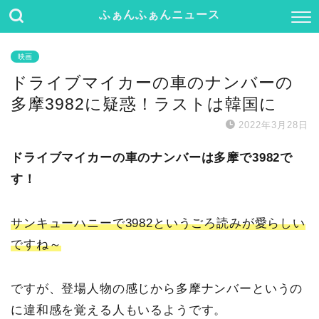
ふぁんふぁんニュース
映画
ドライブマイカーの車のナンバーの
多摩3982に疑惑！ラストは韓国に
2022年3月28日
ドライブマイカーの車のナンバーは多摩で3982で
す！
サンキューハニーで3982というごろ読みが愛らしい
ですね～
ですが、登場人物の感じから多摩ナンバーというの
に違和感を覚える人もいるようです。