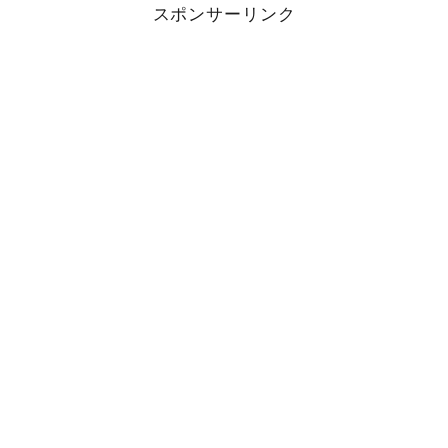
スポンサーリンク