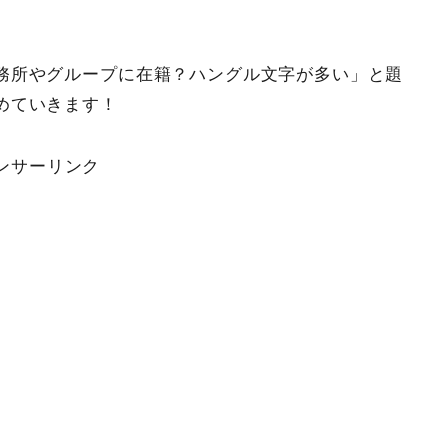
務所やグループに在籍？ハングル文字が多い」と題
めていきます！
ンサーリンク