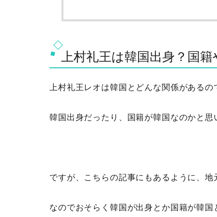
上村礼王は韓国出身？国籍
上村礼王レオは韓国とどんな関係があるの
韓国出身だったり、国籍が韓国なのかと思
ですが、こちらの記事にもあるように、地
なのでおそらく韓国が出身とか国籍が韓国