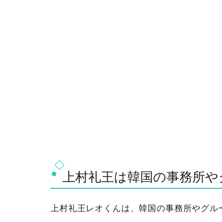
上村礼王は韓国の事務所や
上村礼王レオくんは、韓国の事務所やグル