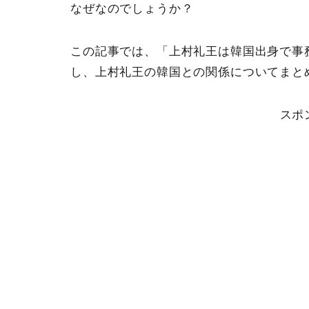
なぜなのでしょうか？
この記事では、「上村礼王は韓国出身で事
し、上村礼王の韓国との関係についてまと
スポ