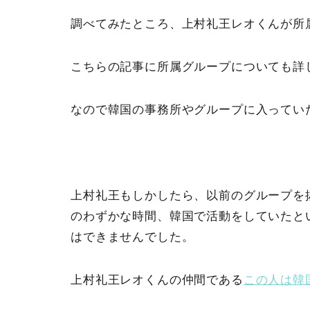
調べてみたところ、上村礼王レオくんが所属
こちらの記事に所属グループについても詳
なので韓国の事務所やグループに入ってい
上村礼王もしかしたら、以前のグループを抜け
のわずかな時間、韓国で活動をしていたと
はできませんでした。
上村礼王レオくんの仲間である
この人は韓