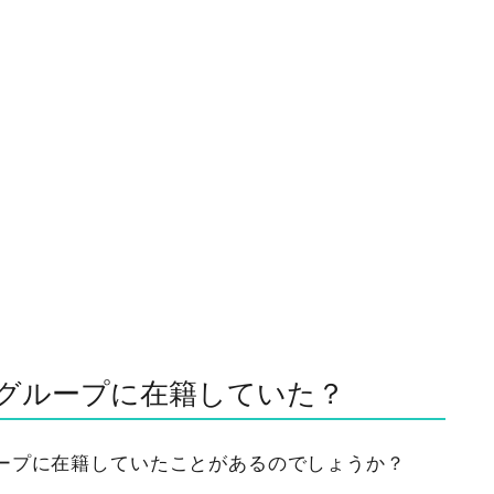
グループに在籍していた？
ープに在籍していたことがあるのでしょうか？