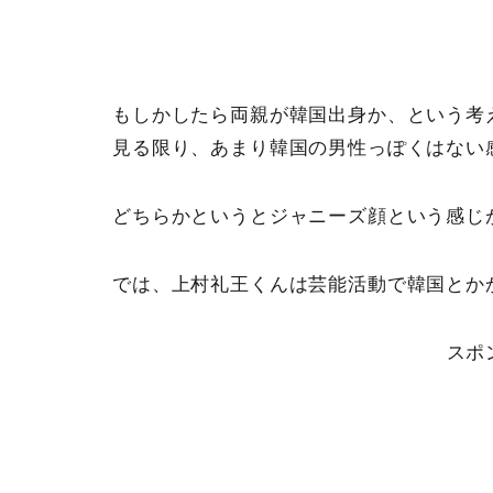
もしかしたら両親が韓国出身か、という考
見る限り、あまり韓国の男性っぽくはない
どちらかというとジャニーズ顔という感じ
では、上村礼王くんは芸能活動で韓国とか
スポ