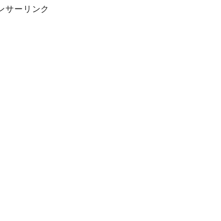
ンサーリンク