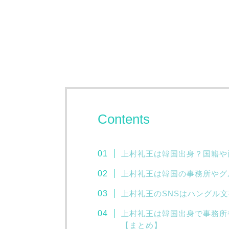
Contents
上村礼王は韓国出身？国籍や
上村礼王は韓国の事務所やグ
上村礼王のSNSはハングル
上村礼王は韓国出身で事務所
【まとめ】