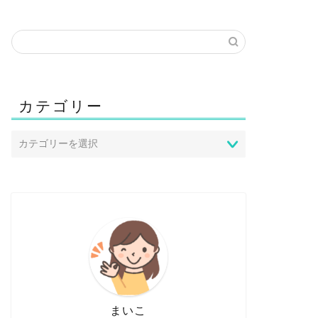
カテゴリー
まいこ