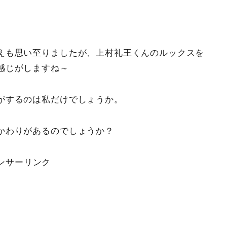
えも思い至りましたが、上村礼王くんのルックスを
感じがしますね～
がするのは私だけでしょうか。
かわりがあるのでしょうか？
ンサーリンク